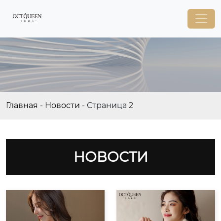
Главная
-
Новости
-
Страница 2
НОВОСТИ