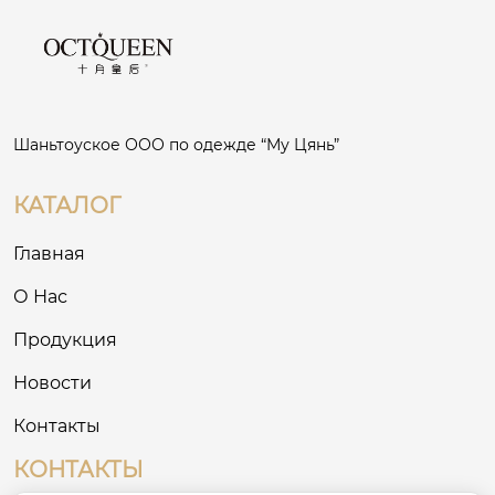
Шаньтоуское ООО по одежде “Му Цянь”
КАТАЛОГ
Главная
О Нас
Продукция
Новости
Контакты
КОНТАКТЫ