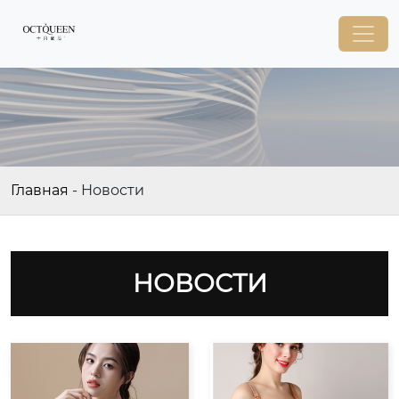
Главная
-
Новости
НОВОСТИ