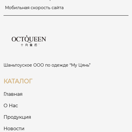
Мобильная скорость сайта
Шаньтоуское ООО по одежде “Му Цянь”
КАТАЛОГ
Главная
О Нас
Продукция
Новости