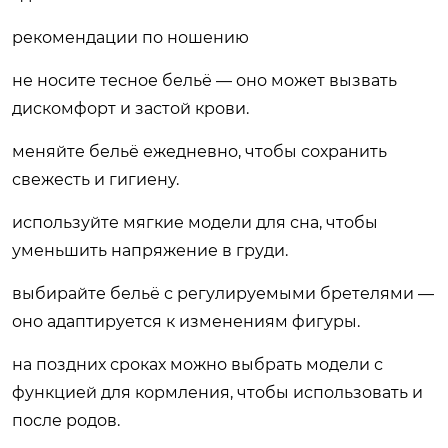
рекомендации по ношению
не носите тесное бельё — оно может вызвать
дискомфорт и застой крови.
меняйте бельё ежедневно, чтобы сохранить
свежесть и гигиену.
используйте мягкие модели для сна, чтобы
уменьшить напряжение в груди.
выбирайте бельё с регулируемыми бретелями —
оно адаптируется к изменениям фигуры.
на поздних сроках можно выбрать модели с
функцией для кормления, чтобы использовать и
после родов.