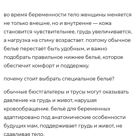
во время беременности тело женщины меняется
не только внешне, но и внутренне — кожа
становится чувствительнее, грудь увеличивается,
а нагрузка на спину возрастает. поэтому обычное
бельё перестаёт быть удобным, и важно
подобрать правильное нижнее бельё, которое
обеспечит комфорт и поддержку.
почему стоит выбрать специальное бельё?
обычные бюстгальтеры и трусы могут оказывать
давление на грудь и живот, нарушая
кровообращение. бельё для беременных
адаптировано под анатомические особенности
будущих мам, поддерживает грудь и живот, не
сдавливая тело.