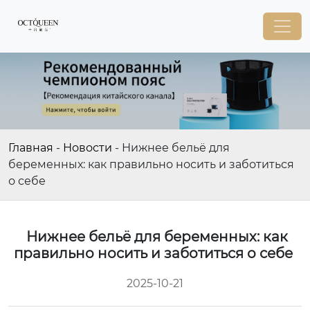
Главная
-
Новости
-
Нижнее бельё для
беременных: как правильно носить и заботиться
о себе
Нижнее бельё для беременных: как
правильно носить и заботиться о себе
2025-10-21