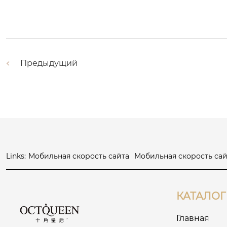
Предыдущий
Links:
Мобильная скорость сайта
Мобильная скорость сай
КАТАЛОГ
Главная