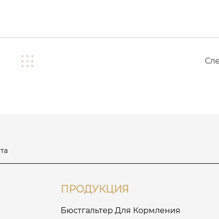
Сл
та
ПРОДУКЦИЯ
Бюстгальтер Для Кормления