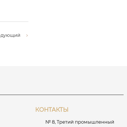
едующий
КОНТАКТЫ
№ 8, Третий промышленный