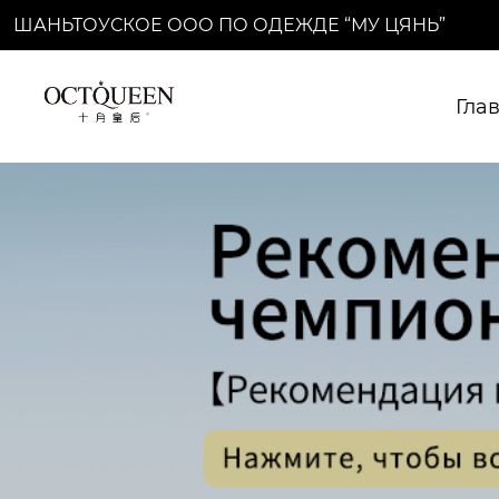
ШАНЬТОУСКОЕ ООО ПО ОДЕЖДЕ “МУ ЦЯНЬ”
Гла