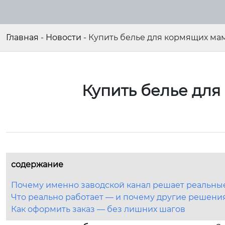
Главная
-
Новости
-
Купить белье для кормящих мам
Купить белье для
содержание
Почему именно заводской канал решает реальн
Что реально работает — и почему другие решени
Как оформить заказ — без лишних шагов