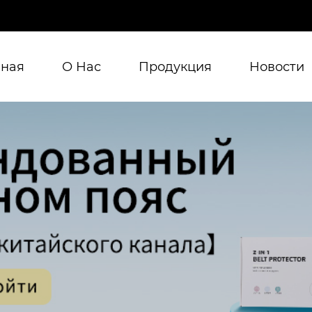
вная
О Нас
Продукция
Новости