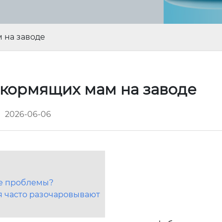
 на заводе
 кормящих мам на заводе
2026-06-06
ые проблемы?
я часто разочаровывают