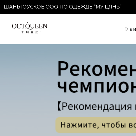
ШАНЬТОУСКОЕ ООО ПО ОДЕЖДЕ “МУ ЦЯНЬ”
Гла