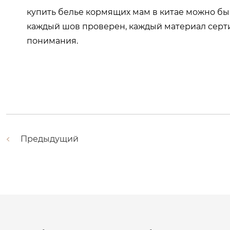
купить белье кормящих мам в китае можно быс
каждый шов проверен, каждый материал сертиф
понимания.
Предыдущий