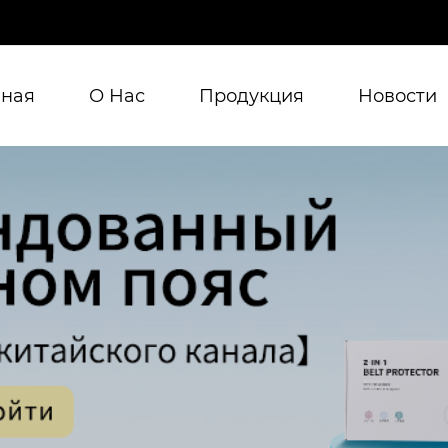
вная
О Нас
Продукция
Новости