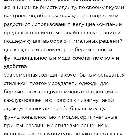
женщинам выбирать одежду по своему вкусу и
настроению, обеспечивая удовлетворение и
радость от использования. ведущие компании
предлагают клиентам онлайн-консультации и
поддержку для выбора оптимальных решений
для каждого из триместров беременности.
функциональность и мода: сочетание стиля и
удобства
современная женщина хочет быть и оставаться
стильной, поэтому создатели одежды для
беременных внедряют модные тенденции в
каждую коллекцию. подход к дизайну такой
одежды заключает в себе баланс между
функциональностью и модой. оригинальные
принты, различные стилевые решения и
использование фурнитуры делают одежду для