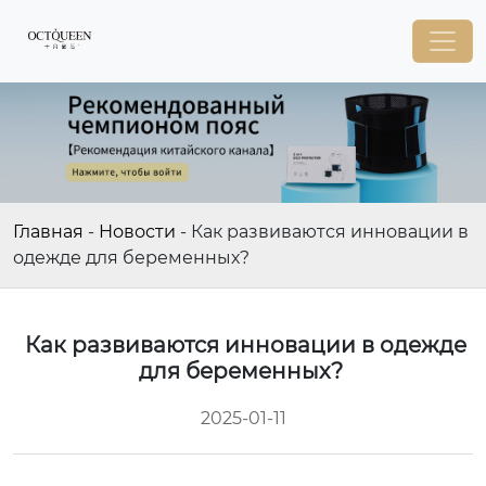
Главная
-
Новости
-
Как развиваются инновации в
одежде для беременных?
Как развиваются инновации в одежде
для беременных?
2025-01-11