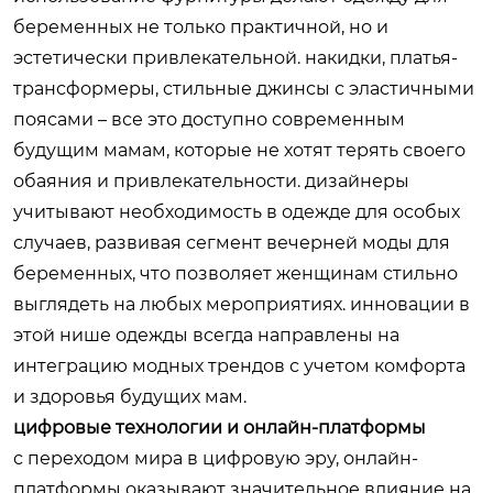
беременных не только практичной, но и
эстетически привлекательной. накидки, платья-
трансформеры, стильные джинсы с эластичными
поясами – все это доступно современным
будущим мамам, которые не хотят терять своего
обаяния и привлекательности. дизайнеры
учитывают необходимость в одежде для особых
случаев, развивая сегмент вечерней моды для
беременных, что позволяет женщинам стильно
выглядеть на любых мероприятиях. инновации в
этой нише одежды всегда направлены на
интеграцию модных трендов с учетом комфорта
и здоровья будущих мам.
цифровые технологии и онлайн-платформы
с переходом мира в цифровую эру, онлайн-
платформы оказывают значительное влияние на