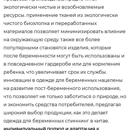
экологически чистые и возобновляемые
ресурсы. применение тканей из экологически
чистого биохлопка и переработанных
материалов позволяет минимизировать влияние
на окружающую среду. также все более
популярными становятся изделия, которые
после беременности могут быть использованы и
в повседневном гардеробе или для кормления
ребенка, что увеличивает срок их службы.
инновации в одежде для беременных нацелены
на развитие пост-беременного использования,
что позволяет не только заботиться о природе, но
и экономить средства потребителей, предлагая
широкий выбор продукции, как это делает
одежда для беременных спиннинг в китае
.
индивидуальный подход и адаптация к