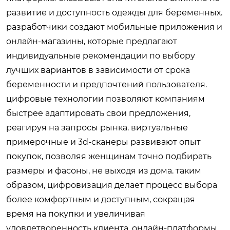
развитие и доступность одежды для беременных.
разработчики создают мобильные приложения и
онлайн-магазины, которые предлагают
индивидуальные рекомендации по выбору
лучших вариантов в зависимости от срока
беременности и предпочтений пользователя.
цифровые технологии позволяют компаниям
быстрее адаптировать свои предложения,
реагируя на запросы рынка. виртуальные
примерочные и 3d-сканеры развивают опыт
покупок, позволяя женщинам точно подбирать
размеры и фасоны, не выходя из дома. таким
образом, цифровизация делает процесс выбора
более комфортным и доступным, сокращая
время на покупки и увеличивая
удовлетворенность клиента. онлайн-платформы