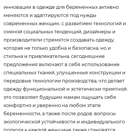
инновации в одежде для беременных активно
меняются и адаптируются под нужды
современных женщин. с развитием технологий и
сменой социальных тенденций, дизайнеры и
производители стремятся создавать одежду,
которая не только удобна и безопасна, но и
стильна и привлекательна. сегодняшние
предложения включают в себя использование
специальных тканей, улучшенные конструкции и
передовые технологии производства, что делает
одежду функциональной и эстетически приятной.
это позволяет будущим мамам ощущать себя
комфортно и уверенно на любом этапе
беременности, а также после родов. вопросы
экологической устойчивости и индивидуального
подхода к каждой женщине также становятся