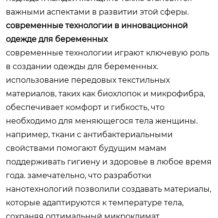
важными аспектами в развитии этой сферы.
современные технологии в инновационной
одежде для беременных
современные технологии играют ключевую роль
в создании одежды для беременных.
использование передовых текстильных
материалов, таких как биохлопок и микрофибра,
обеспечивает комфорт и гибкость, что
необходимо для меняющегося тела женщины.
например, ткани с антибактериальными
свойствами помогают будущим мамам
поддерживать гигиену и здоровье в любое время
года. замечательно, что разработки
нанотехнологий позволили создавать материалы,
которые адаптируются к температуре тела,
сохраняя оптимальный микроклимат.