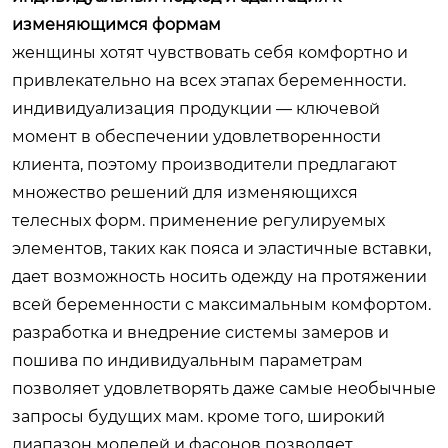
изменяющимся формам
женщины хотят чувствовать себя комфортно и
привлекательно на всех этапах беременности.
индивидуализация продукции — ключевой
момент в обеспечении удовлетворенности
клиента, поэтому производители предлагают
множество решений для изменяющихся
телесных форм. применение регулируемых
элементов, таких как пояса и эластичные вставки,
дает возможность носить одежду на протяжении
всей беременности с максимальным комфортом.
разработка и внедрение системы замеров и
пошива по индивидуальным параметрам
позволяет удовлетворять даже самые необычные
запросы будущих мам. кроме того, широкий
диапазон моделей и фасонов позволяет