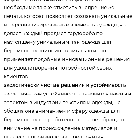
необходимо также отметить внедрение 3d-
печати, которая позволяет создавать уникальные
и персонализированные элементы одежды, что
делает каждый предмет гардероба по-
настоящему уникальным. так,
одежда для
беременных спиннинг в китае
активно
применяет подобные инновационные решения
для удовлетворения потребностей своих
клиентов.
экологически чистые решения и устойчивость
экологическая устойчивость становится важным
аспектом в индустрии текстиля и одежды, не
обошла она вниманием и сферу одежды для
беременных. потребители все чаще обращают
внимание на происхождение материалов и
процессы производства, предпочитая