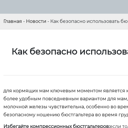
Главная
-
Новости
-
Как безопасно использовать б
Как безопасно использов
для кормящих мам ключевым моментом является к
более удобным повседневным вариантом для мам, 
молочной железы чувствительна, особенно во врем
безопасному ношению бюстгальтера во время гру
Избегайте компрессионных бюстгальтеров:
если то