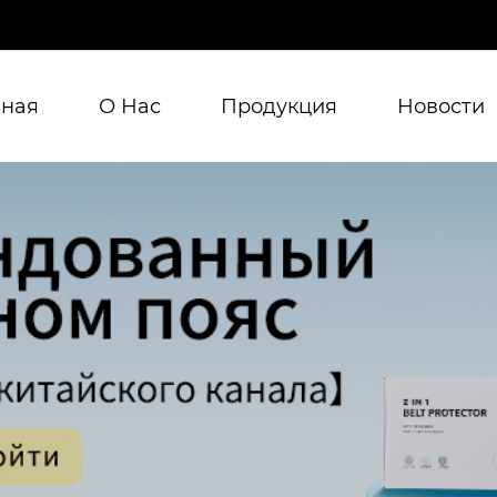
вная
О Нас
Продукция
Новости