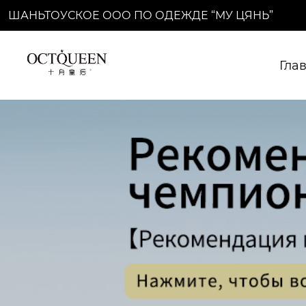
ШАНЬТОУСКОЕ ООО ПО ОДЕЖДЕ “МУ ЦЯНЬ”
Гла