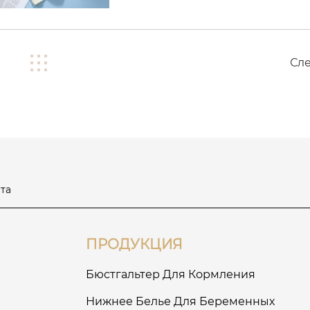
Сл
та
ПРОДУКЦИЯ
Бюстгальтер Для Кормления
Нижнее Белье Для Беременных