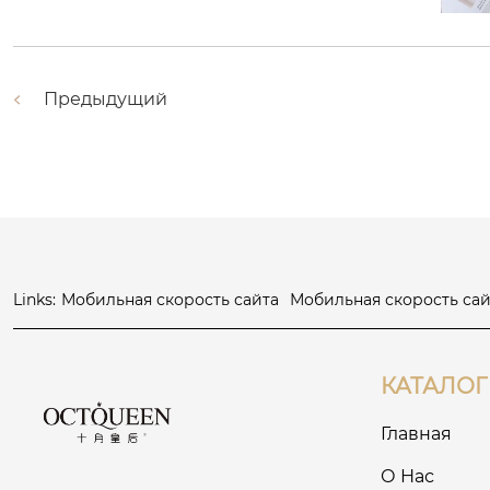
Предыдущий
Links:
Мобильная скорость сайта
Мобильная скорость сай
КАТАЛОГ
Главная
О Нас