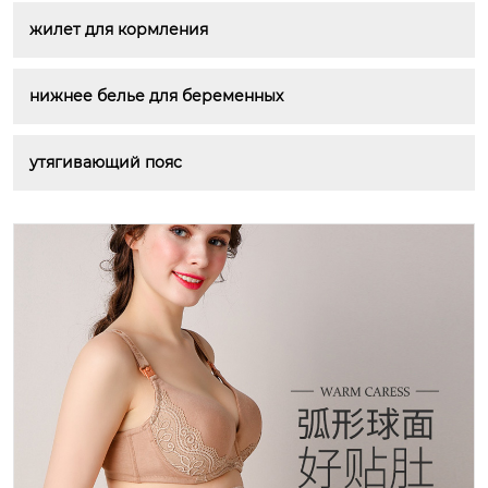
жилет для кормления
нижнее белье для беременных
утягивающий пояс