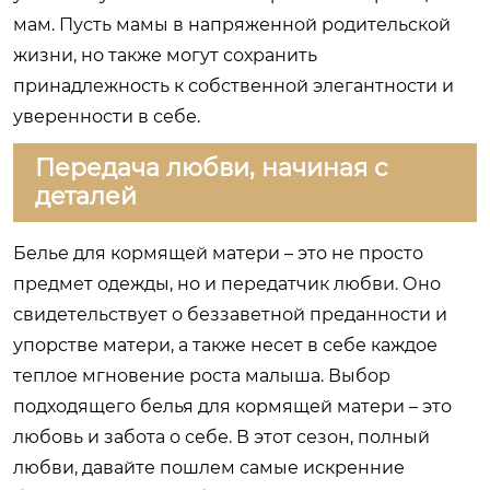
мам. Пусть мамы в напряженной родительской
жизни, но также могут сохранить
принадлежность к собственной элегантности и
уверенности в себе.
Передача любви, начиная с
деталей
Белье для кормящей матери – это не просто
предмет одежды, но и передатчик любви. Оно
свидетельствует о беззаветной преданности и
упорстве матери, а также несет в себе каждое
теплое мгновение роста малыша. Выбор
подходящего белья для кормящей матери – это
любовь и забота о себе. В этот сезон, полный
любви, давайте пошлем самые искренние