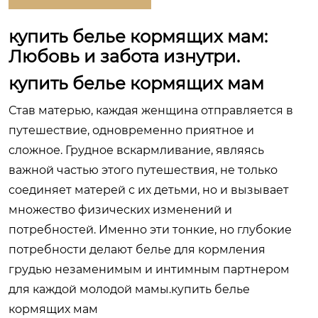
купить белье кормящих мам:
Любовь и забота изнутри.
купить белье кормящих мам
Став матерью, каждая женщина отправляется в
путешествие, одновременно приятное и
сложное. Грудное вскармливание, являясь
важной частью этого путешествия, не только
соединяет матерей с их детьми, но и вызывает
множество физических изменений и
потребностей. Именно эти тонкие, но глубокие
потребности делают белье для кормления
грудью незаменимым и интимным партнером
для каждой молодой мамы.купить белье
кормящих мам