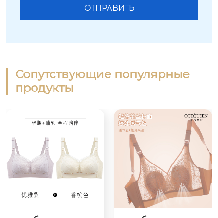
Сопутствующие популярные
продукты