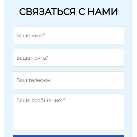
СВЯЗАТЬСЯ С НАМИ