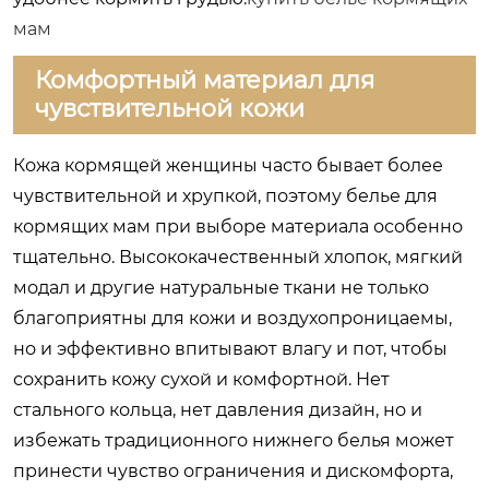
мам
Комфортный материал для
чувствительной кожи
Кожа кормящей женщины часто бывает более
чувствительной и хрупкой, поэтому белье для
кормящих мам при выборе материала особенно
тщательно. Высококачественный хлопок, мягкий
модал и другие натуральные ткани не только
благоприятны для кожи и воздухопроницаемы,
но и эффективно впитывают влагу и пот, чтобы
сохранить кожу сухой и комфортной. Нет
стального кольца, нет давления дизайн, но и
избежать традиционного нижнего белья может
принести чувство ограничения и дискомфорта,