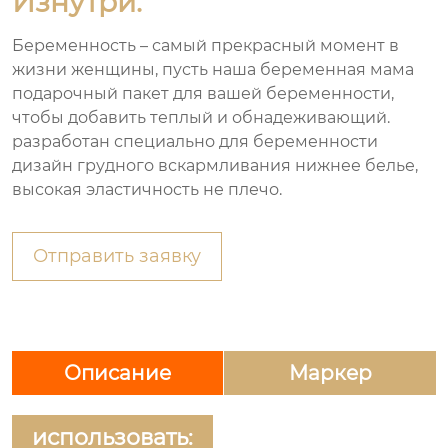
Изнутри.
Беременность – самый прекрасный момент в
жизни женщины, пусть наша беременная мама
подарочный пакет для вашей беременности,
чтобы добавить теплый и обнадеживающий.
разработан специально для беременности
дизайн грудного вскармливания нижнее белье,
высокая эластичность не плечо.
Отправить заявку
Описание
Маркер
использовать: