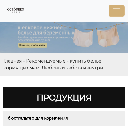
Главная
-
Рекомендуемые
-
купить белье
кормящих мам: Любовь и забота изнутри.
ПРОДУКЦИЯ
бюстгальтер для кормления