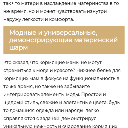
так что матери в наслаждение материнства в то
же время, но и может чувствовать изнутри
наружу легкости и комфорта.
Модные и универсальные,
демонстрирующие материнский
шарм
Кто сказал, что кормящие мамы не могут
стремиться к моде и красоте? Нижнее белье для
кормящих мам в фокусе на функциональность в
то же время, но также не забывайте
интегрировать элементы моды. Простой и
щедрый стиль, свежие и элегантные цвета, будь
то домашняя одежда или наряды, легко
справляются с задачей, демонстрируя
уникальную нежность и очарование кормящих