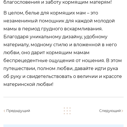
благословения и заботу кормящим матерям!
В целом, белье для кормящих мам – это
незаменимый помощник для каждой молодой
мамы в период грудного вскармливания.
Благодаря уникальному дизайну, удобному
материалу, модному стилю и вложенной в него
любви, оно дарит кормящим мамам
беспрецедентные ощущения от ношения. В этом
путешествии, полном любви, давайте идти рука
об руку и свидетельствовать о величии и красоте
материнской любви!
Предыдущий
Следующий