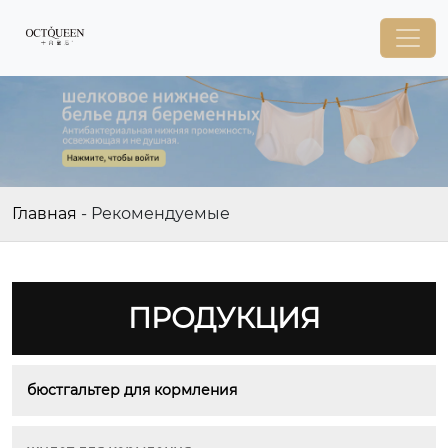
Главная
-
Рекомендуемые
ПРОДУКЦИЯ
бюстгальтер для кормления