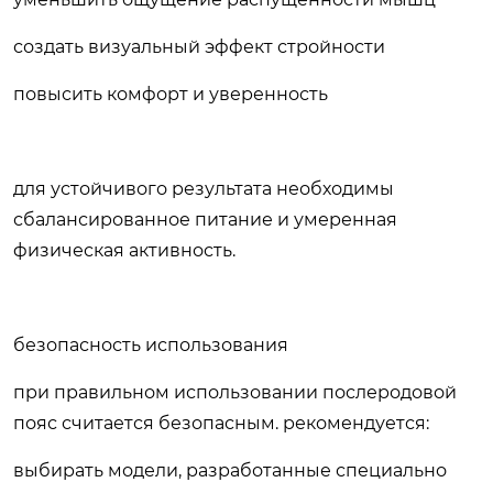
создать визуальный эффект стройности
повысить комфорт и уверенность
для устойчивого результата необходимы
сбалансированное питание и умеренная
физическая активность.
безопасность использования
при правильном использовании послеродовой
пояс считается безопасным. рекомендуется:
выбирать модели, разработанные специально