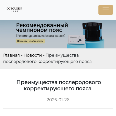
Главная
-
Новости
-
Преимущества
послеродового корректирующего пояса
Преимущества послеродового
корректирующего пояса
2026-01-26