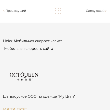
Предыдущий
Следующий
Links:
Мобильная скорость сайта
Мобильная скорость сайта
Шаньтоуское ООО по одежде “Му Цянь”
КАТАЛОГ