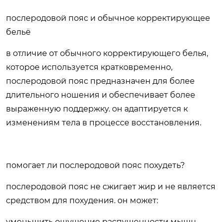
послеродовой пояс и обычное корректирующее
бельё
в отличие от обычного корректирующего белья,
которое используется кратковременно,
послеродовой пояс предназначен для более
длительного ношения и обеспечивает более
выраженную поддержку. он адаптируется к
изменениям тела в процессе восстановления.
помогает ли послеродовой пояс похудеть?
послеродовой пояс не сжигает жир и не является
средством для похудения. он может:
уменьшить ощущение распущенности мышц