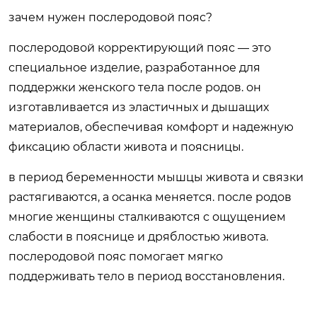
зачем нужен послеродовой пояс?
послеродовой корректирующий пояс — это
специальное изделие, разработанное для
поддержки женского тела после родов. он
изготавливается из эластичных и дышащих
материалов, обеспечивая комфорт и надежную
фиксацию области живота и поясницы.
в период беременности мышцы живота и связки
растягиваются, а осанка меняется. после родов
многие женщины сталкиваются с ощущением
слабости в пояснице и дряблостью живота.
послеродовой пояс помогает мягко
поддерживать тело в период восстановления.