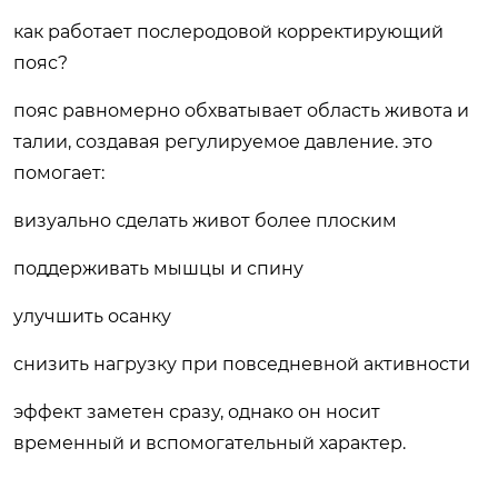
как работает послеродовой корректирующий
пояс?
пояс равномерно обхватывает область живота и
талии, создавая регулируемое давление. это
помогает:
визуально сделать живот более плоским
поддерживать мышцы и спину
улучшить осанку
снизить нагрузку при повседневной активности
эффект заметен сразу, однако он носит
временный и вспомогательный характер.