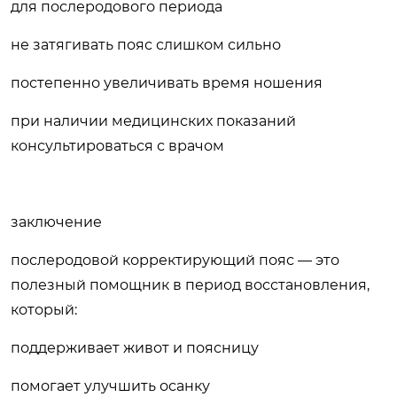
для послеродового периода
не затягивать пояс слишком сильно
постепенно увеличивать время ношения
при наличии медицинских показаний
консультироваться с врачом
заключение
послеродовой корректирующий пояс — это
полезный помощник в период восстановления,
который:
поддерживает живот и поясницу
помогает улучшить осанку