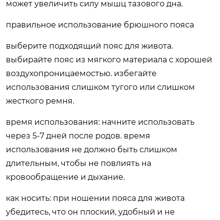
может увеличить силу мышц тазового дна.
правильное использование брюшного пояса
выберите подходящий пояс для живота.
выбирайте пояс из мягкого материала с хорошей
воздухопроницаемостью. избегайте
использования слишком тугого или слишком
жесткого ремня.
время использования: начните использовать
через 5-7 дней после родов. время
использования не должно быть слишком
длительным, чтобы не повлиять на
кровообращение и дыхание.
как носить: при ношении пояса для живота
убедитесь, что он плоский, удобный и не