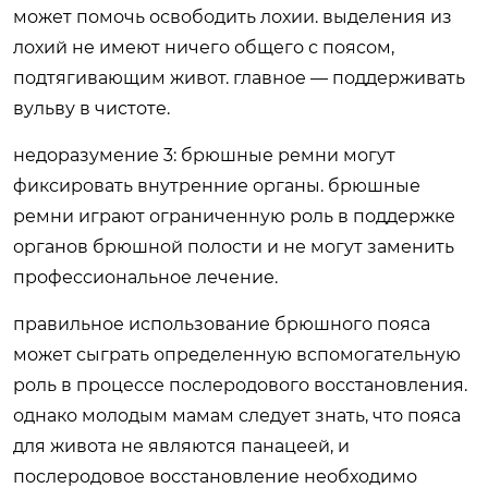
может помочь освободить лохии. выделения из
лохий не имеют ничего общего с поясом,
подтягивающим живот. главное — поддерживать
вульву в чистоте.
недоразумение 3: брюшные ремни могут
фиксировать внутренние органы. брюшные
ремни играют ограниченную роль в поддержке
органов брюшной полости и не могут заменить
профессиональное лечение.
правильное использование брюшного пояса
может сыграть определенную вспомогательную
роль в процессе послеродового восстановления.
однако молодым мамам следует знать, что пояса
для живота не являются панацеей, и
послеродовое восстановление необходимо