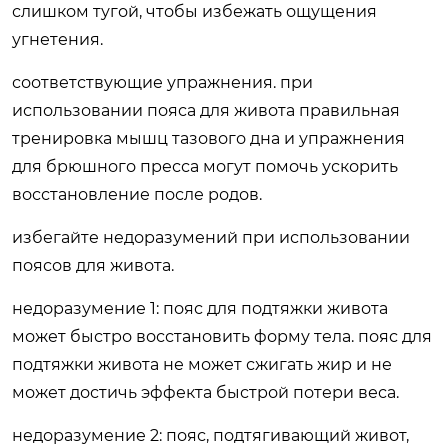
слишком тугой, чтобы избежать ощущения
угнетения.
соответствующие упражнения. при
использовании пояса для живота правильная
тренировка мышц тазового дна и упражнения
для брюшного пресса могут помочь ускорить
восстановление после родов.
избегайте недоразумений при использовании
поясов для живота.
недоразумение 1: пояс для подтяжки живота
может быстро восстановить форму тела. пояс для
подтяжки живота не может сжигать жир и не
может достичь эффекта быстрой потери веса.
недоразумение 2: пояс, подтягивающий живот,