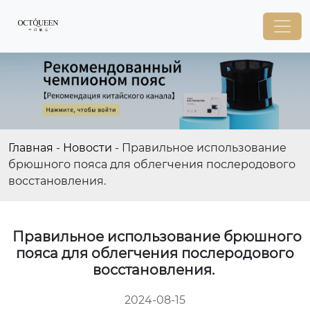
Главная
-
Новости
-
Правильное использование
брюшного пояса для облегчения послеродового
восстановления.
Правильное использование брюшного
пояса для облегчения послеродового
восстановления.
2024-08-15