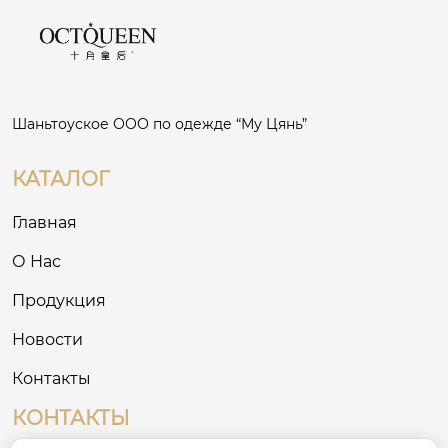
Шаньтоуское ООО по одежде “Му Цянь”
КАТАЛОГ
Главная
О Нас
Продукция
Новости
Контакты
КОНТАКТЫ