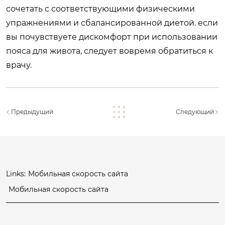
сочетать с соответствующими физическими
упражнениями и сбалансированной диетой. если
вы почувствуете дискомфорт при использовании
пояса для живота, следует вовремя обратиться к
врачу.
Предыдущий
Следующий
Links:
Мобильная скорость сайта
Мобильная скорость сайта