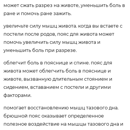
может сжать разрез на животе, уменьшить боль в
ране и помочь ране зажить.
увеличьте силу мышц живота. когда вы встаете с
постели после родов, пояс для живота может
помочь увеличить силу мышц живота и
уменьшить боль при разрезе.
облегчит боль в пояснице и спине. пояс для
живота может облегчить боль в пояснице и
животе, вызванную длительным стоянием и
сидением, вставанием с постели и другими
факторами.
помогает восстановлению мышц тазового дна.
брюшной пояс оказывает определенное
полезное воздействие на мышцы тазового дна и