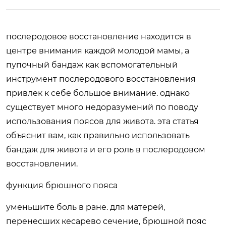
послеродовое восстановление находится в
центре внимания каждой молодой мамы, а
пупочный бандаж как вспомогательный
инструмент послеродового восстановления
привлек к себе большое внимание. однако
существует много недоразумений по поводу
использования поясов для живота. эта статья
объяснит вам, как правильно использовать
бандаж для живота и его роль в послеродовом
восстановлении.
функция брюшного пояса
уменьшите боль в ране. для матерей,
перенесших кесарево сечение, брюшной пояс