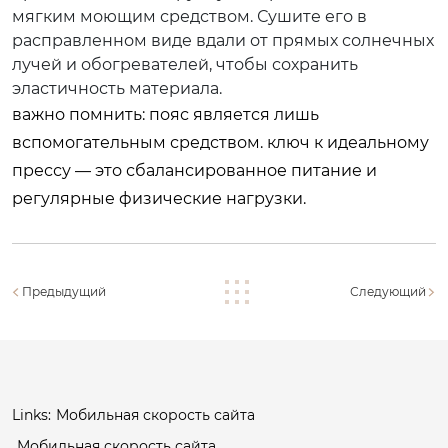
мягким моющим средством. Сушите его в
расправленном виде вдали от прямых солнечных
лучей и обогревателей, чтобы сохранить
эластичность материала.
важно помнить: пояс является лишь
вспомогательным средством. ключ к идеальному
прессу — это сбалансированное питание и
регулярные физические нагрузки.
Предыдущий
Следующий
Links:
Мобильная скорость сайта
Мобильная скорость сайта