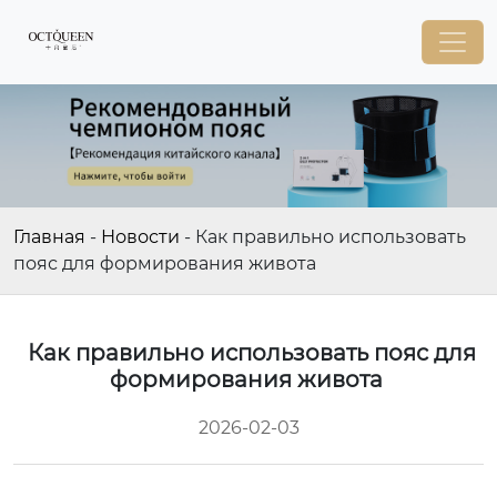
Главная
-
Новости
-
Как правильно использовать
пояс для формирования живота
Как правильно использовать пояс для
формирования живота
2026-02-03