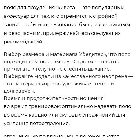
пояс для похудения живота — это популярный
аксессуар для тех, кто стремится к стройной
талии. чтобы использование было эффективным
и безопасным, придерживайтесь следующих
рекомендаций.
Выбор размера и материала Убедитесь, что пояс
подходит вам по размеру. Он должен плотно
прилегать к телу, но не стеснять дыхание.
Выбирайте модели из качественного неопрена —
этот материал хорошо удерживает тепло и
долговечен.
Время и продолжительность ношения
во время тренировок: оптимально надевать пояс
во время кардио или силовых упражнений для
усиления потоотделения.
ограничение по времени: не рекомендуется