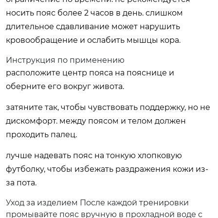
носить пояс более 2 часов в день. слишком
длительное сдавливание может нарушить
кровообращение и ослабить мышцы кора.
Инструкция по применению
расположите центр пояса на пояснице и
оберните его вокруг живота.
затяните так, чтобы чувствовать поддержку, но не
дискомфорт. между поясом и телом должен
проходить палец.
лучше надевать пояс на тонкую хлопковую
футболку, чтобы избежать раздражения кожи из-
за пота.
Уход за изделием После каждой тренировки
промывайте пояс вручную в прохладной воде с