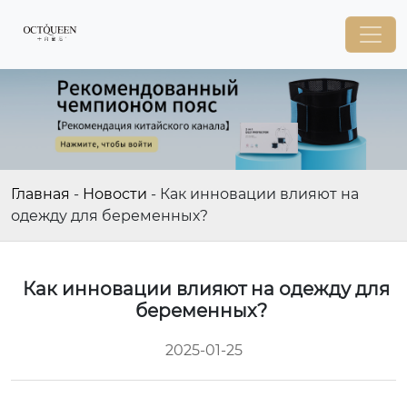
Главная
-
Новости
-
Как инновации влияют на
одежду для беременных?
Как инновации влияют на одежду для
беременных?
2025-01-25