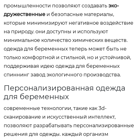
промышленности позволяют создавать
эко-
дружественные
и безопасные материалы,
которые минимизируют негативное воздействие
на природу. они доступны и используют
минимальное количество химических веществ.
одежда для беременных теперь может быть не
только комфортной и стильной, но и устойчивой,
поддерживая идею
одежда для беременных
спиннинг завод
экологичного производства.
Персонализированная одежда
для беременных
современные технологии, такие как 3d-
сканирование и искусственный интеллект,
позволяют разрабатывать персонализированные
решения для одежды. каждый организм