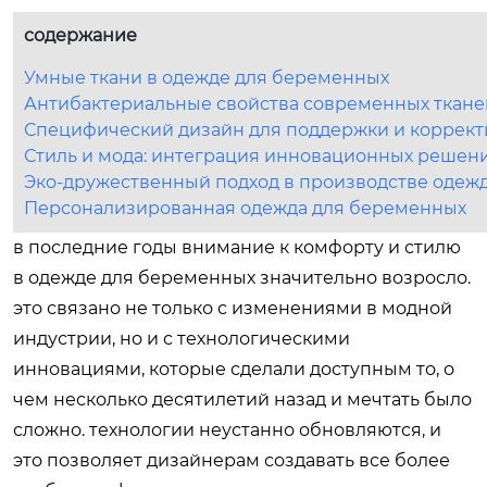
содержание
Умные ткани в одежде для беременных
Антибактериальные свойства современных ткане
Специфический дизайн для поддержки и коррек
Стиль и мода: интеграция инновационных решен
Эко-дружественный подход в производстве одеж
Персонализированная одежда для беременных
в последние годы внимание к комфорту и стилю
в одежде для беременных значительно возросло.
это связано не только с изменениями в модной
индустрии, но и с технологическими
инновациями, которые сделали доступным то, о
чем несколько десятилетий назад и мечтать было
сложно. технологии неустанно обновляются, и
это позволяет дизайнерам создавать все более