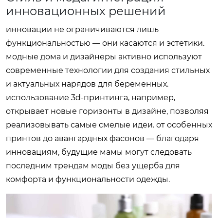
инновационных решений
инновации не ограничиваются лишь
функциональностью — они касаются и эстетики.
модные дома и дизайнеры активно используют
современные технологии для создания стильных
и актуальных нарядов для беременных.
использование 3d-принтинга, например,
открывает новые горизонты в дизайне, позволяя
реализовывать самые смелые идеи. от особенных
принтов до авангардных фасонов — благодаря
инновациям, будущие мамы могут следовать
последним трендам моды без ущерба для
комфорта и функциональности одежды.