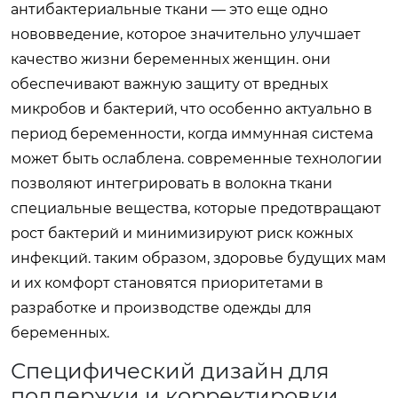
антибактериальные ткани — это еще одно
нововведение, которое значительно улучшает
качество жизни беременных женщин. они
обеспечивают важную защиту от вредных
микробов и бактерий, что особенно актуально в
период беременности, когда иммунная система
может быть ослаблена. современные технологии
позволяют интегрировать в волокна ткани
специальные вещества, которые предотвращают
рост бактерий и минимизируют риск кожных
инфекций. таким образом, здоровье будущих мам
и их комфорт становятся приоритетами в
разработке и производстве одежды для
беременных.
Специфический дизайн для
поддержки и корректировки