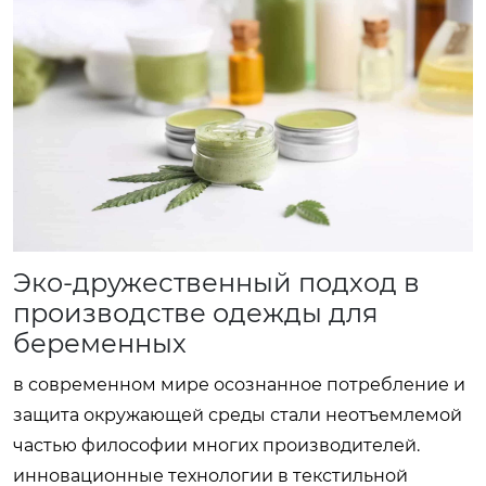
Эко-дружественный подход в
производстве одежды для
беременных
в современном мире осознанное потребление и
защита окружающей среды стали неотъемлемой
частью философии многих производителей.
инновационные технологии в текстильной