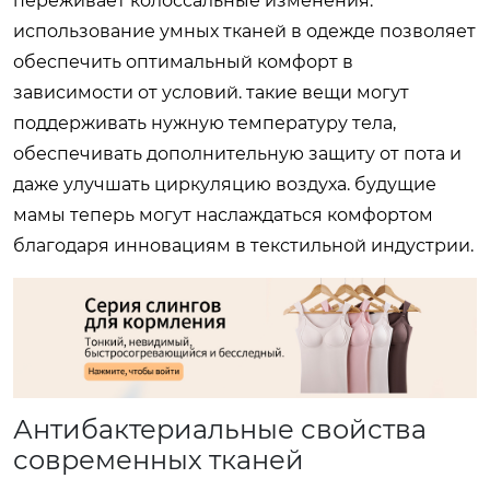
переживает колоссальные изменения.
использование умных тканей в одежде позволяет
обеспечить оптимальный комфорт в
зависимости от условий. такие вещи могут
поддерживать нужную температуру тела,
обеспечивать дополнительную защиту от пота и
даже улучшать циркуляцию воздуха. будущие
мамы теперь могут наслаждаться комфортом
благодаря инновациям в текстильной индустрии.
Антибактериальные свойства
современных тканей