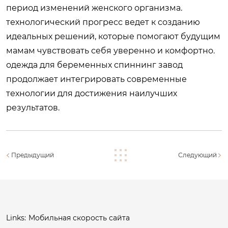
период изменений женского организма.
технологический прогресс ведет к созданию
идеальных решений, которые помогают будущим
мамам чувствовать себя уверенно и комфортно.
одежда для беременных спиннинг завод
продолжает интегрировать современные
технологии для достижения наилучших
результатов.
Предыдущий
Следующий
Links:
Мобильная скорость сайта