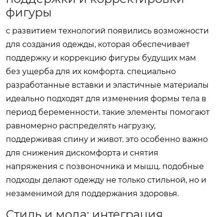
фигуры
с развитием технологий появились возможности
для создания одежды, которая обеспечивает
поддержку и коррекцию фигуры будущих мам
без ущерба для их комфорта. специально
разработанные вставки и эластичные материалы
идеально подходят для изменения формы тела в
период беременности. такие элементы помогают
равномерно распределять нагрузку,
поддерживая спину и живот. это особенно важно
для снижения дискомфорта и снятия
напряжения с позвоночника и мышц. подобные
подходы делают одежду не только стильной, но и
незаменимой для поддержания здоровья.
Стиль и мода: интеграция