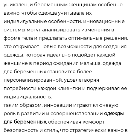
уникален, и беременным женщинам особенно
важно, чтобы одежда учитывала их
индивидуальные особенности. инновационные
системы могут анализировать изменения в
форме тела и предлагать оптимальные решения.
это открывает новые возможности для создания
одежды, которая идеально подойдет каждой
женщине в период ожидания малыша. одежда
для беременных становится более
персонализированной, удовлетворяя
потребности каждой клиентки и подчеркивая ее
индивидуальность.
таким образом, инновации играют ключевую
роль в развитии и совершенствовании
одежды
для беременных
, обеспечивая комфорт,
безопасность и стиль, что стратегически важно в