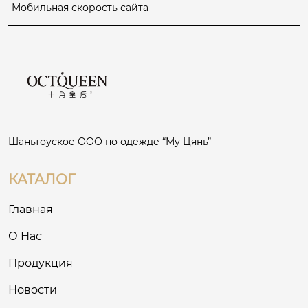
Мобильная скорость сайта
Шаньтоуское ООО по одежде “Му Цянь”
КАТАЛОГ
Главная
О Нас
Продукция
Новости