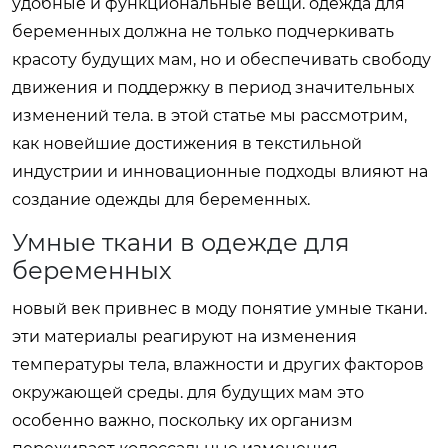
удобные и функциональные вещи. одежда для
беременных должна не только подчеркивать
красоту будущих мам, но и обеспечивать свободу
движения и поддержку в период значительных
изменений тела. в этой статье мы рассмотрим,
как новейшие достижения в текстильной
индустрии и инновационные подходы влияют на
создание одежды для беременных.
Умные ткани в одежде для
беременных
новый век привнес в моду понятие умные ткани.
эти материалы реагируют на изменения
температуры тела, влажности и других факторов
окружающей среды. для будущих мам это
особенно важно, поскольку их организм