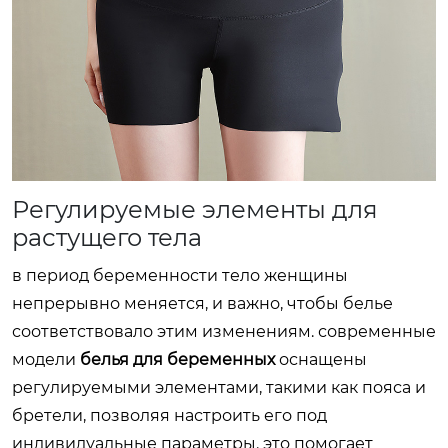
Регулируемые элементы для
растущего тела
в период беременности тело женщины
непрерывно меняется, и важно, чтобы белье
соответствовало этим изменениям. современные
модели
белья для беременных
оснащены
регулируемыми элементами, такими как пояса и
бретели, позволяя настроить его под
индивидуальные параметры. это помогает