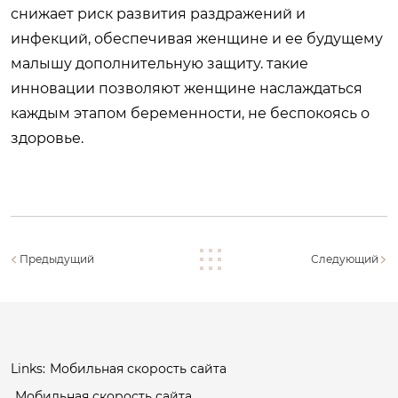
снижает риск развития раздражений и
инфекций, обеспечивая женщине и ее будущему
малышу дополнительную защиту. такие
инновации позволяют женщине наслаждаться
каждым этапом беременности, не беспокоясь о
здоровье.
Предыдущий
Следующий
Links:
Мобильная скорость сайта
Мобильная скорость сайта