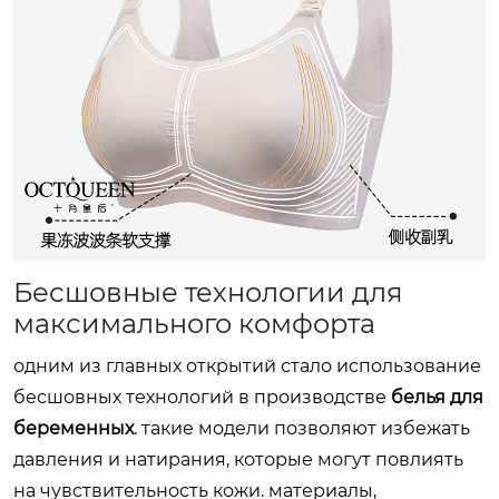
Бесшовные технологии для
максимального комфорта
одним из главных открытий стало использование
бесшовных технологий в производстве
белья для
беременных
. такие модели позволяют избежать
давления и натирания, которые могут повлиять
на чувствительность кожи. материалы,