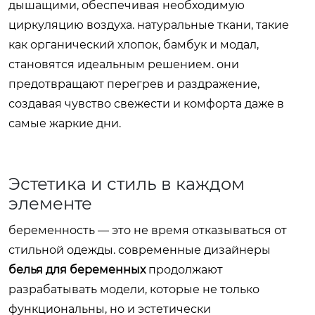
дышащими, обеспечивая необходимую
циркуляцию воздуха. натуральные ткани, такие
как органический хлопок, бамбук и модал,
становятся идеальным решением. они
предотвращают перегрев и раздражение,
создавая чувство свежести и комфорта даже в
самые жаркие дни.
Эстетика и стиль в каждом
элементе
беременность — это не время отказываться от
стильной одежды. современные дизайнеры
белья для беременных
продолжают
разрабатывать модели, которые не только
функциональны, но и эстетически