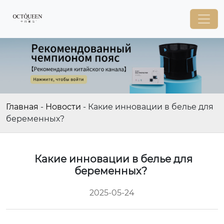
Главная
-
Новости
-
Какие инновации в белье для
беременных?
Какие инновации в белье для
беременных?
2025-05-24