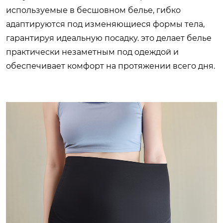
используемые в бесшовном белье, гибко
адаптируются под изменяющиеся формы тела,
гарантируя идеальную посадку. это делает белье
практически незаметным под одеждой и
обеспечивает комфорт на протяжении всего дня.