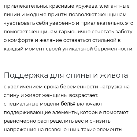
привлекательны. красивые кружева, элегантные
линии и модные принты позволяют женщинам
чувствовать себя уверенно и привлекательно. это
помогает женщинам гармонично сочетать заботу
о комфорте и желание оставаться стильной в
каждый момент своей уникальной беременности.
Поддержка для спины и живота
с увеличением срока беременности нагрузка на
спину и живот женщины возрастает.
специальные модели
белья
включают
поддерживающие элементы, которые помогают
равномерно распределить вес и снизить
напряжение на позвоночник. такие элементы