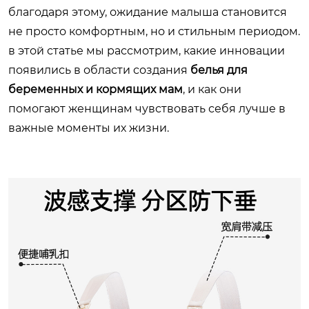
благодаря этому, ожидание малыша становится
не просто комфортным, но и стильным периодом.
в этой статье мы рассмотрим, какие инновации
появились в области создания
белья для
беременных и кормящих мам
, и как они
помогают женщинам чувствовать себя лучше в
важные моменты их жизни.