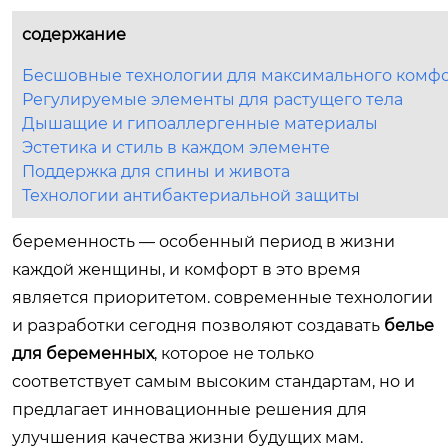
содержание
Бесшовные технологии для максимального комф
Регулируемые элементы для растущего тела
Дышащие и гипоаллергенные материалы
Эстетика и стиль в каждом элементе
Поддержка для спины и живота
Технологии антибактериальной защиты
беременность — особенный период в жизни
каждой женщины, и комфорт в это время
является приоритетом. современные технологии
и разработки сегодня позволяют создавать
белье
для беременных
, которое не только
соответствует самым высоким стандартам, но и
предлагает инновационные решения для
улучшения качества жизни будущих мам.