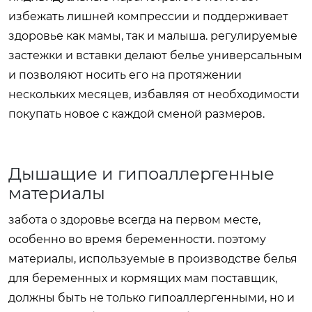
избежать лишней компрессии и поддерживает
здоровье как мамы, так и малыша. регулируемые
застежки и вставки делают белье универсальным
и позволяют носить его на протяжении
нескольких месяцев, избавляя от необходимости
покупать новое с каждой сменой размеров.
Дышащие и гипоаллергенные
материалы
забота о здоровье всегда на первом месте,
особенно во время беременности. поэтому
материалы, используемые в производстве
белья
для беременных и кормящих мам поставщик
,
должны быть не только гипоаллергенными, но и