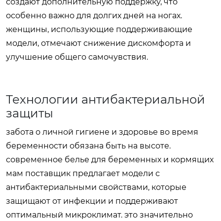
создают дополнительную поддержку, что
особенно важно для долгих дней на ногах.
женщины, использующие поддерживающие
модели, отмечают снижение дискомфорта и
улучшение общего самочувствия.
Технологии антибактериальной
защиты
забота о личной гигиене и здоровье во время
беременности обязана быть на высоте.
современное
белье для беременных и кормящих
мам поставщик
предлагает модели с
антибактериальными свойствами, которые
защищают от инфекции и поддерживают
оптимальный микроклимат. это значительно