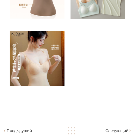
Предыдущий
Следующий