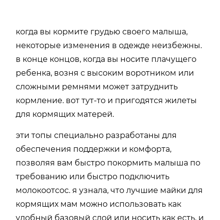
когда вы кормите грудью своего малыша,
некоторые изменения в одежде неизбежны.
в конце концов, когда вы носите плачущего
ребенка, возня с высоким воротником или
сложными ремнями может затруднить
кормление. вот тут-то и пригодятся жилеты
для кормящих матерей.
эти топы специально разработаны для
обеспечения поддержки и комфорта,
позволяя вам быстро покормить малыша по
требованию или быстро подключить
молокоотсос. я узнала, что лучшие майки для
кормящих мам можно использовать как
удобный базовый слой или носить как есть, и