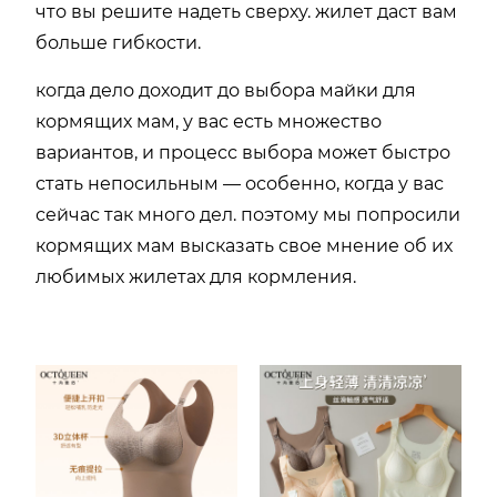
что вы решите надеть сверху. жилет даст вам
больше гибкости.
когда дело доходит до выбора майки для
кормящих мам, у вас есть множество
вариантов, и процесс выбора может быстро
стать непосильным — особенно, когда у вас
сейчас так много дел. поэтому мы попросили
кормящих мам высказать свое мнение об их
любимых жилетах для кормления.