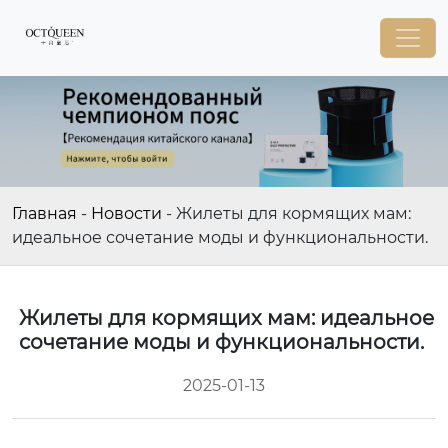
Главная
-
Новости
-
Жилеты для кормящих мам:
идеальное сочетание моды и функциональности.
Жилеты для кормящих мам: идеальное
сочетание моды и функциональности.
2025-01-13