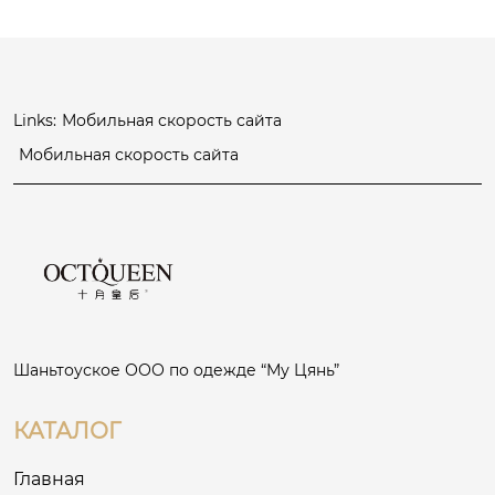
Links:
Мобильная скорость сайта
Мобильная скорость сайта
Шаньтоуское ООО по одежде “Му Цянь”
КАТАЛОГ
Главная