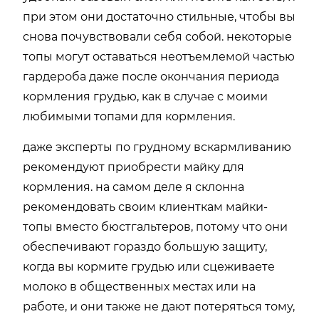
при этом они достаточно стильные, чтобы вы
снова почувствовали себя собой. некоторые
топы могут оставаться неотъемлемой частью
гардероба даже после окончания периода
кормления грудью, как в случае с моими
любимыми топами для кормления.
даже эксперты по грудному вскармливанию
рекомендуют приобрести майку для
кормления. на самом деле я склонна
рекомендовать своим клиенткам майки-
топы вместо бюстгальтеров, потому что они
обеспечивают гораздо большую защиту,
когда вы кормите грудью или сцеживаете
молоко в общественных местах или на
работе, и они также не дают потеряться тому,