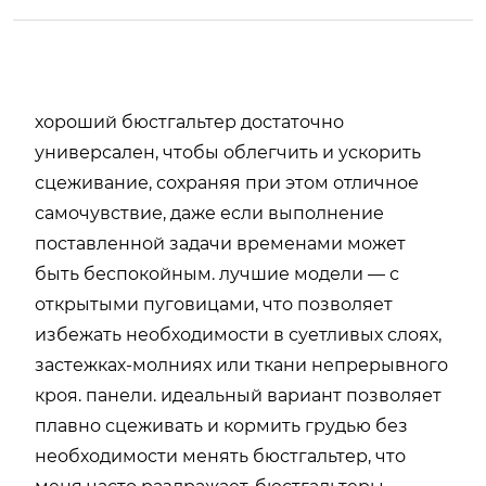
хороший бюстгальтер достаточно
универсален, чтобы облегчить и ускорить
сцеживание, сохраняя при этом отличное
самочувствие, даже если выполнение
поставленной задачи временами может
быть беспокойным. лучшие модели — с
открытыми пуговицами, что позволяет
избежать необходимости в суетливых слоях,
застежках-молниях или ткани непрерывного
кроя. панели. идеальный вариант позволяет
плавно сцеживать и кормить грудью без
необходимости менять бюстгальтер, что