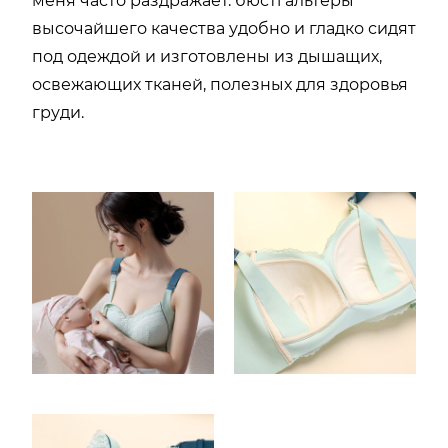
меня часто раздражает. бюстгальтеры
высочайшего качества удобно и гладко сидят
под одеждой и изготовлены из дышащих,
освежающих тканей, полезных для здоровья
груди.