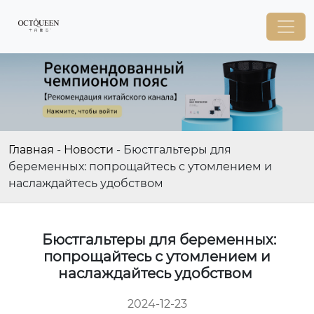
Главная
-
Новости
-
Бюстгальтеры для
беременных: попрощайтесь с утомлением и
наслаждайтесь удобством
Бюстгальтеры для беременных:
попрощайтесь с утомлением и
наслаждайтесь удобством
2024-12-23