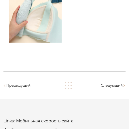
Предыдущий
Следующий
Links:
Мобильная скорость сайта