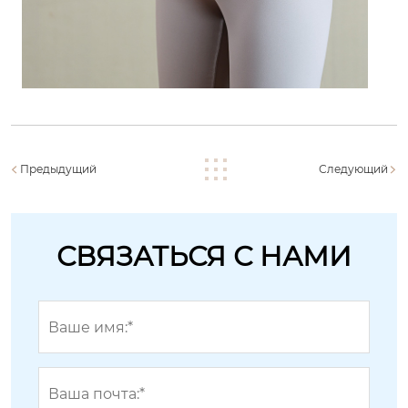
Предыдущий
Следующий
СВЯЗАТЬСЯ С НАМИ