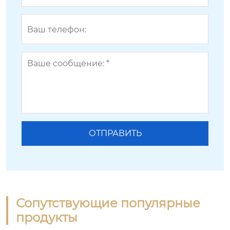
Сопутствующие популярные
продукты