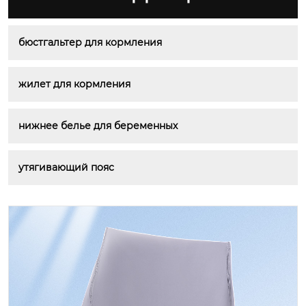
бюстгальтер для кормления
жилет для кормления
нижнее белье для беременных
утягивающий пояс