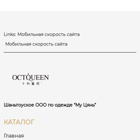
 ...
Links:
Мобильная скорость сайта
Мобильная скорость сайта
Шаньтоуское ООО по одежде “Му Цянь”
КАТАЛОГ
Главная