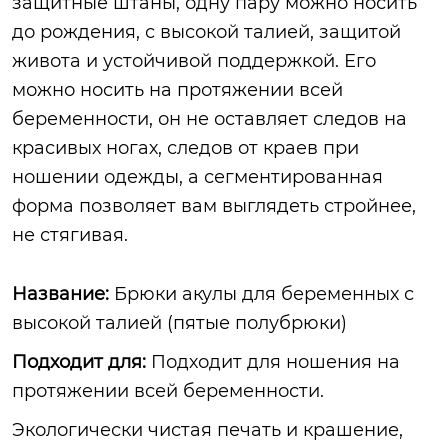
защитные штаны, одну пару можно носить
до рождения, с высокой талией, защитой
живота и устойчивой поддержкой. Его
можно носить на протяжении всей
беременности, он не оставляет следов на
красивых ногах, следов от краев при
ношении одежды, а сегментированная
форма позволяет вам выглядеть стройнее,
не стягивая.
Название:
Брюки акулы для беременных с
высокой талией (пятые полубрюки)
Подходит для:
Подходит для ношения на
протяжении всей беременности.
Экологически чистая печать и крашение,