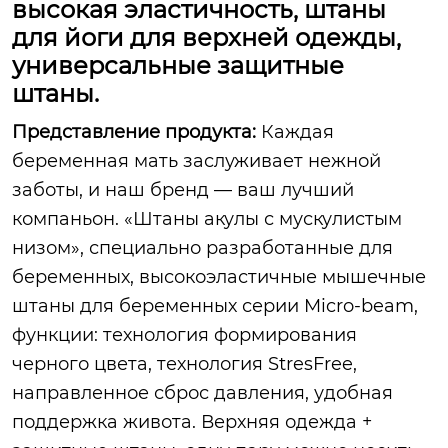
высокая эластичность, штаны
для йоги для верхней одежды,
универсальные защитные
штаны.
Представление продукта:
Каждая
беременная мать заслуживает нежной
заботы, и наш бренд — ваш лучший
компаньон. «Штаны акулы с мускулистым
низом», специально разработанные для
беременных, высокоэластичные мышечные
штаны для беременных серии Micro-beam,
функции: технология формирования
черного цвета, технология StresFree,
направленное сброс давления, удобная
поддержка живота. Верхняя одежда +