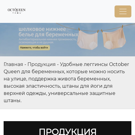
Главная
-
Продукция
-
Удобные леггинсы October
Queen для беременных, которые можно носить
на улице, поддержка живота беременных,
высокая эластичность, штаны для йоги для
верхней одежды, универсальные защитные
штаны.
ПРОДУКЦИЯ