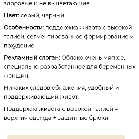
здоровые и не выцветающие
Цвет:
серый, черный
Особенности:
поддержка живота с высокой
талией, сегментированное формирование и
похудение.
Рекламный слоган:
Облако очень мягкое,
специально разработанное для беременных
женщин.
Никаких следов обнажения, удобный и
поддерживающий живот.
Поддержка живота с высокой талией =
верхняя одежда + защитные брюки.