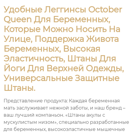
Удобные Леггинсы October
Queen Для Беременных,
Которые Можно Носить На
Улице, Поддержка Живота
Беременных, Высокая
Эластичность, Штаны Для
Йоги Для Верхней Одежды,
Универсальные Защитные
Штаны.
Представление продукта: Каждая беременная
мать заслуживает нежной заботы, и наш бренд –
ваш лучший компаньон. «Штаны акулы с
мускулистым низом», специально разработанные
для беременных, высокоэластичные мышечные