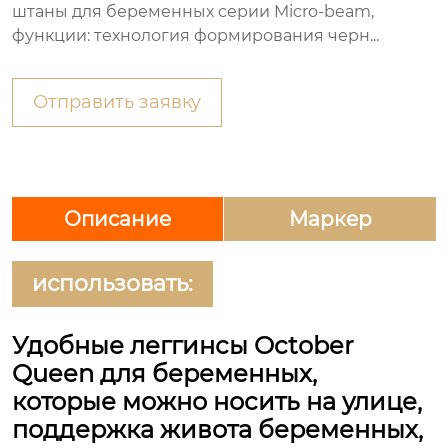
штаны для беременных серии Micro-beam,
функции: технология формирования черн...
Отправить заявку
Описание
Маркер
использовать:
Удобные леггинсы October
Queen для беременных,
которые можно носить на улице,
поддержка живота беременных,