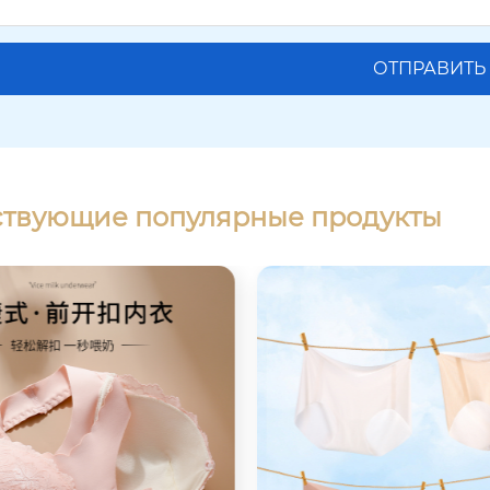
ствующие популярные продукты