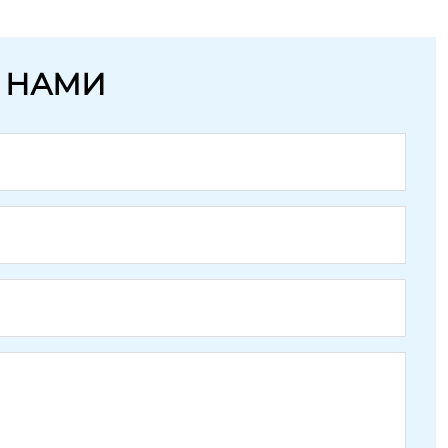
С НАМИ