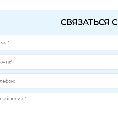
СВЯЗАТЬСЯ 