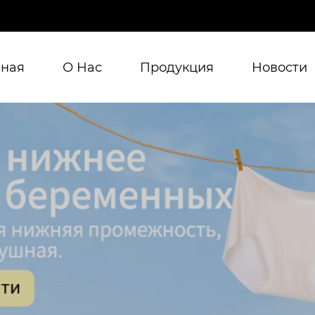
вная
О Нас
Продукция
Новости