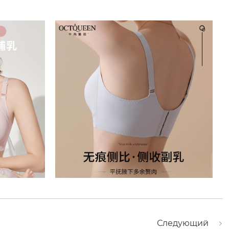
Следующий