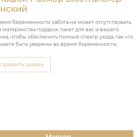
нский
ремя беременности забота не может отсутствовать.
 материнства подарок пакет для вас и вашего
нка, чтобы обеспечить полный спектр ухода, так что
ожете быть уверены во время беременности.
править заявку
Маркер