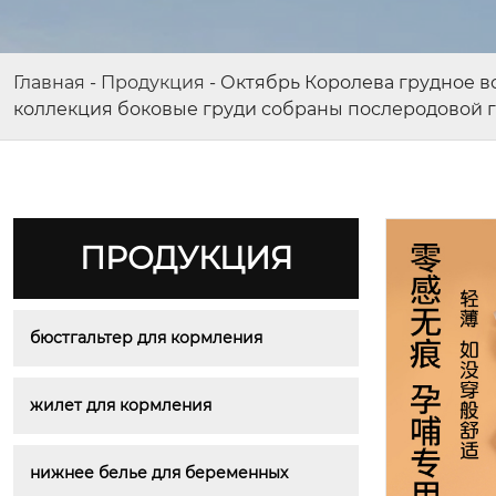
Главная
-
Продукция
-
Октябрь Королева грудное 
коллекция боковые груди собраны послеродовой 
ПРОДУКЦИЯ
бюстгальтер для кормления
жилет для кормления
нижнее белье для беременных