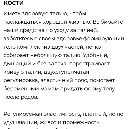
кости
Иметь здоровую талию, чтобы
наслаждаться хорошей жизнью. Выбирайте
наши средства по уходу за талией,
заботьтесь о своем здоровье.формирующий
тело комплект из двух частей, легко
собирает небольшую талию. Удобный,
дышащий и без запаха, перестраивает
кривую талии, двухступенчатая
регулировка, эластичный пояс, помогает
беременным мамам придать форму телу
после родов.
Регулируемая эластичность, плотный, но не
удушающий, живот и промежность,