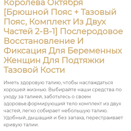
Королева Октября
[брюшной Пояс + Тазовый
Пояс, Комплект Из Двух
Частей 2-В-1] Послеродовое
Восстановление И
Фиксация Для Беременных
Женщин Для Подтяжки
Тазовой Кости
Иметь здоровую талию, чтобы наслаждаться
хорошей жизнью. Выбирайте наши средства по
уходу за талией, заботьтесь о своем
здоровье.формирующий тело комплект из двух
частей, легко собирает небольшую талию.
Удобный, дышащий и без запаха, перестраивает
кривую талии.