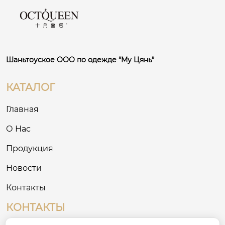
Шаньтоуское ООО по одежде “Му Цянь”
КАТАЛОГ
Главная
О Нас
Продукция
Новости
Контакты
КОНТАКТЫ