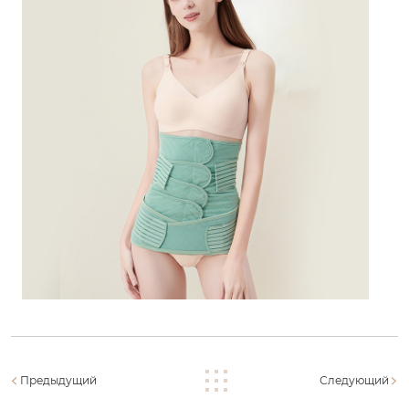
Предыдущий
Следующий