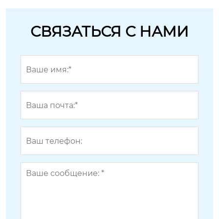
СВЯЗАТЬСЯ С НАМИ