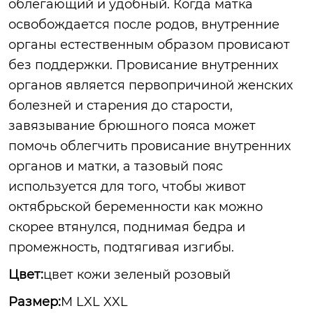
облегающий и удобный. Когда матка
освобождается после родов, внутренние
органы естественным образом провисают
без поддержки. Провисание внутренних
органов является первопричиной женских
болезней и старения до старости,
завязывание брюшного пояса может
помочь облегчить провисание внутренних
органов и матки, а тазовый пояс
используется для того, чтобы живот
октябрьской беременности как можно
скорее втянулся, поднимая бедра и
промежность, подтягивая изгибы.
Цвет:
цвет кожи зеленый розовый
Размер:
M LXL XXL