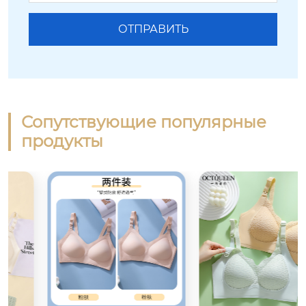
Сопутствующие популярные
продукты