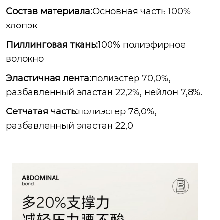
Состав материала:
Основная часть 100%
хлопок
Пиллинговая ткань:
100% полиэфирное
волокно
Эластичная лента:
полиэстер 70,0%,
разбавленный эластан 22,2%, нейлон 7,8%.
Сетчатая часть:
полиэстер 78,0%,
разбавленный эластан 22,0