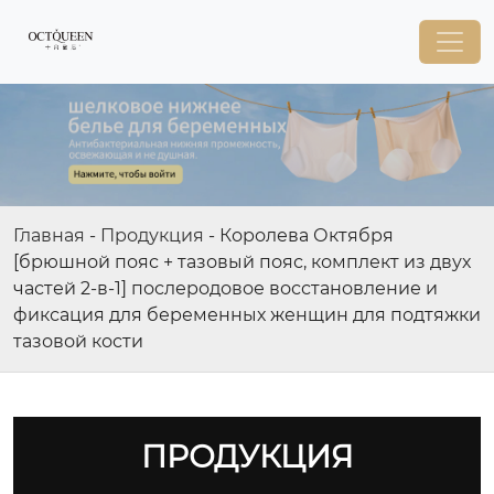
Главная
-
Продукция
-
Королева Октября
[брюшной пояс + тазовый пояс, комплект из двух
частей 2-в-1] послеродовое восстановление и
фиксация для беременных женщин для подтяжки
тазовой кости
ПРОДУКЦИЯ