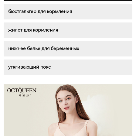
бюстгальтер для кормления
жилет для кормления
нижнее белье для беременных
утягивающий пояс