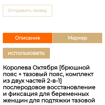
Отправить заявку
Описание
Маркер
использовать:
Королева Октября [брюшной
пояс + тазовый пояс, комплект
из двух частей 2-в-1]
послеродовое восстановление
и фиксация для беременных
женщин для подтяжки тазовой