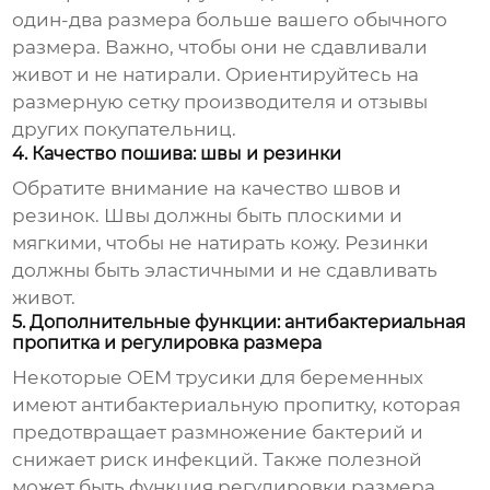
один-два размера больше вашего обычного
размера. Важно, чтобы они не сдавливали
живот и не натирали. Ориентируйтесь на
размерную сетку производителя и отзывы
других покупательниц.
4. Качество пошива: швы и резинки
Обратите внимание на качество швов и
резинок. Швы должны быть плоскими и
мягкими, чтобы не натирать кожу. Резинки
должны быть эластичными и не сдавливать
живот.
5. Дополнительные функции: антибактериальная
пропитка и регулировка размера
Некоторые
OEM трусики для беременных
имеют антибактериальную пропитку, которая
предотвращает размножение бактерий и
снижает риск инфекций. Также полезной
может быть функция регулировки размера,