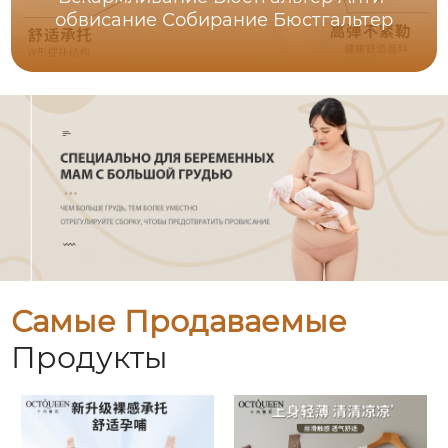
обвисание Собирание Бюстгальтер
Самые Продаваемые
Продукты