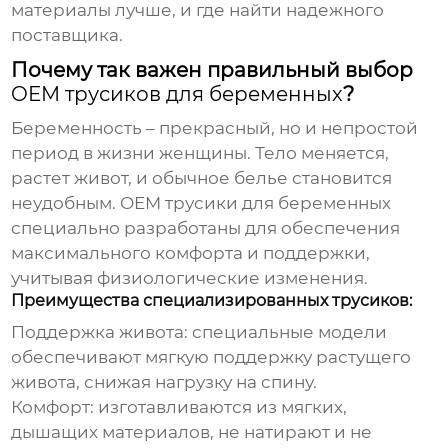
материалы лучше, и где найти надежного
поставщика.
Почему так важен правильный выбор
OEM трусиков для беременных
?
Беременность – прекрасный, но и непростой
период в жизни женщины. Тело меняется,
растет живот, и обычное белье становится
неудобным.
OEM трусики для беременных
специально разработаны для обеспечения
максимального комфорта и поддержки,
учитывая физиологические изменения.
Преимущества специализированных трусиков:
Поддержка живота:
специальные модели
обеспечивают мягкую поддержку растущего
живота, снижая нагрузку на спину.
Комфорт:
изготавливаются из мягких,
дышащих материалов, не натирают и не