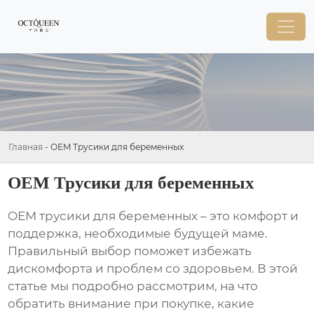
Главная
-
OEM Трусики для беременных
OEM Трусики для беременных
OEM трусики для беременных
– это комфорт и
поддержка, необходимые будущей маме.
Правильный выбор поможет избежать
дискомфорта и проблем со здоровьем. В этой
статье мы подробно рассмотрим, на что
обратить внимание при покупке, какие