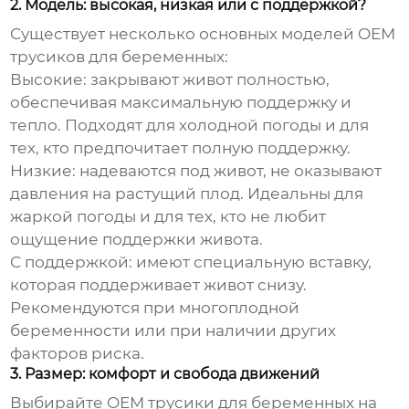
2. Модель: высокая, низкая или с поддержкой?
Существует несколько основных моделей
OEM
трусиков для беременных
:
Высокие:
закрывают живот полностью,
обеспечивая максимальную поддержку и
тепло. Подходят для холодной погоды и для
тех, кто предпочитает полную поддержку.
Низкие:
надеваются под живот, не оказывают
давления на растущий плод. Идеальны для
жаркой погоды и для тех, кто не любит
ощущение поддержки живота.
С поддержкой:
имеют специальную вставку,
которая поддерживает живот снизу.
Рекомендуются при многоплодной
беременности или при наличии других
факторов риска.
3. Размер: комфорт и свобода движений
Выбирайте
OEM трусики для беременных
на