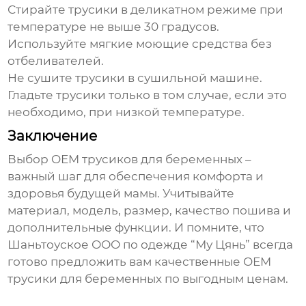
Стирайте трусики в деликатном режиме при
температуре не выше 30 градусов.
Используйте мягкие моющие средства без
отбеливателей.
Не сушите трусики в сушильной машине.
Гладьте трусики только в том случае, если это
необходимо, при низкой температуре.
Заключение
Выбор
OEM трусиков для беременных
–
важный шаг для обеспечения комфорта и
здоровья будущей мамы. Учитывайте
материал, модель, размер, качество пошива и
дополнительные функции. И помните, что
Шаньтоуское ООО по одежде “Му Цянь” всегда
готово предложить вам качественные
OEM
трусики для беременных
по выгодным ценам.