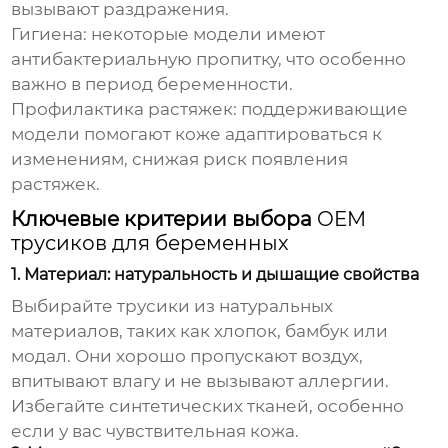
вызывают раздражения.
Гигиена:
некоторые модели имеют
антибактериальную пропитку, что особенно
важно в период беременности.
Профилактика растяжек:
поддерживающие
модели помогают коже адаптироваться к
изменениям, снижая риск появления
растяжек.
Ключевые критерии выбора
OEM
трусиков для беременных
1. Материал: натуральность и дышащие свойства
Выбирайте трусики из натуральных
материалов, таких как хлопок, бамбук или
модал. Они хорошо пропускают воздух,
впитывают влагу и не вызывают аллергии.
Избегайте синтетических тканей, особенно
если у вас чувствительная кожа.