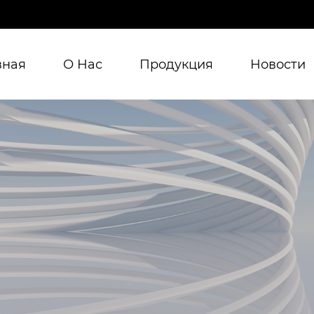
вная
О Нас
Продукция
Новости