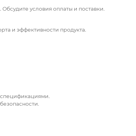
Обсудите условия оплаты и поставки.
та и эффективности продукта.
и спецификациями.
безопасности.