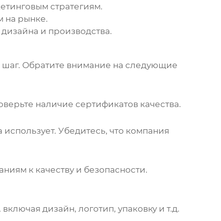
етинговым стратегиям.
 на рынке.
дизайна и производства.
 шаг. Обратите внимание на следующие
роверьте наличие сертификатов качества.
использует. Убедитесь, что компания
ниям к качеству и безопасности.
ключая дизайн, логотип, упаковку и т.д.