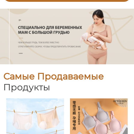
Самые Продаваемые
Продукты