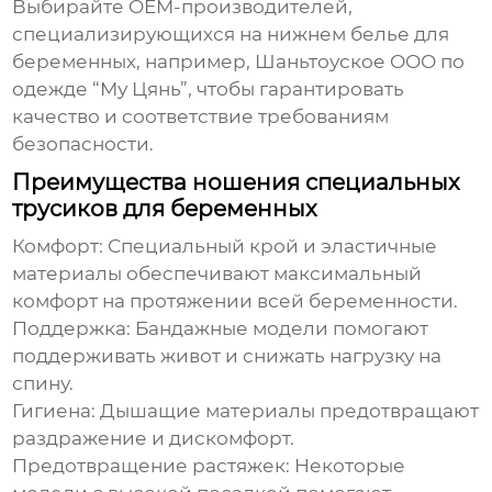
Выбирайте
OEM
-производителей,
специализирующихся на нижнем белье для
беременных, например,
Шаньтоуское ООО по
одежде “Му Цянь”
, чтобы гарантировать
качество и соответствие требованиям
безопасности.
Преимущества ношения специальных
трусиков для беременных
Комфорт:
Специальный крой и эластичные
материалы обеспечивают максимальный
комфорт на протяжении всей беременности.
Поддержка:
Бандажные модели помогают
поддерживать живот и снижать нагрузку на
спину.
Гигиена:
Дышащие материалы предотвращают
раздражение и дискомфорт.
Предотвращение растяжек:
Некоторые