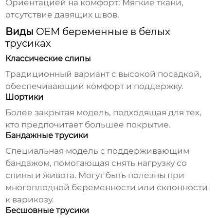
Ориентацией на комфорт:
Мягкие ткани,
отсутствие давящих швов.
Виды
OEM беременные в белых
трусиках
Классические слипы
Традиционный вариант с высокой посадкой,
обеспечивающий комфорт и поддержку.
Шортики
Более закрытая модель, подходящая для тех,
кто предпочитает большее покрытие.
Бандажные трусики
Специальная модель с поддерживающим
бандажом, помогающая снять нагрузку со
спины и живота. Могут быть полезны при
многоплодной беременности или склонности
к варикозу.
Бесшовные трусики