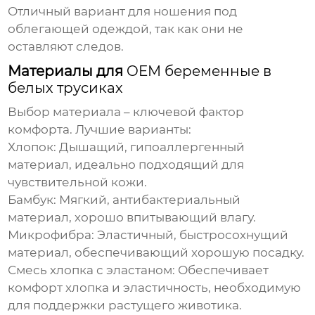
Отличный вариант для ношения под
облегающей одеждой, так как они не
оставляют следов.
Материалы для
OEM беременные в
белых трусиках
Выбор материала – ключевой фактор
комфорта. Лучшие варианты:
Хлопок:
Дышащий, гипоаллергенный
материал, идеально подходящий для
чувствительной кожи.
Бамбук:
Мягкий, антибактериальный
материал, хорошо впитывающий влагу.
Микрофибра:
Эластичный, быстросохнущий
материал, обеспечивающий хорошую посадку.
Смесь хлопка с эластаном:
Обеспечивает
комфорт хлопка и эластичность, необходимую
для поддержки растущего животика.