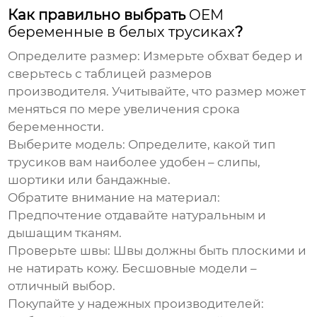
Как правильно выбрать
OEM
беременные в белых трусиках
?
Определите размер:
Измерьте обхват бедер и
сверьтесь с таблицей размеров
производителя. Учитывайте, что размер может
меняться по мере увеличения срока
беременности.
Выберите модель:
Определите, какой тип
трусиков вам наиболее удобен – слипы,
шортики или бандажные.
Обратите внимание на материал:
Предпочтение отдавайте натуральным и
дышащим тканям.
Проверьте швы:
Швы должны быть плоскими и
не натирать кожу. Бесшовные модели –
отличный выбор.
Покупайте у надежных производителей: