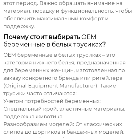
этот период. Важно обращать внимание на
материал, посадку и функциональность, чтобы
обеспечить максимальный комфорт и
поддержку.
Почему стоит выбирать
OEM
беременные в белых трусиках
?
OEM беременные в белых трусиках
– это
категория нижнего белья, предназначенная
для беременных женщин, изготовленная по
заказу конкретного бренда или ритейлера
(Original Equipment Manufacturer). Такие
трусики часто отличаются:
Учетом потребностей беременных:
Специальный крой, эластичные материалы,
поддержка животика.
Разнообразием моделей:
От классических
слипов до шортиков и бандажных моделей.