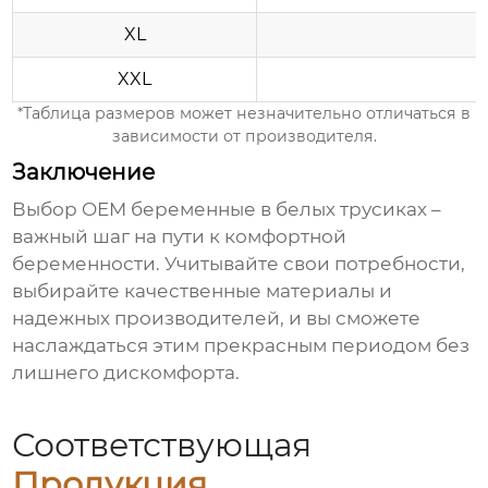
XL
XXL
*Таблица размеров может незначительно отличаться в
зависимости от производителя.
Заключение
Выбор
OEM беременные в белых трусиках
–
важный шаг на пути к комфортной
беременности. Учитывайте свои потребности,
выбирайте качественные материалы и
надежных производителей, и вы сможете
наслаждаться этим прекрасным периодом без
лишнего дискомфорта.
Соответствующая
Продукция