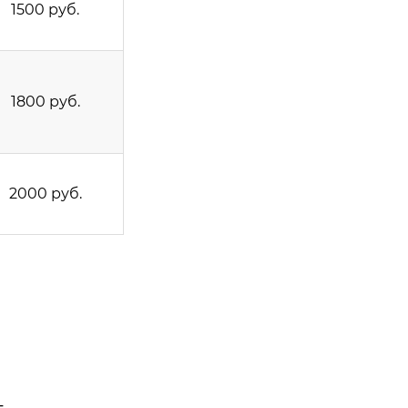
1500 руб.
1800 руб.
2000 руб.