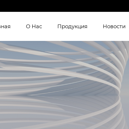
вная
О Нас
Продукция
Новости