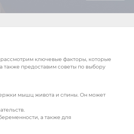
ы рассмотрим ключевые факторы, которые
а также предоставим советы по выбору
ержки мышц живота и спины. Он может
ательств.
беременности, а также для