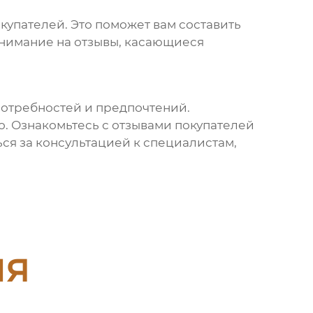
т
купателей. Это поможет вам составить
внимание на отзывы, касающиеся
потребностей и предпочтений.
о. Ознакомьтесь с отзывами покупателей
ся за консультацией к специалистам,
ия