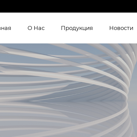
вная
О Нас
Продукция
Новости