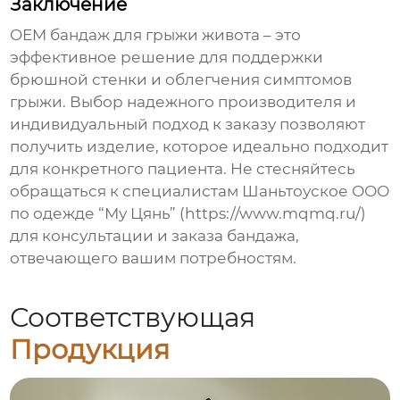
Заключение
OEM бандаж для грыжи живота
– это
эффективное решение для поддержки
брюшной стенки и облегчения симптомов
грыжи. Выбор надежного производителя и
индивидуальный подход к заказу позволяют
получить изделие, которое идеально подходит
для конкретного пациента. Не стесняйтесь
обращаться к специалистам Шаньтоуское ООО
по одежде “Му Цянь” (https://www.mqmq.ru/)
для консультации и заказа
бандажа
,
отвечающего вашим потребностям.
Соответствующая
Продукция