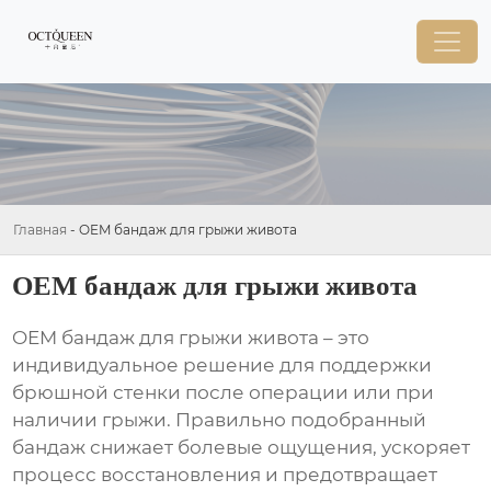
Главная
-
OEM бандаж для грыжи живота
OEM бандаж для грыжи живота
OEM бандаж для грыжи живота
– это
индивидуальное решение для поддержки
брюшной стенки после операции или при
наличии грыжи. Правильно подобранный
бандаж снижает болевые ощущения, ускоряет
процесс восстановления и предотвращает