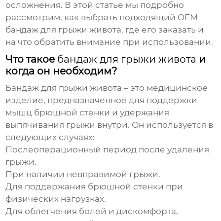
осложнения. В этой статье мы подробно
рассмотрим, как выбрать подходящий
OEM
бандаж для грыжи живота
, где его заказать и
на что обратить внимание при использовании.
Что такое
бандаж для грыжи живота
и
когда он необходим?
Бандаж для грыжи живота
– это медицинское
изделие, предназначенное для поддержки
мышц брюшной стенки и удержания
выпячивания грыжи внутри. Он используется в
следующих случаях:
Послеоперационный период после удаления
грыжи.
При наличии невправимой грыжи.
Для поддержания брюшной стенки при
физических нагрузках.
Для облегчения болей и дискомфорта,