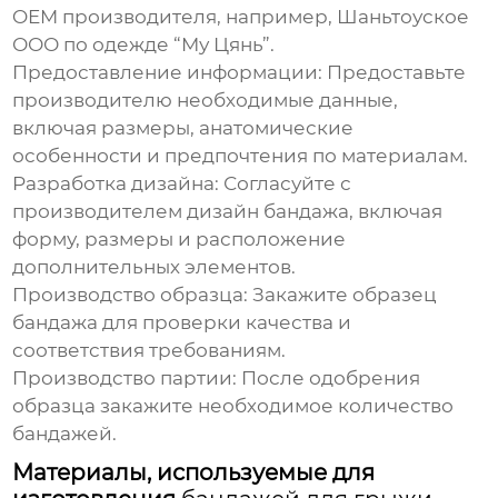
OEM
производителя, например, Шаньтоуское
ООО по одежде “Му Цянь”.
Предоставление информации:
Предоставьте
производителю необходимые данные,
включая размеры, анатомические
особенности и предпочтения по материалам.
Разработка дизайна:
Согласуйте с
производителем дизайн
бандажа
, включая
форму, размеры и расположение
дополнительных элементов.
Производство образца:
Закажите образец
бандажа
для проверки качества и
соответствия требованиям.
Производство партии:
После одобрения
образца закажите необходимое количество
бандажей
.
Материалы, используемые для