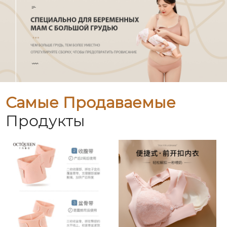
Самые Продаваемые
Продукты