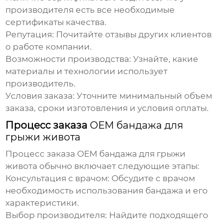
производителя есть все необходимые
сертификаты качества.
Репутация:
Почитайте отзывы других клиентов
о работе компании.
Возможности производства:
Узнайте, какие
материалы и технологии использует
производитель.
Условия заказа:
Уточните минимальный объем
заказа, сроки изготовления и условия оплаты.
Процесс заказа
OEM бандажа для
грыжи живота
Процесс заказа
OEM бандажа для грыжи
живота
обычно включает следующие этапы:
Консультация с врачом:
Обсудите с врачом
необходимость использования бандажа и его
характеристики.
Выбор производителя:
Найдите подходящего