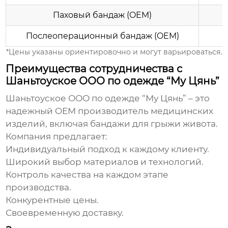
Паховый бандаж (OEM)
Послеоперационный бандаж (OEM)
*Цены указаны ориентировочно и могут варьироваться.
Преимущества сотрудничества с
Шаньтоуское ООО по одежде “Му Цянь”
Шаньтоуское ООО по одежде “Му Цянь” – это
надежный
OEM
производитель медицинских
изделий, включая
бандажи для грыжи живота
.
Компания предлагает:
Индивидуальный подход к каждому клиенту.
Широкий выбор материалов и технологий.
Контроль качества на каждом этапе
производства.
Конкурентные цены.
Своевременную доставку.