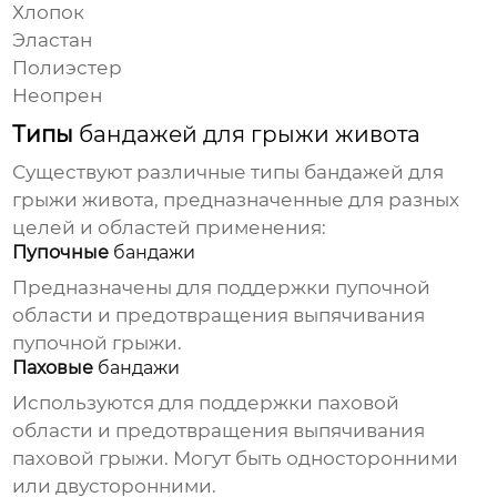
Хлопок
Эластан
Полиэстер
Неопрен
Типы
бандажей для грыжи живота
Существуют различные типы
бандажей для
грыжи живота
, предназначенные для разных
целей и областей применения:
Пупочные
бандажи
Предназначены для поддержки пупочной
области и предотвращения выпячивания
пупочной грыжи.
Паховые
бандажи
Используются для поддержки паховой
области и предотвращения выпячивания
паховой грыжи. Могут быть односторонними
или двусторонними.