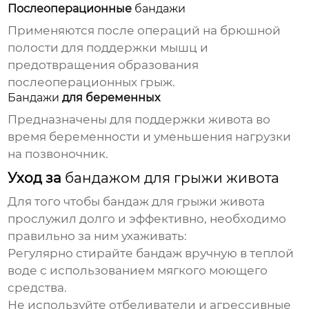
Послеоперационные
бандажи
Применяются после операций на брюшной
полости для поддержки мышц и
предотвращения образования
послеоперационных грыж.
Бандажи
для беременных
Предназначены для поддержки живота во
время беременности и уменьшения нагрузки
на позвоночник.
Уход за
бандажом для грыжи живота
Для того чтобы
бандаж для грыжи живота
прослужил долго и эффективно, необходимо
правильно за ним ухаживать:
Регулярно стирайте
бандаж
вручную в теплой
воде с использованием мягкого моющего
средства.
Не используйте отбеливатели и агрессивные