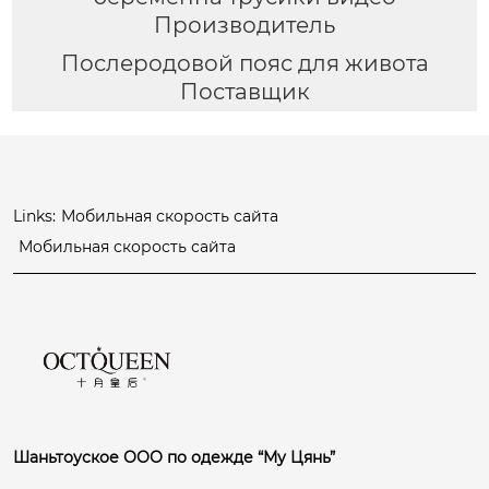
Производитель
Послеродовой пояс для живота
Поставщик
Links:
Мобильная скорость сайта
Мобильная скорость сайта
Шаньтоуское ООО по одежде “Му Цянь”