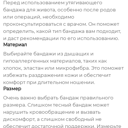
Перед использованием
утягивающего
бандажа для живота
, особенно после родов
или операций, необходимо
проконсультироваться с врачом. Он поможет
определить, какой тип бандажа вам подходит,
и даст рекомендации по его использованию.
Материал
Выбирайте бандажи из дышащих и
гипоаллергенных материалов, таких как
хлопок, эластан или микрофибра. Это поможет
избежать раздражения кожи и обеспечит
комфорт при длительном ношении.
Размер
Очень важно выбрать бандаж правильного
размера. Слишком тесный бандаж может
нарушить кровообращение и вызвать
дискомфорт, а слишком свободный не
обеспечит достаточной поддержки. Измерьте