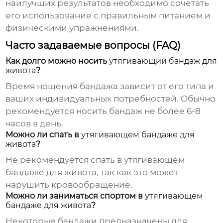
наилучших результатов необходимо сочетать
его использование с правильным питанием и
физическими упражнениями.
Часто задаваемые вопросы (FAQ)
Как долго можно носить
утягивающий бандаж для
живота
?
Время ношения бандажа зависит от его типа и
ваших индивидуальных потребностей. Обычно
рекомендуется носить бандаж не более 6-8
часов в день.
Можно ли спать в
утягивающем бандаже для
живота
?
Не рекомендуется спать в
утягивающем
бандаже для живота
, так как это может
нарушить кровообращение.
Можно ли заниматься спортом в
утягивающем
бандаже для живота
?
Некоторые бандажи предназначены для