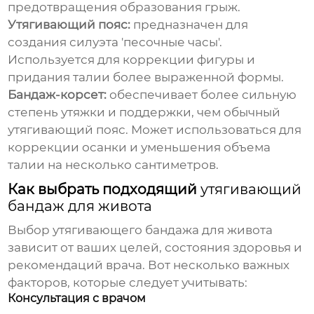
предотвращения образования грыж.
Утягивающий пояс:
предназначен для
создания силуэта 'песочные часы'.
Используется для коррекции фигуры и
придания талии более выраженной формы.
Бандаж-корсет:
обеспечивает более сильную
степень утяжки и поддержки, чем обычный
утягивающий пояс. Может использоваться для
коррекции осанки и уменьшения объема
талии на несколько сантиметров.
Как выбрать подходящий
утягивающий
бандаж для живота
Выбор
утягивающего бандажа для живота
зависит от ваших целей, состояния здоровья и
рекомендаций врача. Вот несколько важных
факторов, которые следует учитывать:
Консультация с врачом