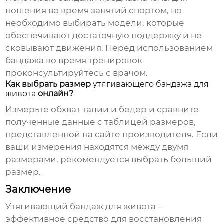
ношения во время занятий спортом, но
необходимо выбирать модели, которые
обеспечивают достаточную поддержку и не
сковывают движения. Перед использованием
бандажа во время тренировок
проконсультируйтесь с врачом.
Как выбрать размер
утягивающего бандажа для
живота
онлайн?
Измерьте обхват талии и бедер и сравните
полученные данные с таблицей размеров,
представленной на сайте производителя. Если
ваши измерения находятся между двумя
размерами, рекомендуется выбрать больший
размер.
Заключение
Утягивающий бандаж для живота
–
эффективное средство для восстановления