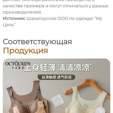
качестве примера и могут отличаться у разных
производителей.
Источник:
Шаньтоуское ООО по одежде “Му
Цянь”
Соответствующая
Продукция