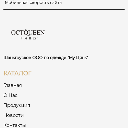
Мобильная скорость сайта
Шаньтоуское ООО по одежде “Му Цянь”
КАТАЛОГ
Главная
О Нас
Продукция
Новости
Контакты