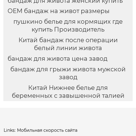
бандаж для живота женский купить
OEM бандаж на живот размеры
пушкино белье для кормящих где
купить Производитель
Китай бандаж после операции
белый линии живота
бандаж для живота цена завод
бандаж для грыжи живота мужской
завод
Китай Нижнее белье для
беременных с завышенной талией
Links:
Мобильная скорость сайта