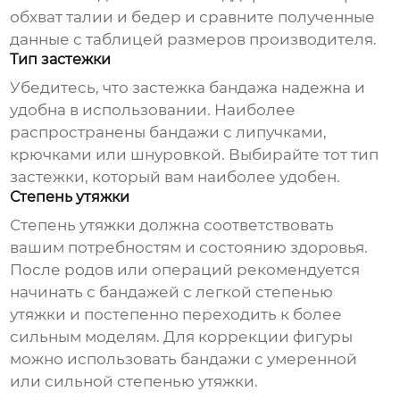
обхват талии и бедер и сравните полученные
данные с таблицей размеров производителя.
Тип застежки
Убедитесь, что застежка бандажа надежна и
удобна в использовании. Наиболее
распространены бандажи с липучками,
крючками или шнуровкой. Выбирайте тот тип
застежки, который вам наиболее удобен.
Степень утяжки
Степень утяжки должна соответствовать
вашим потребностям и состоянию здоровья.
После родов или операций рекомендуется
начинать с бандажей с легкой степенью
утяжки и постепенно переходить к более
сильным моделям. Для коррекции фигуры
можно использовать бандажи с умеренной
или сильной степенью утяжки.