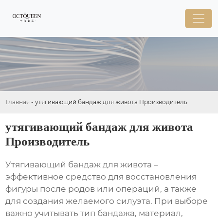
Главная
-
утягивающий бандаж для живота Производитель
утягивающий бандаж для живота
Производитель
Утягивающий бандаж для живота –
эффективное средство для восстановления
фигуры после родов или операций, а также
для создания желаемого силуэта. При выборе
важно учитывать тип бандажа, материал,