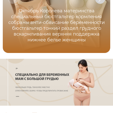
Октябрь Королева материнства
специальный бюстгальтер кормления
собраны анти-обвисание беременности
бюстгальтер тонкий раздел грудного
вскармливания верхняя поддержка
нижнее белье женщины