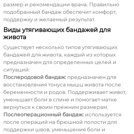
размер и рекомендации врача. Правильно
подобранный бандаж обеспечит комфорт,
поддержку и желаемый результат.
Виды утягивающих бандажей для
живота
Существует несколько типов
утягивающих
бандажей для живота
, каждый из которых
предназначен для определенных целей и
ситуаций:
Послеродовой бандаж:
предназначен для
восстановления тонуса мышц живота после
беременности и родов. Поддерживает живот,
уменьшает боли в спине и помогает матке
вернуться к своим прежним размерам.
Послеоперационный бандаж:
используется
после операций на брюшной полости для
поддержки швов, уменьшения боли и