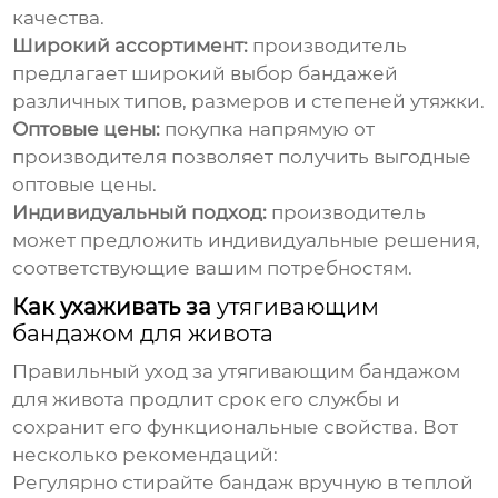
качества.
Широкий ассортимент:
производитель
предлагает широкий выбор бандажей
различных типов, размеров и степеней утяжки.
Оптовые цены:
покупка напрямую от
производителя позволяет получить выгодные
оптовые цены.
Индивидуальный подход:
производитель
может предложить индивидуальные решения,
соответствующие вашим потребностям.
Как ухаживать за
утягивающим
бандажом для живота
Правильный уход за
утягивающим бандажом
для живота
продлит срок его службы и
сохранит его функциональные свойства. Вот
несколько рекомендаций:
Регулярно стирайте бандаж вручную в теплой