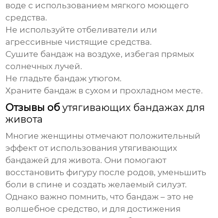
воде с использованием мягкого моющего
средства.
Не используйте отбеливатели или
агрессивные чистящие средства.
Сушите бандаж на воздухе, избегая прямых
солнечных лучей.
Не гладьте бандаж утюгом.
Храните бандаж в сухом и прохладном месте.
Отзывы об
утягивающих бандажах для
живота
Многие женщины отмечают положительный
эффект от использования
утягивающих
бандажей для живота
. Они помогают
восстановить фигуру после родов, уменьшить
боли в спине и создать желаемый силуэт.
Однако важно помнить, что бандаж – это не
волшебное средство, и для достижения