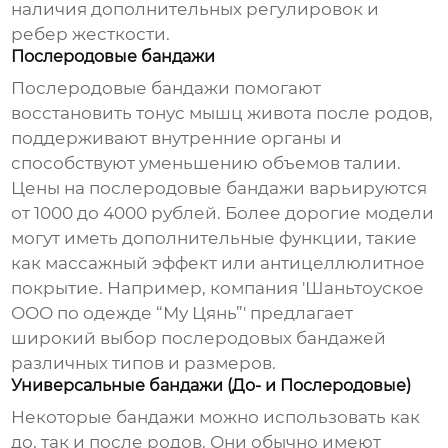
наличия дополнительных регулировок и
ребер жесткости.
Послеродовые бандажи
Послеродовые бандажи помогают
восстановить тонус мышц живота после родов,
поддерживают внутренние органы и
способствуют уменьшению объемов талии.
Цены на послеродовые бандажи варьируются
от 1000 до 4000 рублей. Более дорогие модели
могут иметь дополнительные функции, такие
как массажный эффект или антицеллюлитное
покрытие. Например, компания 'Шаньтоуское
ООО по одежде “Му Цянь”' предлагает
широкий выбор послеродовых бандажей
различных типов и размеров.
Универсальные бандажи (До- и Послеродовые)
Некоторые бандажи можно использовать как
до, так и после родов. Они обычно имеют