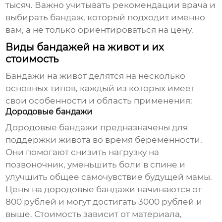
тысяч. Важно учитывать рекомендации врача и
выбирать бандаж, который подходит именно
вам, а не только ориентироваться на цену.
Виды бандажей на живот и их
стоимость
Бандажи на живот
делятся на несколько
основных типов, каждый из которых имеет
свои особенности и область применения:
Дородовые бандажи
Дородовые бандажи предназначены для
поддержки живота во время беременности.
Они помогают снизить нагрузку на
позвоночник, уменьшить боли в спине и
улучшить общее самочувствие будущей мамы.
Цены на дородовые бандажи начинаются от
800 рублей и могут достигать 3000 рублей и
выше. Стоимость зависит от материала,