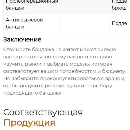
Послеоперационный
Поддер
бандаж
брюшно
Антигрыжевой
Поддер
бандаж
Заключение
Стоимость
бандажа на живот
может сильно
варьироваться, поэтому важно тщательно
изучить рынок и выбрать модель, которая
соответствует вашим потребностям и бюджету.
Не забывайте проконсультироваться с врачом,
чтобы получить рекомендации по выбору
подходящего бандажа.
Соответствующая
Продукция