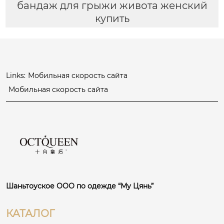
бандаж для грыжи живота женский
купить
Links:
Мобильная скорость сайта
Мобильная скорость сайта
Шаньтоуское ООО по одежде “Му Цянь”
КАТАЛОГ