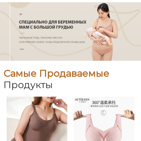
Самые Продаваемые
Продукты