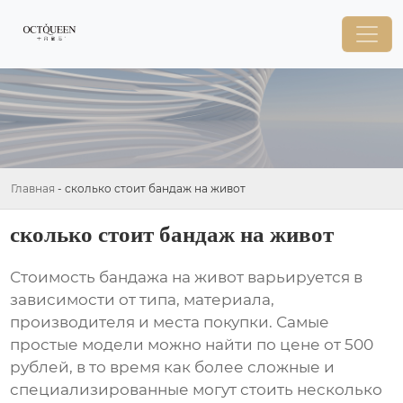
Главная
-
сколько стоит бандаж на живот
сколько стоит бандаж на живот
Стоимость
бандажа на живот
варьируется в
зависимости от типа, материала,
производителя и места покупки. Самые
простые модели можно найти по цене от 500
рублей, в то время как более сложные и
специализированные могут стоить несколько