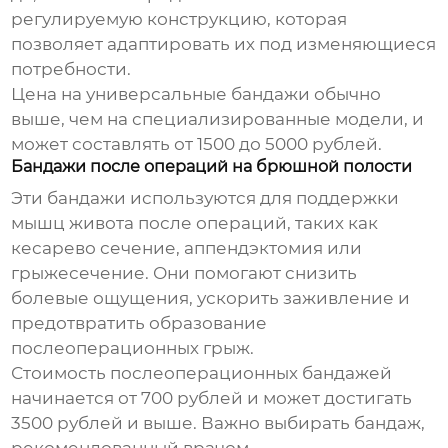
регулируемую конструкцию, которая
позволяет адаптировать их под изменяющиеся
потребности.
Цена на универсальные бандажи обычно
выше, чем на специализированные модели, и
может составлять от 1500 до 5000 рублей.
Бандажи после операций на брюшной полости
Эти бандажи используются для поддержки
мышц живота после операций, таких как
кесарево сечение, аппендэктомия или
грыжесечение. Они помогают снизить
болевые ощущения, ускорить заживление и
предотвратить образование
послеоперационных грыж.
Стоимость послеоперационных бандажей
начинается от 700 рублей и может достигать
3500 рублей и выше. Важно выбирать бандаж,