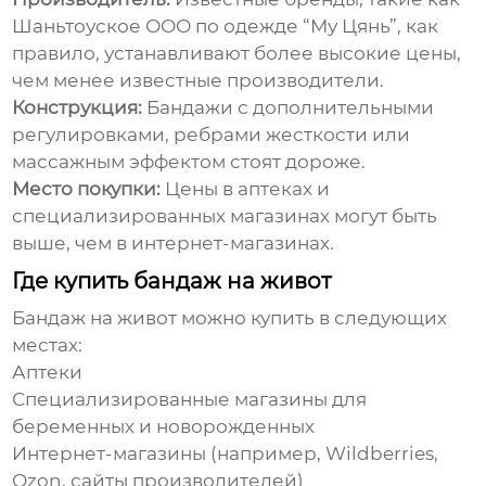
Шаньтоуское ООО по одежде “Му Цянь”
, как
правило, устанавливают более высокие цены,
чем менее известные производители.
Конструкция:
Бандажи с дополнительными
регулировками, ребрами жесткости или
массажным эффектом стоят дороже.
Место покупки:
Цены в аптеках и
специализированных магазинах могут быть
выше, чем в интернет-магазинах.
Где купить бандаж на живот
Бандаж на живот
можно купить в следующих
местах:
Аптеки
Специализированные магазины для
беременных и новорожденных
Интернет-магазины (например, Wildberries,
Ozon, сайты производителей)