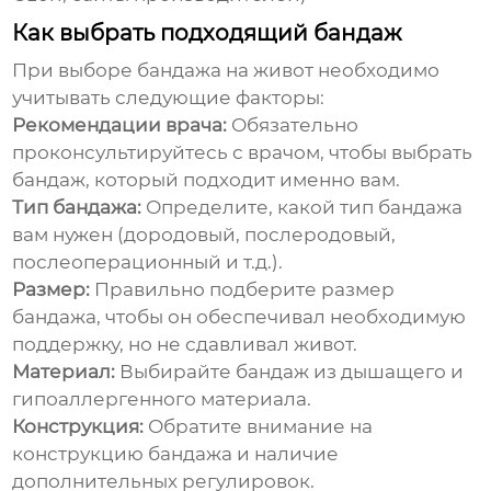
Как выбрать подходящий бандаж
При выборе
бандажа на живот
необходимо
учитывать следующие факторы:
Рекомендации врача:
Обязательно
проконсультируйтесь с врачом, чтобы выбрать
бандаж, который подходит именно вам.
Тип бандажа:
Определите, какой тип бандажа
вам нужен (дородовый, послеродовый,
послеоперационный и т.д.).
Размер:
Правильно подберите размер
бандажа, чтобы он обеспечивал необходимую
поддержку, но не сдавливал живот.
Материал:
Выбирайте бандаж из дышащего и
гипоаллергенного материала.
Конструкция:
Обратите внимание на
конструкцию бандажа и наличие
дополнительных регулировок.