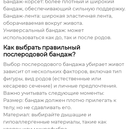
Бандаж-корсет: более плотный и широкий
бандаж, обеспечивающий сильную поддержку.
Бандаж-лента: широкая эластичная лента,
оборачиваемая вокруг живота.
Универсальный бандаж: может
использоваться как до, так и после родов.
Как выбрать правильный
послеродовой бандаж?
Выбор
послеродового бандажа убирает живот
зависит от нескольких факторов, включая тип
фигуры, вид родов (естественные или
кесарево сечение) и личные предпочтения.
Важно учитывать следующие моменты:
Размер: бандаж должен плотно прилегать к
телу, но не сдавливать его.
Материал: выбирайте дышащие и
гипоаллергенные материалы, такие как