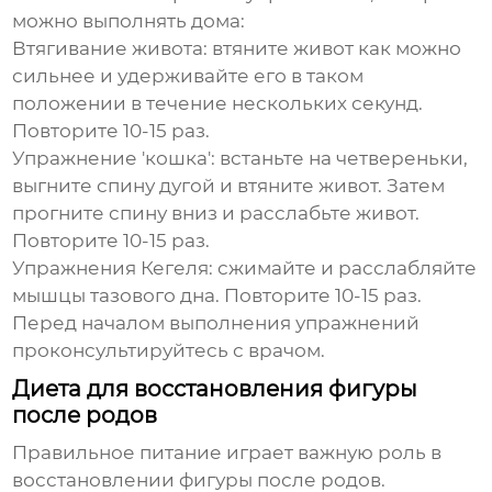
можно выполнять дома:
Втягивание живота: втяните живот как можно
сильнее и удерживайте его в таком
положении в течение нескольких секунд.
Повторите 10-15 раз.
Упражнение 'кошка': встаньте на четвереньки,
выгните спину дугой и втяните живот. Затем
прогните спину вниз и расслабьте живот.
Повторите 10-15 раз.
Упражнения Кегеля: сжимайте и расслабляйте
мышцы тазового дна. Повторите 10-15 раз.
Перед началом выполнения упражнений
проконсультируйтесь с врачом.
Диета для восстановления фигуры
после родов
Правильное питание играет важную роль в
восстановлении фигуры после родов.