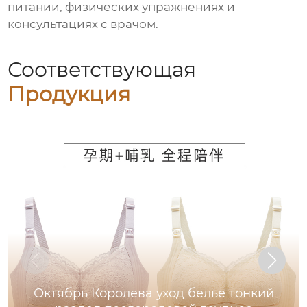
питании, физических упражнениях и
консультациях с врачом.
Соответствующая
Продукция
Октябрь Королева уход белье тонкий