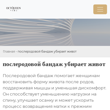
Главная
-
послеродовой бандаж убирает живот
послеродовой бандаж убирает живот
Послеродовой бандаж помогает женщинам
восстановить форму живота после родов,
поддерживая мышцы и уменьшая дискомфорт.
Он способствует уменьшению нагрузки на
спину, улучшает осанку и может ускорить
процесс возвращения матки к прежним