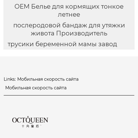
OEM Белье для кормящих тонкое
летнее
послеродовой бандаж для утяжки
живота Производитель
трусики беременной мамы завод
Links:
Мобильная скорость сайта
Мобильная скорость сайта