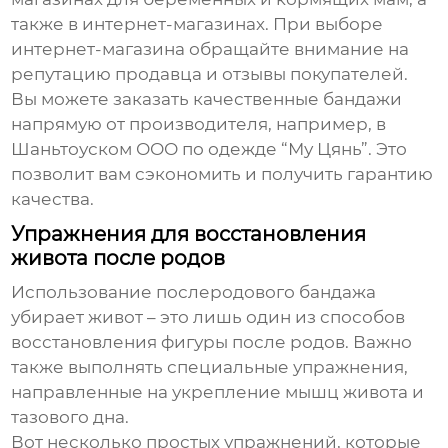
также в интернет-магазинах. При выборе
интернет-магазина обращайте внимание на
репутацию продавца и отзывы покупателей.
Вы можете заказать качественные бандажи
напрямую от производителя, например, в
Шаньтоуском ООО по одежде “Му Цянь”
. Это
позволит вам сэкономить и получить гарантию
качества.
Упражнения для восстановления
живота после родов
Использование
послеродового бандажа
убирает живот
– это лишь один из способов
восстановления фигуры после родов. Важно
также выполнять специальные упражнения,
направленные на укрепление мышц живота и
тазового дна.
Вот несколько простых упражнений, которые