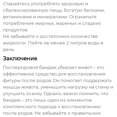
Старайтесь употреблять здоровую и
сбалансированную пищу, богатую белками,
витаминами и минералами. Ограничьте
потребление жирных, жареных и сладких
продуктов.
Не забывайте о достаточном количестве
жидкости. Пейте не менее 2 литров воды в
день.
Заключение
Послеродовой бандаж убирает живот
– это
эффективное средство для восстановления
фигуры после родов. Он помогает поддержать
мышцы живота, уменьшить нагрузку на спину и
улучшить осанку. Однако, важно помнить, что
бандаж – это лишь один из элементов
комплексного подхода к восстановлению
после родов. Не забывайте о правильном