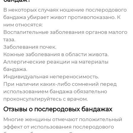
В некоторых случаях ношение
послеродового
бандажа убирает живот
противопоказано. К
ним относятся:
Воспалительные заболевания органов малого
таза.
Заболевания почек.
Кожные заболевания в области живота.
Аллергические реакции на материалы
бандажа.
Индивидуальная непереносимость.
При наличии каких-либо сомнений перед
использованием бандажа обязательно
проконсультируйтесь с врачом.
Отзывы о послеродовых бандажах
Многие женщины отмечают положительный
эффект от использования
послеродового