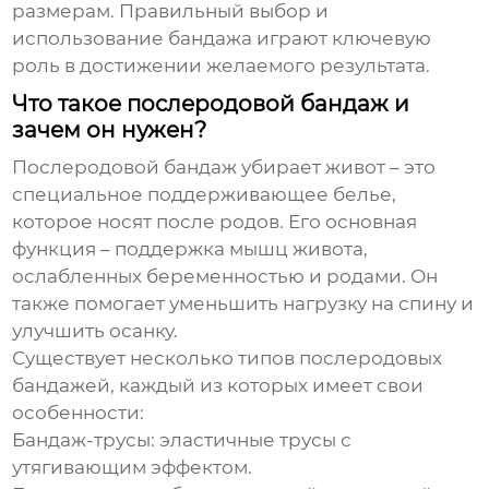
размерам. Правильный выбор и
использование бандажа играют ключевую
роль в достижении желаемого результата.
Что такое послеродовой бандаж и
зачем он нужен?
Послеродовой бандаж убирает живот
– это
специальное поддерживающее белье,
которое носят после родов. Его основная
функция – поддержка мышц живота,
ослабленных беременностью и родами. Он
также помогает уменьшить нагрузку на спину и
улучшить осанку.
Существует несколько типов послеродовых
бандажей, каждый из которых имеет свои
особенности:
Бандаж-трусы: эластичные трусы с
утягивающим эффектом.