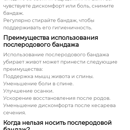
чувствуете дискомфорт или боль, снимите
бандаж.
Регулярно стирайте бандаж, чтобы
поддерживать его гигиеничность.
Преимущества использования
послеродового бандажа
Использование
послеродового бандажа
убирает живот
может принести следующие
преимущества:
Поддержка мышц живота и спины.
Уменьшение боли в спине.
Улучшение осанки.
Ускорение восстановления после родов.
Уменьшение дискомфорта после кесарева
сечения.
Когда нельзя носить послеродовой
бандаж?