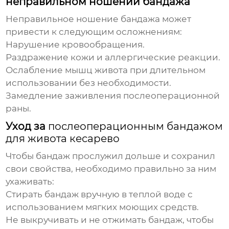
неправильном ношении бандажа
Неправильное ношение бандажа может
привести к следующим осложнениям:
Нарушение кровообращения.
Раздражение кожи и аллергические реакции.
Ослабление мышц живота при длительном
использовании без необходимости.
Замедление заживления послеоперационной
раны.
Уход за
послеоперационным бандажом
для живота кесарево
Чтобы бандаж прослужил дольше и сохранил
свои свойства, необходимо правильно за ним
ухаживать:
Стирать бандаж вручную в теплой воде с
использованием мягких моющих средств.
Не выкручивать и не отжимать бандаж, чтобы