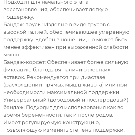
Подходит для начального этапа
восстановления, обеспечивает легкую
поддержку.
Бандаж-трусы:
Изделие в виде трусов с
высокой талией, обеспечивающее умеренную
поддержку. Удобен в ношении, но может быть
менее эффективен при выраженной слабости
мышц.
Бандаж-корсет:
Обеспечивает более сильную
фиксацию благодаря наличию жестких
вставок. Рекомендуется при диастазе
(расхождении прямых мышц живота) или при
необходимости максимальной поддержки.
Универсальный (дородовый и послеродовый)
бандаж:
Подходит для использования как во
время беременности, так и после родов.
Имеет регулируемую конструкцию,
позволяющую изменять степень поддержки.