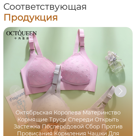
Соответствующая
Продукция
Октябрьская Королева Материнство
Кормящие Трусы Спереди Открыть
Застежка Послеродовой Сбор Против
Провисания Кормления Чашки Для