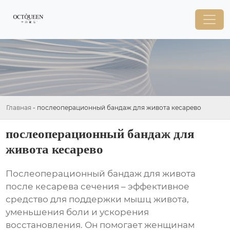
Главная
-
послеоперационный бандаж для живота кесарево
послеоперационный бандаж для
живота кесарево
Послеоперационный бандаж для живота
после кесарева сечения – эффективное
средство для поддержки мышц живота,
уменьшения боли и ускорения
восстановления. Он помогает женщинам