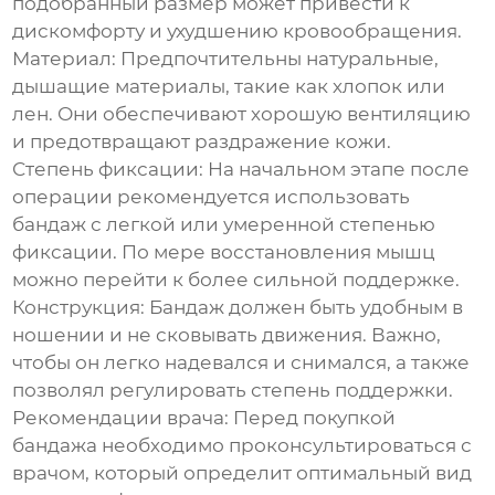
подобранный размер может привести к
дискомфорту и ухудшению кровообращения.
Материал:
Предпочтительны натуральные,
дышащие материалы, такие как хлопок или
лен. Они обеспечивают хорошую вентиляцию
и предотвращают раздражение кожи.
Степень фиксации:
На начальном этапе после
операции рекомендуется использовать
бандаж с легкой или умеренной степенью
фиксации. По мере восстановления мышц
можно перейти к более сильной поддержке.
Конструкция:
Бандаж должен быть удобным в
ношении и не сковывать движения. Важно,
чтобы он легко надевался и снимался, а также
позволял регулировать степень поддержки.
Рекомендации врача:
Перед покупкой
бандажа необходимо проконсультироваться с
врачом, который определит оптимальный вид