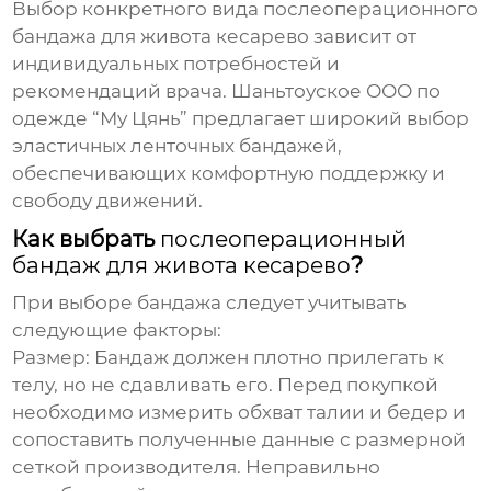
Выбор конкретного вида
послеоперационного
бандажа для живота кесарево
зависит от
индивидуальных потребностей и
рекомендаций врача. Шаньтоуское ООО по
одежде “Му Цянь” предлагает широкий выбор
эластичных ленточных бандажей,
обеспечивающих комфортную поддержку и
свободу движений.
Как выбрать
послеоперационный
бандаж для живота кесарево
?
При выборе бандажа следует учитывать
следующие факторы:
Размер:
Бандаж должен плотно прилегать к
телу, но не сдавливать его. Перед покупкой
необходимо измерить обхват талии и бедер и
сопоставить полученные данные с размерной
сеткой производителя. Неправильно