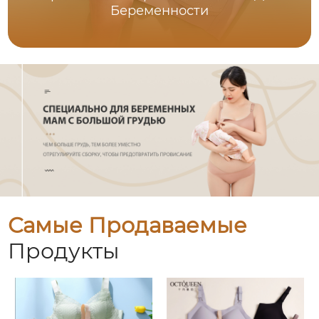
Беременности
Самые Продаваемые
Продукты