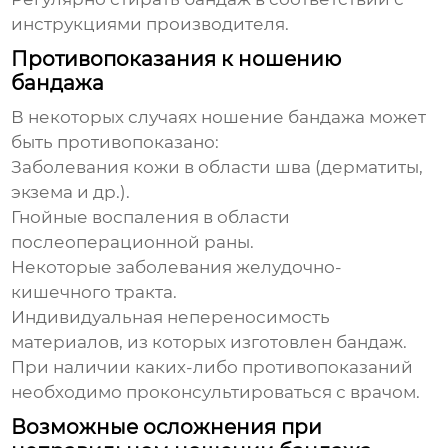
инструкциями производителя.
Противопоказания к ношению
бандажа
В некоторых случаях ношение бандажа может
быть противопоказано:
Заболевания кожи в области шва (дерматиты,
экзема и др.).
Гнойные воспаления в области
послеоперационной раны.
Некоторые заболевания желудочно-
кишечного тракта.
Индивидуальная непереносимость
материалов, из которых изготовлен бандаж.
При наличии каких-либо противопоказаний
необходимо проконсультироваться с врачом.
Возможные осложнения при