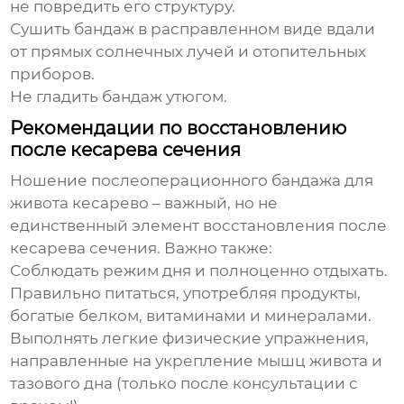
не повредить его структуру.
Сушить бандаж в расправленном виде вдали
от прямых солнечных лучей и отопительных
приборов.
Не гладить бандаж утюгом.
Рекомендации по восстановлению
после кесарева сечения
Ношение
послеоперационного бандажа для
живота кесарево
– важный, но не
единственный элемент восстановления после
кесарева сечения. Важно также:
Соблюдать режим дня и полноценно отдыхать.
Правильно питаться, употребляя продукты,
богатые белком, витаминами и минералами.
Выполнять легкие физические упражнения,
направленные на укрепление мышц живота и
тазового дна (только после консультации с