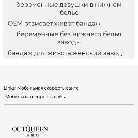
беременные девушки в нижнем
белье
OEM отвисает живот бандаж
беременные без нижнего белья
заводы
бандаж для живота женский завод
Links:
Мобильная скорость сайта
Мобильная скорость сайта