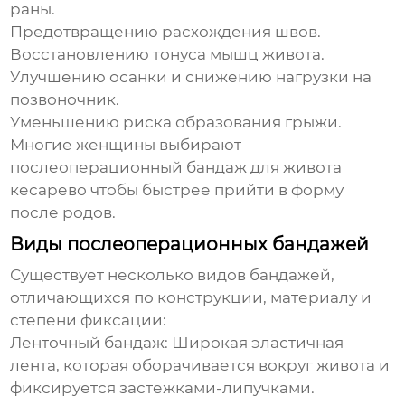
раны.
Предотвращению расхождения швов.
Восстановлению тонуса мышц живота.
Улучшению осанки и снижению нагрузки на
позвоночник.
Уменьшению риска образования грыжи.
Многие женщины выбирают
послеоперационный бандаж для живота
кесарево
чтобы быстрее прийти в форму
после родов.
Виды послеоперационных бандажей
Существует несколько видов бандажей,
отличающихся по конструкции, материалу и
степени фиксации:
Ленточный бандаж:
Широкая эластичная
лента, которая оборачивается вокруг живота и
фиксируется застежками-липучками.