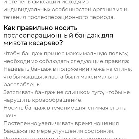
и степень фиксации исходя из
индивидуальных особенностей организма и
течения послеоперационного периода.
Как правильно носить
послеоперационный бандаж для
живота кесарево
?
Чтобы бандаж принес максимальную пользу,
необходимо соблюдать следующие правила:
Надевать бандаж в положении лежа на спине,
чтобы мышцы живота были максимально
расслаблены.
Затягивать бандаж не слишком туго, чтобы не
нарушить кровообращение.
Носить бандаж в течение дня, снимая его на
ночь.
Постепенно увеличивать время ношения
бандажа по мере улучшения состояния.
Регулярно стирать бандаж в соответствии с