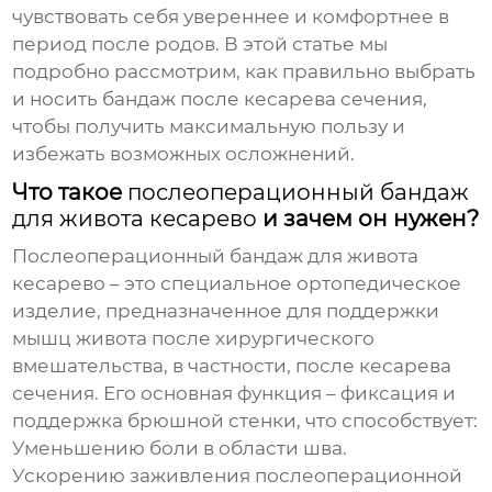
чувствовать себя увереннее и комфортнее в
период после родов. В этой статье мы
подробно рассмотрим, как правильно выбрать
и носить бандаж после кесарева сечения,
чтобы получить максимальную пользу и
избежать возможных осложнений.
Что такое
послеоперационный бандаж
для живота кесарево
и зачем он нужен?
Послеоперационный бандаж для живота
кесарево
– это специальное ортопедическое
изделие, предназначенное для поддержки
мышц живота после хирургического
вмешательства, в частности, после кесарева
сечения. Его основная функция – фиксация и
поддержка брюшной стенки, что способствует:
Уменьшению боли в области шва.
Ускорению заживления послеоперационной