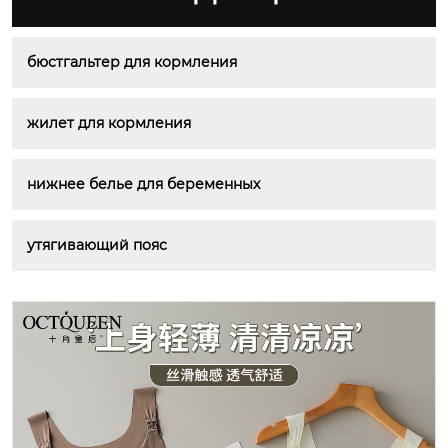
бюстгальтер для кормления
жилет для кормления
нижнее белье для беременных
утягивающий пояс