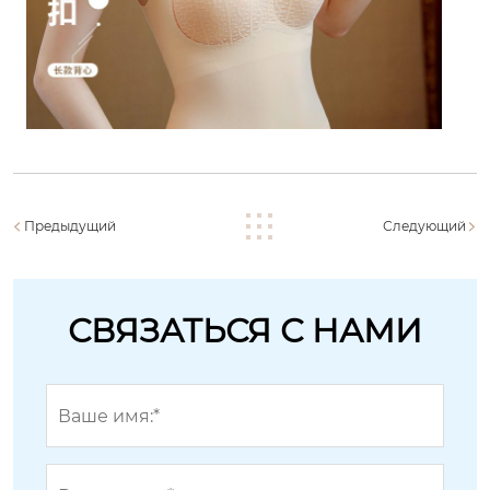
Предыдущий
Следующий
СВЯЗАТЬСЯ С НАМИ