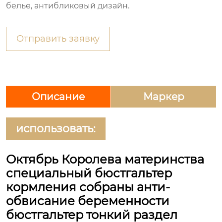
белье, антибликовый дизайн.
Отправить заявку
Описание
Маркер
использовать:
Октябрь Королева материнства
специальный бюстгальтер
кормления собраны анти-
обвисание беременности
бюстгальтер тонкий раздел