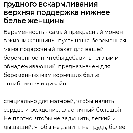
грудного вскармливания
верхняя поддержка нижнее
белье женщины
Беременность - самый прекрасный момент
в жизни женщины, пусть наша беременная
мама подарочный пакет для вашей
беременности, чтобы добавить теплый и
обнадеживающий; предназначен для
беременных мам кормящих белье,
антибликовый дизайн.
специально для матерей, чтобы налить
сердце и рождение, эластичный большой
Не плотно, чтобы не задушить, легкий и
дышащий, чтобы не давить на грудь, более