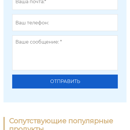
Сопутствующие популярные
продукты