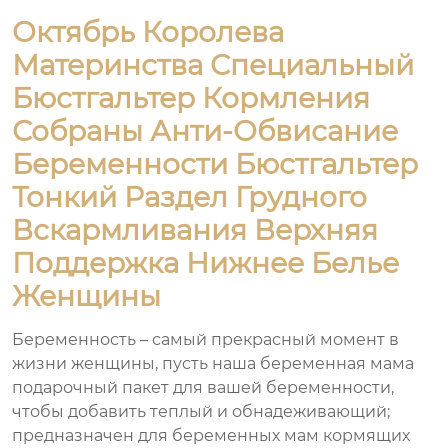
Октябрь Королева
Материнства Специальный
Бюстгальтер Кормления
Собраны Анти-Обвисание
Беременности Бюстгальтер
Тонкий Раздел Грудного
Вскармливания Верхняя
Поддержка Нижнее Белье
Женщины
Беременность – самый прекрасный момент в
жизни женщины, пусть наша беременная мама
подарочный пакет для вашей беременности,
чтобы добавить теплый и обнадеживающий;
предназначен для беременных мам кормящих