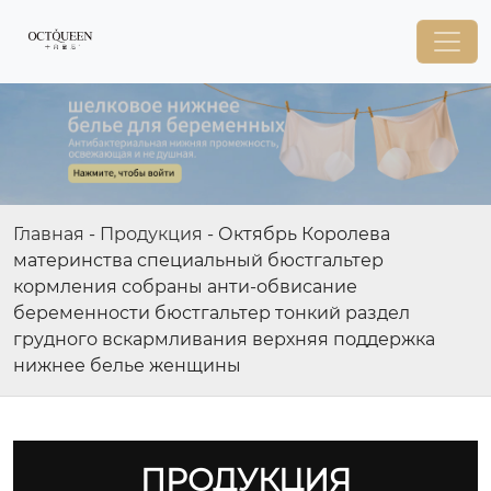
Главная
-
Продукция
-
Октябрь Королева
материнства специальный бюстгальтер
кормления собраны анти-обвисание
беременности бюстгальтер тонкий раздел
грудного вскармливания верхняя поддержка
нижнее белье женщины
ПРОДУКЦИЯ