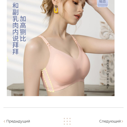
Предыдущий
Следующий