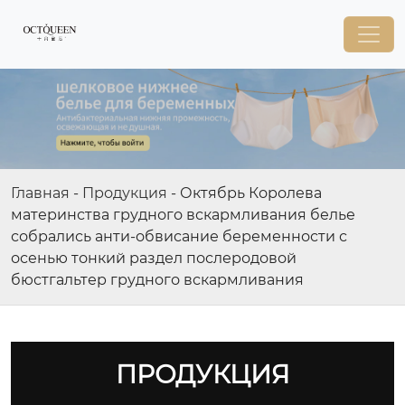
Главная
-
Продукция
-
Октябрь Королева
материнства грудного вскармливания белье
собрались анти-обвисание беременности с
осенью тонкий раздел послеродовой
бюстгальтер грудного вскармливания
ПРОДУКЦИЯ