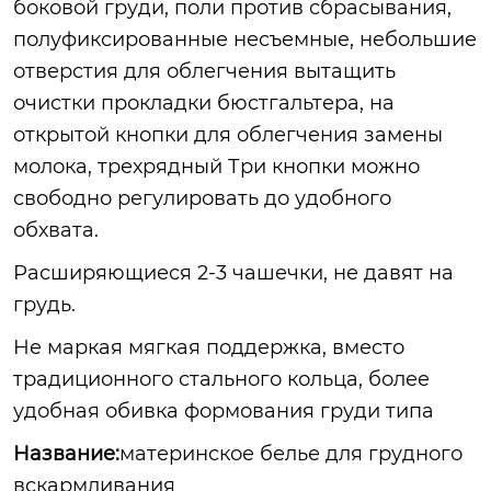
боковой груди, поли против сбрасывания,
полуфиксированные несъемные, небольшие
отверстия для облегчения вытащить
очистки прокладки бюстгальтера, на
открытой кнопки для облегчения замены
молока, трехрядный Три кнопки можно
свободно регулировать до удобного
обхвата.
Расширяющиеся 2-3 чашечки, не давят на
грудь.
Не маркая мягкая поддержка, вместо
традиционного стального кольца, более
удобная обивка формования груди типа
Название:
материнское белье для грудного
вскармливания