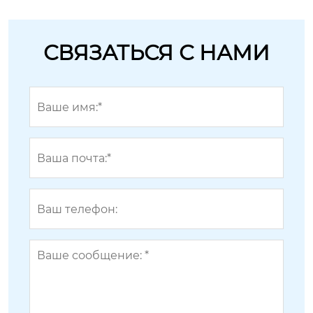
СВЯЗАТЬСЯ С НАМИ