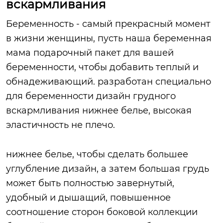
вскармливания
Беременность - самый прекрасный момент
в жизни женщины, пусть наша беременная
мама подарочный пакет для вашей
беременности, чтобы добавить теплый и
обнадеживающий. разработан специально
для беременности дизайн грудного
вскармливания нижнее белье, высокая
эластичность не плечо.
нижнее белье, чтобы сделать большее
углубление дизайн, а затем большая грудь
может быть полностью завернутый,
удобный и дышащий, повышенное
соотношение сторон боковой коллекции