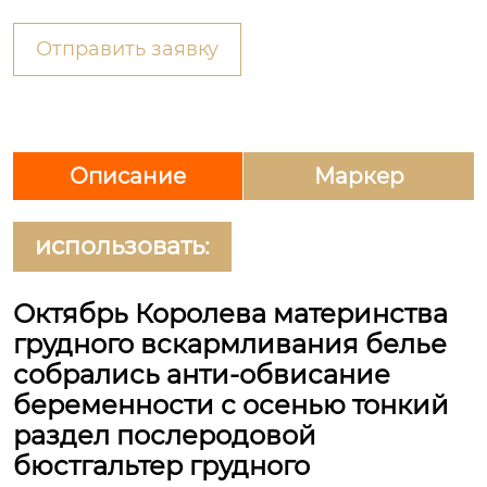
Отправить заявку
Описание
Маркер
использовать:
Октябрь Королева материнства
грудного вскармливания белье
собрались анти-обвисание
беременности с осенью тонкий
раздел послеродовой
бюстгальтер грудного