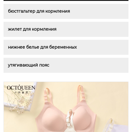
бюстгальтер для кормления
жилет для кормления
нижнее белье для беременных
утягивающий пояс