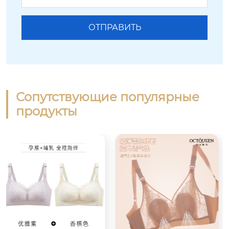
Сопутствующие популярные
продукты