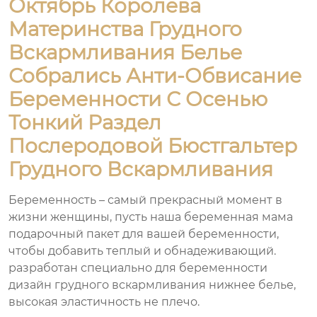
Октябрь Королева
Материнства Грудного
Вскармливания Белье
Собрались Анти-Обвисание
Беременности С Осенью
Тонкий Раздел
Послеродовой Бюстгальтер
Грудного Вскармливания
Беременность – самый прекрасный момент в
жизни женщины, пусть наша беременная мама
подарочный пакет для вашей беременности,
чтобы добавить теплый и обнадеживающий.
разработан специально для беременности
дизайн грудного вскармливания нижнее белье,
высокая эластичность не плечо.