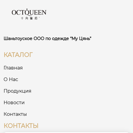
Шаньтоуское ООО по одежде “Му Цянь”
КАТАЛОГ
Главная
О Нас
Продукция
Новости
Контакты
КОНТАКТЫ