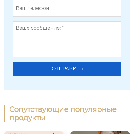
Сопутствующие популярные
продукты