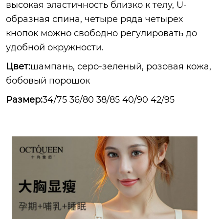
высокая эластичность близко к телу, U-
образная спина, четыре ряда четырех
кнопок можно свободно регулировать до
удобной окружности.
Цвет:
шампань, серо-зеленый, розовая кожа,
бобовый порошок
Размер:
34/75 36/80 38/85 40/90 42/95