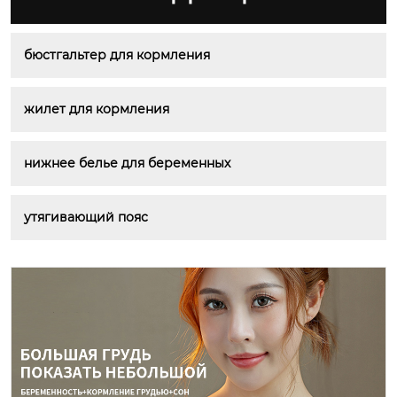
бюстгальтер для кормления
жилет для кормления
нижнее белье для беременных
утягивающий пояс