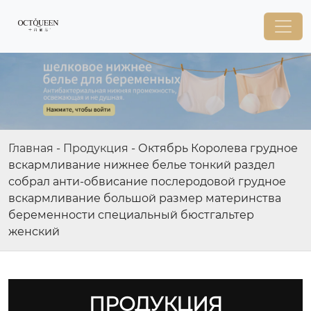
Главная
-
Продукция
-
Октябрь Королева грудное
вскармливание нижнее белье тонкий раздел
собрал анти-обвисание послеродовой грудное
вскармливание большой размер материнства
беременности специальный бюстгальтер
женский
ПРОДУКЦИЯ