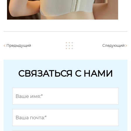
Предыдущий
Следующий
СВЯЗАТЬСЯ С НАМИ