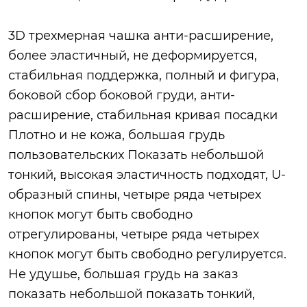
3D трехмерная чашка анти-расширение,
более эластичный, не деформируется,
стабильная поддержка, полный и фигура,
боковой сбор боковой груди, анти-
расширение, стабильная кривая посадки
Плотно и не кожа, большая грудь
пользовательских Показать небольшой
тонкий, высокая эластичность подходят, U-
образный спины, четыре ряда четырех
кнопок могут быть свободно
отрегулированы, четыре ряда четырех
кнопок могут быть свободно регулируется.
Не удушье, большая грудь на заказ
показать небольшой показать тонкий,