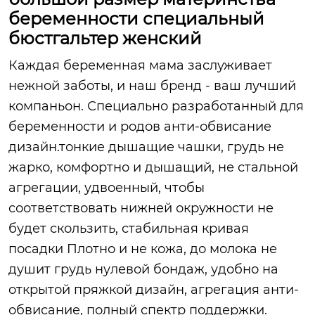
беременности специальный
бюстгальтер женский
Каждая беременная мама заслуживает
нежной заботы, и наш бренд - ваш лучший
компаньон. Специально разработанный для
беременности и родов анти-обвисание
дизайн.тонкие дышащие чашки, грудь не
жарко, комфортно и дышащий, не стальной
агрегации, удвоенный, чтобы
соответствовать нижней окружности не
будет скользить, стабильная кривая
посадки Плотно и не кожа, до молока не
душит грудь нулевой бондаж, удобно на
открытой пряжкой дизайн, агрегация анти-
обвисание, полный спектр поддержки.