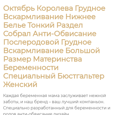
Октябрь Королева Грудное
Вскармливание Нижнее
Белье Тонкий Раздел
Собрал Анти-Обвисание
Послеродовой Грудное
Вскармливание Большой
Размер Материнства
Беременности
Специальный Бюстгальтер
Женский
Каждая беременная мама заслуживает нежной
заботы, и наш бренд – ваш лучший компаньон.
Специально разработанный для беременности и
родов анти-обвисание дизайн.