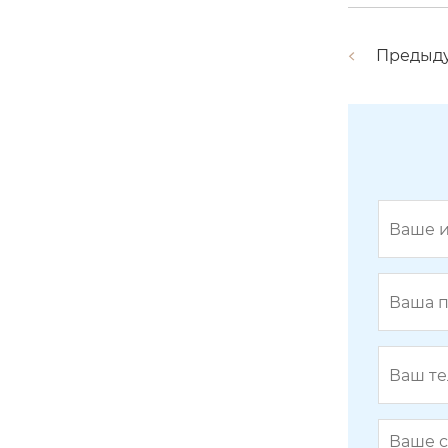
Предыд