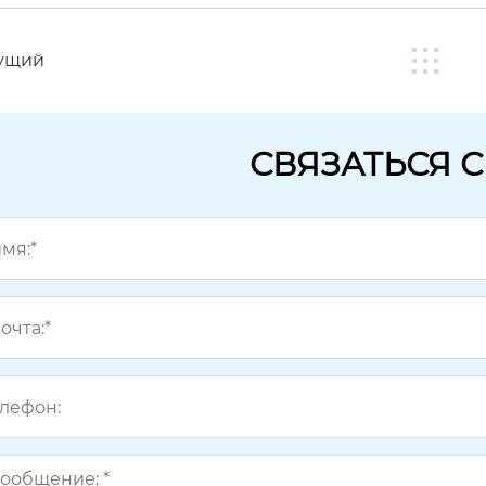
ущий
СВЯЗАТЬСЯ 