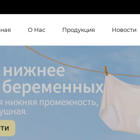
вная
О Нас
Продукция
Новости