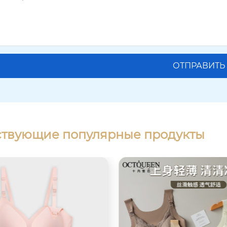
ствующие популярные продукты