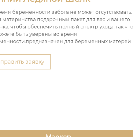
ремя беременности забота не может отсутствовать.
 материнства подарочный пакет для вас и вашего
нка, чтобы обеспечить полный спектр ухода, так что
ожете быть уверены во время
менности.предназначен для беременных матерей
править заявку
Маркер