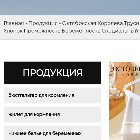
Главная
-
Продукция
-
Октябрьская Королева Труси
Хлопок Промежность Беременность Специальный 
ПРОДУКЦИЯ
бюстгальтер для кормления
жилет для кормления
нижнее белье для беременных