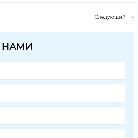
Следующий
С НАМИ