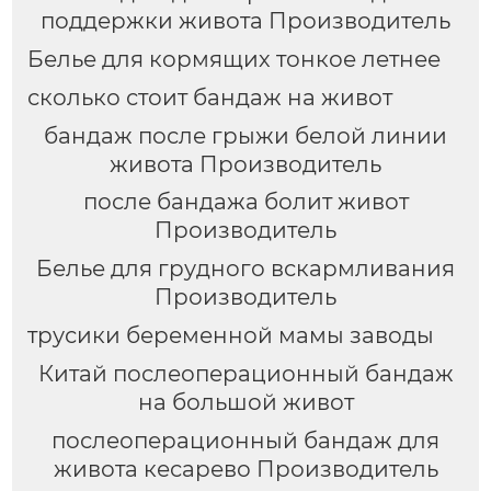
поддержки живота Производитель
Белье для кормящих тонкое летнее
сколько стоит бандаж на живот
бандаж после грыжи белой линии
живота Производитель
после бандажа болит живот
Производитель
Белье для грудного вскармливания
Производитель
трусики беременной мамы заводы
Китай послеоперационный бандаж
на большой живот
послеоперационный бандаж для
живота кесарево Производитель