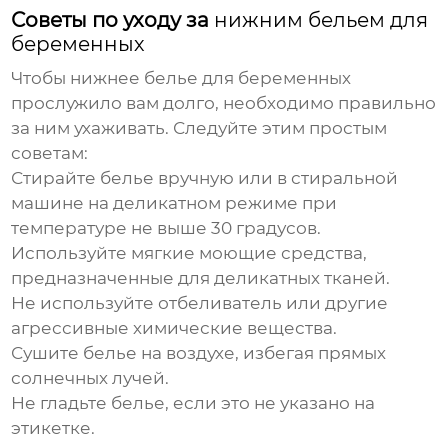
Советы по уходу за
нижним бельем для
беременных
Чтобы
нижнее белье для беременных
прослужило вам долго, необходимо правильно
за ним ухаживать. Следуйте этим простым
советам:
Стирайте белье вручную или в стиральной
машине на деликатном режиме при
температуре не выше 30 градусов.
Используйте мягкие моющие средства,
предназначенные для деликатных тканей.
Не используйте отбеливатель или другие
агрессивные химические вещества.
Сушите белье на воздухе, избегая прямых
солнечных лучей.
Не гладьте белье, если это не указано на
этикетке.