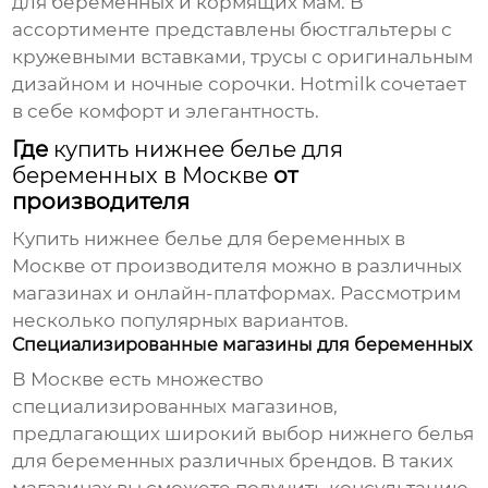
для беременных
и кормящих мам. В
ассортименте представлены бюстгальтеры с
кружевными вставками, трусы с оригинальным
дизайном и ночные сорочки. Hotmilk сочетает
в себе комфорт и элегантность.
Где
купить нижнее белье для
беременных в Москве
от
производителя
Купить нижнее белье для беременных в
Москве
от производителя можно в различных
магазинах и онлайн-платформах. Рассмотрим
несколько популярных вариантов.
Специализированные магазины для беременных
В Москве есть множество
специализированных магазинов,
предлагающих широкий выбор
нижнего белья
для беременных
различных брендов. В таких