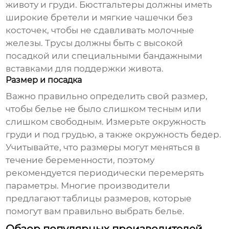
животу и груди. Бюстгальтеры должны иметь
широкие бретели и мягкие чашечки без
косточек, чтобы не сдавливать молочные
железы. Трусы должны быть с высокой
посадкой или специальными бандажными
вставками для поддержки живота.
Размер и посадка
Важно правильно определить свой размер,
чтобы белье не было слишком тесным или
слишком свободным. Измерьте окружность
груди и под грудью, а также окружность бедер.
Учитывайте, что размеры могут меняться в
течение беременности, поэтому
рекомендуется периодически перемерять
параметры. Многие производители
предлагают таблицы размеров, которые
помогут вам правильно выбрать белье.