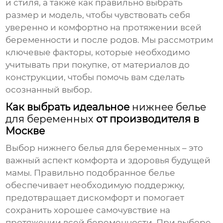
и стиля, а также как правильно выбрать
размер и модель, чтобы чувствовать себя
уверенно и комфортно на протяжении всей
беременности и после родов. Мы рассмотрим
ключевые факторы, которые необходимо
учитывать при покупке, от материалов до
конструкции, чтобы помочь вам сделать
осознанный выбор.
Как выбрать идеальное
нижнее белье
для беременных
от производителя в
Москве
Выбор
нижнего белья для беременных
– это
важный аспект комфорта и здоровья будущей
мамы. Правильно подобранное белье
обеспечивает необходимую поддержку,
предотвращает дискомфорт и помогает
сохранить хорошее самочувствие на
протяжении всей беременности. При выборе