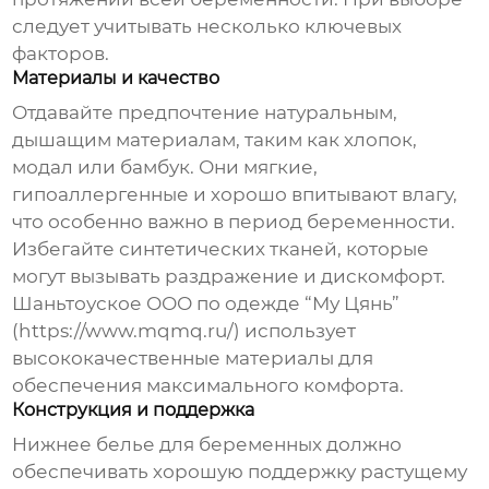
следует учитывать несколько ключевых
факторов.
Материалы и качество
Отдавайте предпочтение натуральным,
дышащим материалам, таким как хлопок,
модал или бамбук. Они мягкие,
гипоаллергенные и хорошо впитывают влагу,
что особенно важно в период беременности.
Избегайте синтетических тканей, которые
могут вызывать раздражение и дискомфорт.
Шаньтоуское ООО по одежде “Му Цянь”
(https://www.mqmq.ru/) использует
высококачественные материалы для
обеспечения максимального комфорта.
Конструкция и поддержка
Нижнее белье для беременных
должно
обеспечивать хорошую поддержку растущему