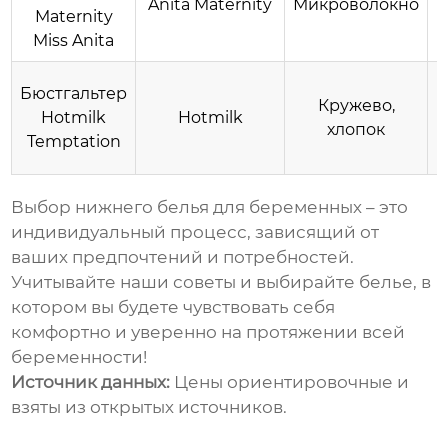
Anita Maternity
Микроволокно
Maternity
Miss Anita
Бюстгальтер
Кружево,
Hotmilk
Hotmilk
хлопок
Temptation
Выбор
нижнего белья для беременных
– это
индивидуальный процесс, зависящий от
ваших предпочтений и потребностей.
Учитывайте наши советы и выбирайте белье, в
котором вы будете чувствовать себя
комфортно и уверенно на протяжении всей
беременности!
Источник данных:
Цены ориентировочные и
взяты из открытых источников.