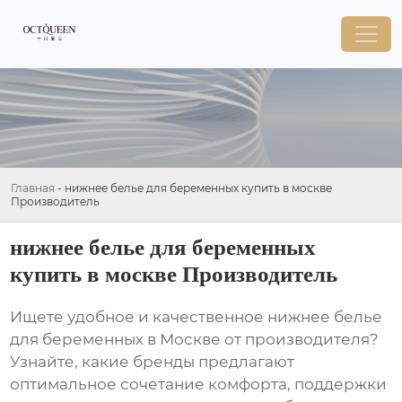
Главная
-
нижнее белье для беременных купить в москве
Производитель
нижнее белье для беременных
купить в москве Производитель
Ищете удобное и качественное
нижнее белье
для беременных в Москве
от производителя?
Узнайте, какие бренды предлагают
оптимальное сочетание комфорта, поддержки