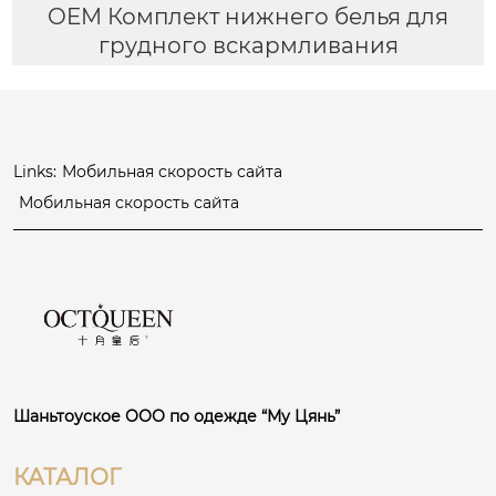
OEM Комплект нижнего белья для
грудного вскармливания
Links:
Мобильная скорость сайта
Мобильная скорость сайта
Шаньтоуское ООО по одежде “Му Цянь”
КАТАЛОГ