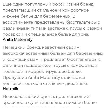
Еще один популярный российский бренд,
предлагающий стильное и комфортное
нижнее белье для беременных
. В
ассортименте представлены бюстгальтеры с
различными типами застежек, трусы с разной
посадкой и специальное белье для сна.
Anita Maternity
Немецкий бренд, известный своим
высококачественным бельем для беременных
и кормящих мам. Предлагает бюстгальтеры с
отличной поддержкой, трусы с комфортной
посадкой и корректирующее белье.
Продукция Anita Maternity отличается
долговечностью и стильным дизайном.
Hotmilk
Новозеландский бренд, предлагающий
красивое и функциональное
нижнее белье