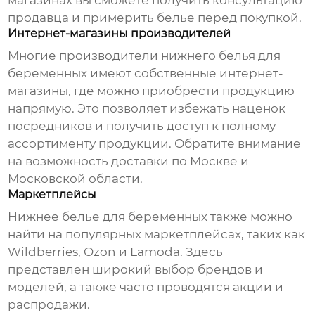
магазинах вы сможете получить консультацию
продавца и примерить белье перед покупкой.
Интернет-магазины производителей
Многие производители
нижнего белья для
беременных
имеют собственные интернет-
магазины, где можно приобрести продукцию
напрямую. Это позволяет избежать наценок
посредников и получить доступ к полному
ассортименту продукции. Обратите внимание
на возможность доставки по Москве и
Московской области.
Маркетплейсы
Нижнее белье для беременных
также можно
найти на популярных маркетплейсах, таких как
Wildberries, Ozon и Lamoda. Здесь
представлен широкий выбор брендов и
моделей, а также часто проводятся акции и
распродажи.