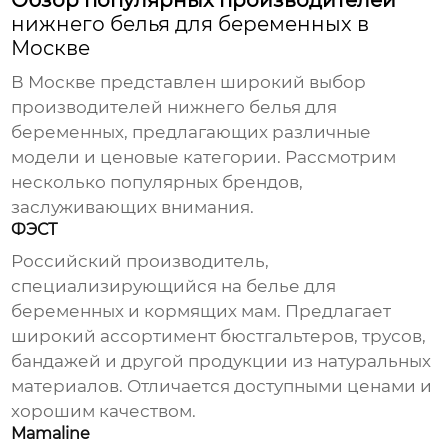
Обзор популярных производителей
нижнего белья для беременных в
Москве
В Москве представлен широкий выбор
производителей
нижнего белья для
беременных
, предлагающих различные
модели и ценовые категории. Рассмотрим
несколько популярных брендов,
заслуживающих внимания.
ФЭСТ
Российский производитель,
специализирующийся на белье для
беременных и кормящих мам. Предлагает
широкий ассортимент бюстгальтеров, трусов,
бандажей и другой продукции из натуральных
материалов. Отличается доступными ценами и
хорошим качеством.
Mamaline