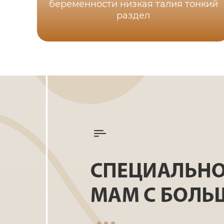
беременности низкая талия тонкий
раздел