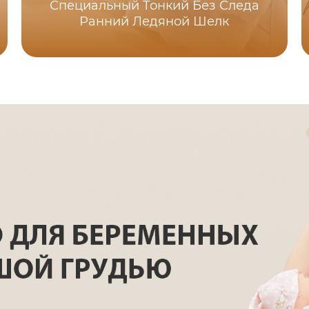
Специальный Тонкий Без Следа
Ранний Ледяной Шелк