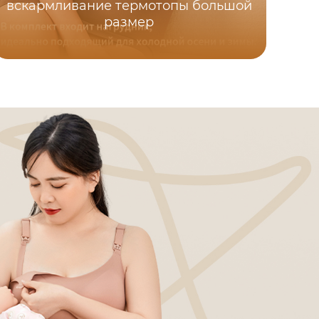
вскармливание термотопы большой
размер