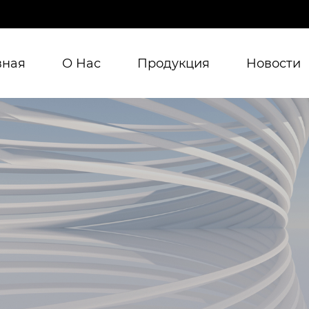
вная
О Нас
Продукция
Новости