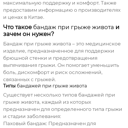
максимальную поддержку и комфорт. Также
предоставим информацию о производителях
и ценах в Китае.
Что такое
бандаж при грыже живота
и
зачем он нужен?
Бандаж при грыже живота
– это медицинское
изделие, предназначенное для поддержки
брюшной стенки и предотвращения
выпячивания грыжи. Он помогает уменьшить
боль, дискомфорт и риск осложнений,
связанных с грыжей.
Типы
бандажей при грыже живота
Существует несколько типов
бандажей при
грыже живота
, каждый из которых
предназначен для определенного типа грыжи
и стадии заболевания:
Паховый бандаж:
Предназначен для