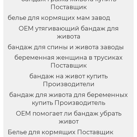
Поставщик
белье для кормящих мам завод
OEM утягивающий бандаж для
живота
бандаж для спины и живота заводы
беременная женщина в трусиках
Поставщик
бандаж на живот купить
Производители
бандаж для живота для беременных
купить Производитель
OEM помогает ли бандаж убрать
живот
Белье для кормящих Поставщик