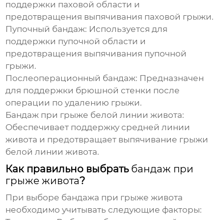
поддержки паховой области и
предотвращения выпячивания паховой грыжи.
Пупочный бандаж:
Используется для
поддержки пупочной области и
предотвращения выпячивания пупочной
грыжи.
Послеоперационный бандаж:
Предназначен
для поддержки брюшной стенки после
операции по удалению грыжи.
Бандаж при грыже белой линии живота:
Обеспечивает поддержку средней линии
живота и предотвращает выпячивание грыжи
белой линии живота.
Как правильно выбрать
бандаж при
грыже живота
?
При выборе
бандажа при грыже живота
необходимо учитывать следующие факторы: