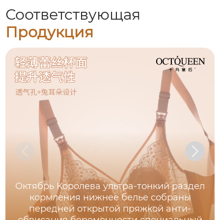
Соответствующая
Продукция
Октябрь Королева ультра-тонкий раздел
кормления нижнее белье собраны
передней открытой пряжкой анти-