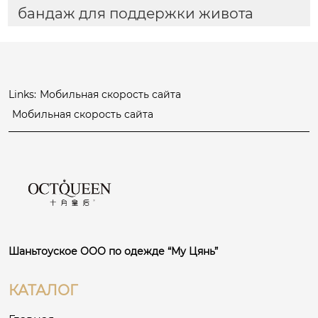
бандаж для поддержки живота
Links:
Мобильная скорость сайта
Мобильная скорость сайта
Шаньтоуское ООО по одежде “Му Цянь”
КАТАЛОГ