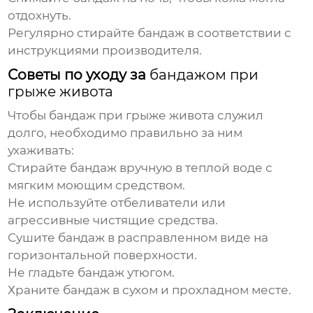
отдохнуть.
Регулярно стирайте бандаж в соответствии с
инструкциями производителя.
Советы по уходу за
бандажом при
грыже живота
Чтобы
бандаж при грыже живота
служил
долго, необходимо правильно за ним
ухаживать:
Стирайте бандаж вручную в теплой воде с
мягким моющим средством.
Не используйте отбеливатели или
агрессивные чистящие средства.
Сушите бандаж в расправленном виде на
горизонтальной поверхности.
Не гладьте бандаж утюгом.
Храните бандаж в сухом и прохладном месте.