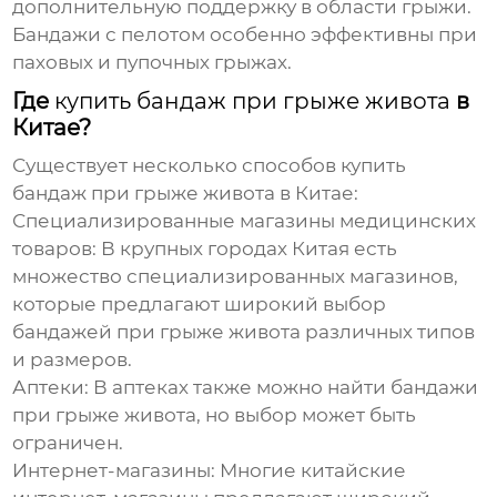
дополнительную поддержку в области грыжи.
Бандажи с пелотом особенно эффективны при
паховых и пупочных грыжах.
Где
купить бандаж при грыже живота
в
Китае?
Существует несколько способов
купить
бандаж при грыже живота
в Китае:
Специализированные магазины медицинских
товаров:
В крупных городах Китая есть
множество специализированных магазинов,
которые предлагают широкий выбор
бандажей при грыже живота
различных типов
и размеров.
Аптеки:
В аптеках также можно найти
бандажи
при грыже живота
, но выбор может быть
ограничен.
Интернет-магазины:
Многие китайские