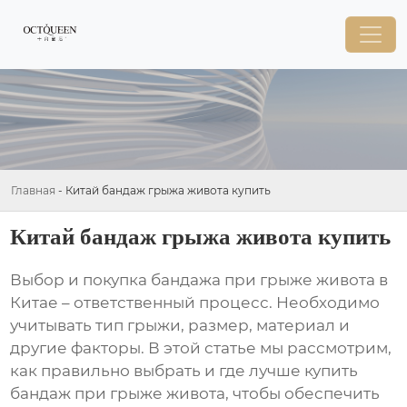
Главная
-
Китай бандаж грыжа живота купить
Китай бандаж грыжа живота купить
Выбор и покупка
бандажа при грыже живота
в
Китае – ответственный процесс. Необходимо
учитывать тип грыжи, размер, материал и
другие факторы. В этой статье мы рассмотрим,
как правильно выбрать и где лучше
купить
бандаж при грыже живота
, чтобы обеспечить