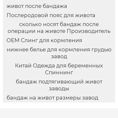
живот после бандажа
Послеродовой пояс для живота
сколько носят бандаж после
операции на животе Производитель
OEM Слинг для кормления
нижнее белье для кормления грудью
завод
Китай Одежда для беременных
Спиннинг
бандаж подтягивающий живот
заводы
бандаж на живот размеры завод