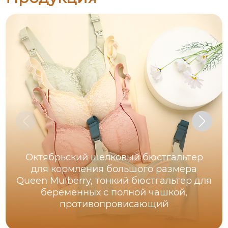
Октябрьский шелковый бюстгальтер
для кормления большого размера
Queen Mulberry, тонкий бюстгальтер для
беременных с полной чашкой,
противопровисающий