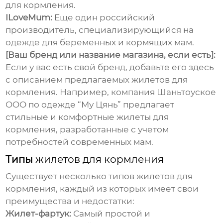
для кормления
.
ILoveMum:
Еще один российский
производитель, специализирующийся на
одежде для беременных и кормящих мам.
[Ваш бренд или название магазина, если есть]:
Если у вас есть свой бренд, добавьте его здесь
с описанием предлагаемых
жилетов для
кормления
. Например, компания Шаньтоуское
ООО по одежде “Му Цянь”
предлагает
стильные и комфортные
жилеты для
кормления
, разработанные с учетом
потребностей современных мам.
Типы
жилетов для кормления
Существует несколько типов
жилетов для
кормления
, каждый из которых имеет свои
преимущества и недостатки:
Жилет-фартук:
Самый простой и