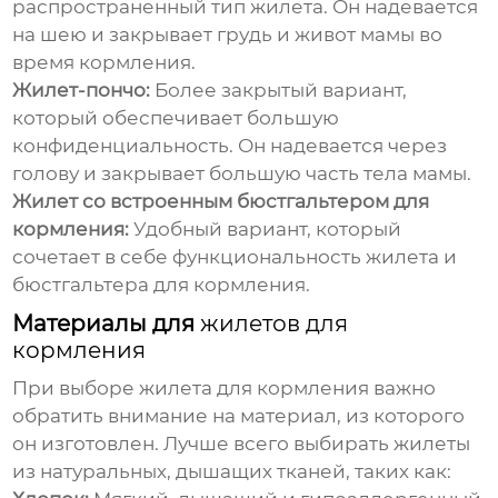
распространенный тип жилета. Он надевается
на шею и закрывает грудь и живот мамы во
время кормления.
Жилет-пончо:
Более закрытый вариант,
который обеспечивает большую
конфиденциальность. Он надевается через
голову и закрывает большую часть тела мамы.
Жилет со встроенным бюстгальтером для
кормления:
Удобный вариант, который
сочетает в себе функциональность жилета и
бюстгальтера для кормления.
Материалы для
жилетов для
кормления
При выборе
жилета для кормления
важно
обратить внимание на материал, из которого
он изготовлен. Лучше всего выбирать жилеты
из натуральных, дышащих тканей, таких как: