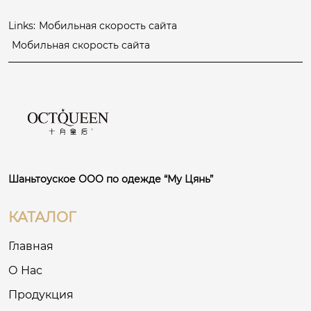
Links:
Мобильная скорость сайта
Мобильная скорость сайта
Шаньтоуское ООО по одежде “Му Цянь”
КАТАЛОГ
Главная
О Нас
Продукция