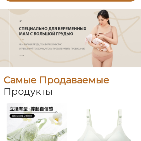
Самые Продаваемые
Продукты