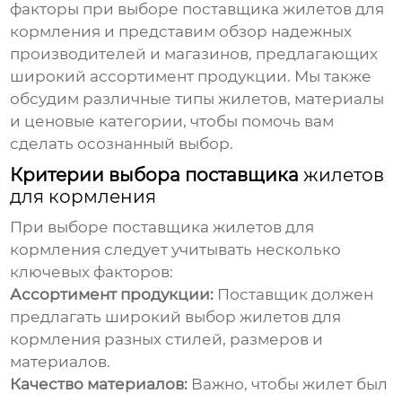
факторы при выборе поставщика
жилетов для
кормления
и представим обзор надежных
производителей и магазинов, предлагающих
широкий ассортимент продукции. Мы также
обсудим различные типы жилетов, материалы
и ценовые категории, чтобы помочь вам
сделать осознанный выбор.
Критерии выбора поставщика
жилетов
для кормления
При выборе поставщика
жилетов для
кормления
следует учитывать несколько
ключевых факторов:
Ассортимент продукции:
Поставщик должен
предлагать широкий выбор
жилетов для
кормления
разных стилей, размеров и
материалов.
Качество материалов:
Важно, чтобы жилет был