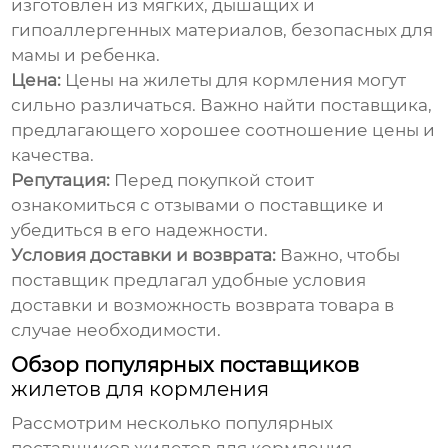
изготовлен из мягких, дышащих и
гипоаллергенных материалов, безопасных для
мамы и ребенка.
Цена:
Цены на
жилеты для кормления
могут
сильно различаться. Важно найти поставщика,
предлагающего хорошее соотношение цены и
качества.
Репутация:
Перед покупкой стоит
ознакомиться с отзывами о поставщике и
убедиться в его надежности.
Условия доставки и возврата:
Важно, чтобы
поставщик предлагал удобные условия
доставки и возможность возврата товара в
случае необходимости.
Обзор популярных поставщиков
жилетов для кормления
Рассмотрим несколько популярных