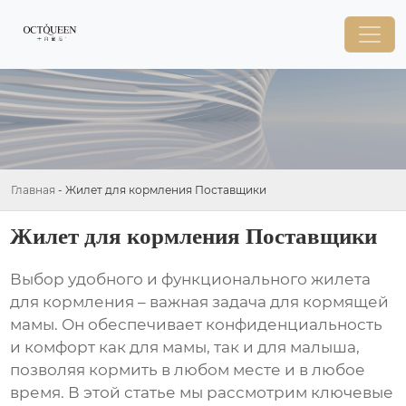
Главная
-
Жилет для кормления Поставщики
Жилет для кормления Поставщики
Выбор удобного и функционального
жилета
для кормления
– важная задача для кормящей
мамы. Он обеспечивает конфиденциальность
и комфорт как для мамы, так и для малыша,
позволяя кормить в любом месте и в любое
время. В этой статье мы рассмотрим ключевые