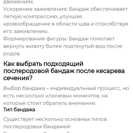
движениях.
Ускорение заживления:
Бандаж обеспечивает
легкую компрессию, улучшая
кровообращение в области шва и способствуя
его заживлению.
Формирование фигуры:
Бандаж помогает
вернуть животу более подтянутый вид после
родов.
Как выбрать подходящий
послеродовой бандаж после кесарева
сечения?
Выбор бандажа – индивидуальный процесс, но
есть несколько ключевых моментов, на
которые стоит обратить внимание:
Тип бандажа
Существует несколько основных типов
послеродовых бандажей: