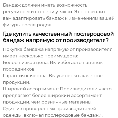
Бандаж должен иметь возможность
регулировки степени утяжки. Это позволит
вам адаптировать бандаж к изменениям вашей
фигуры после родов.
Где купить качественный послеродовой
бандаж напрямую от производителя?
Покупка бандажа напрямую от производителя
имеет несколько преимуществ:
Более низкая цена:
Вы избегаете наценок
посредников.
Гарантия качества:
Вы уверены в качестве
продукции.
Широкий ассортимент:
Производители часто
предлагают более широкий ассортимент
продукции, чем розничные магазины.
Один из проверенных производителей
одежды, включая послеродовые бандажи,