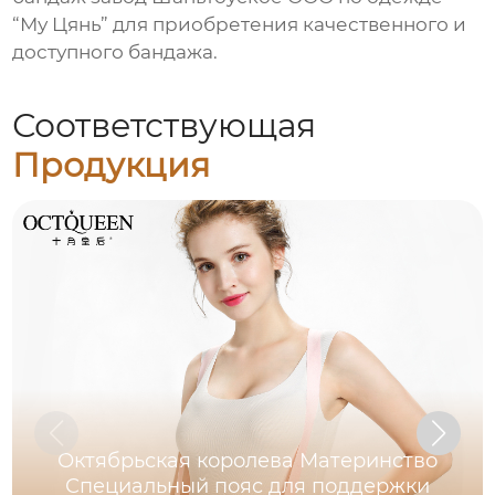
“Му Цянь” для приобретения качественного и
доступного бандажа.
Соответствующая
Продукция
Октябрьская королева Материнство
Специальный пояс для поддержки