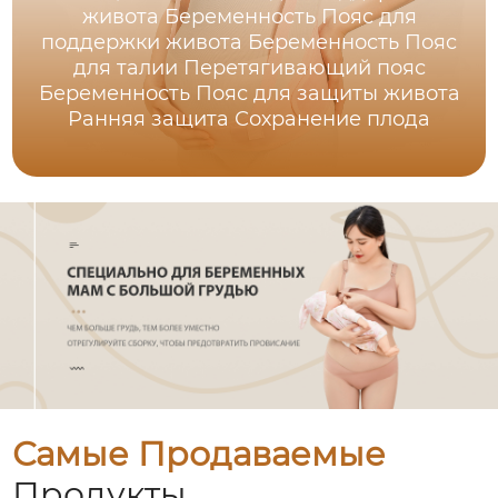
живота Беременность Пояс для
поддержки живота Беременность Пояс
для талии Перетягивающий пояс
Беременность Пояс для защиты живота
Ранняя защита Сохранение плода
Самые Продаваемые
Продукты