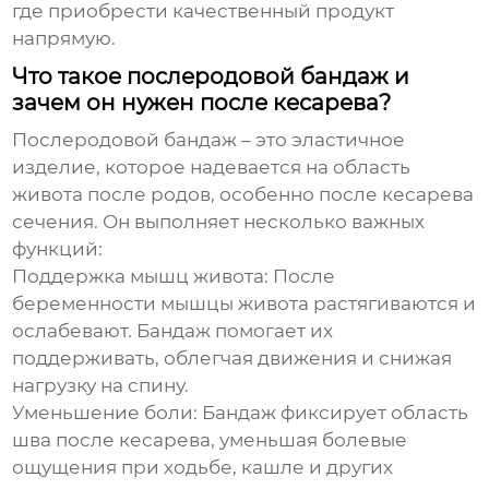
где приобрести качественный продукт
напрямую.
Что такое послеродовой бандаж и
зачем он нужен после кесарева?
Послеродовой бандаж – это эластичное
изделие, которое надевается на область
живота после родов, особенно после кесарева
сечения. Он выполняет несколько важных
функций:
Поддержка мышц живота:
После
беременности мышцы живота растягиваются и
ослабевают. Бандаж помогает их
поддерживать, облегчая движения и снижая
нагрузку на спину.
Уменьшение боли:
Бандаж фиксирует область
шва после кесарева, уменьшая болевые
ощущения при ходьбе, кашле и других