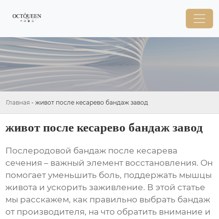
Главная
-
живот после кесарево бандаж завод
живот после кесарево бандаж завод
Послеродовой бандаж после кесарева
сечения – важный элемент восстановления. Он
помогает уменьшить боль, поддержать мышцы
живота и ускорить заживление. В этой статье
мы расскажем, как правильно выбрать бандаж
от производителя, на что обратить внимание и