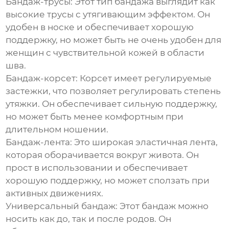
Бандаж-трусы:
Этот тип бандажа выглядит как
высокие трусы с утягивающим эффектом. Он
удобен в носке и обеспечивает хорошую
поддержку, но может быть не очень удобен для
женщин с чувствительной кожей в области
шва.
Бандаж-корсет:
Корсет имеет регулируемые
застежки, что позволяет регулировать степень
утяжки. Он обеспечивает сильную поддержку,
но может быть менее комфортным при
длительном ношении.
Бандаж-лента:
Это широкая эластичная лента,
которая оборачивается вокруг живота. Он
прост в использовании и обеспечивает
хорошую поддержку, но может сползать при
активных движениях.
Универсальный бандаж:
Этот бандаж можно
носить как до, так и после родов. Он