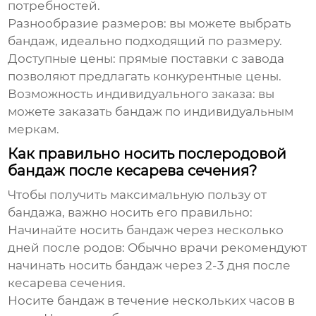
потребностей.
Разнообразие размеров:
вы можете выбрать
бандаж, идеально подходящий по размеру.
Доступные цены:
прямые поставки с завода
позволяют предлагать конкурентные цены.
Возможность индивидуального заказа:
вы
можете заказать бандаж по индивидуальным
меркам.
Как правильно носить послеродовой
бандаж после кесарева сечения?
Чтобы получить максимальную пользу от
бандажа, важно носить его правильно:
Начинайте носить бандаж через несколько
дней после родов:
Обычно врачи рекомендуют
начинать носить бандаж через 2-3 дня после
кесарева сечения.
Носите бандаж в течение нескольких часов в