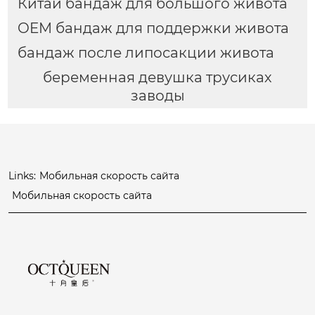
Китай бандаж для большого живота
OEM бандаж для поддержки живота
бандаж после липосакции живота
беременная девушка трусиках
заводы
Links:
Мобильная скорость сайта
Мобильная скорость сайта