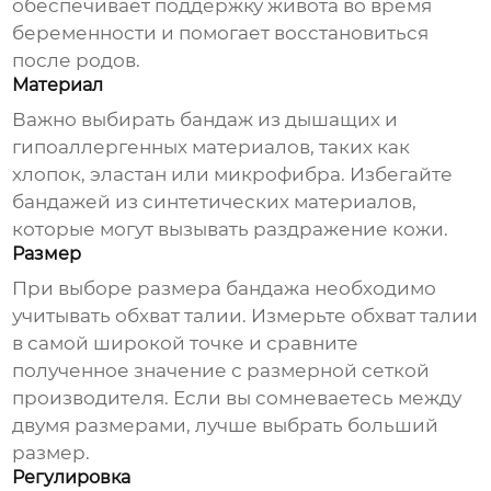
обеспечивает поддержку живота во время
беременности и помогает восстановиться
после родов.
Материал
Важно выбирать бандаж из дышащих и
гипоаллергенных материалов, таких как
хлопок, эластан или микрофибра. Избегайте
бандажей из синтетических материалов,
которые могут вызывать раздражение кожи.
Размер
При выборе размера бандажа необходимо
учитывать обхват талии. Измерьте обхват талии
в самой широкой точке и сравните
полученное значение с размерной сеткой
производителя. Если вы сомневаетесь между
двумя размерами, лучше выбрать больший
размер.
Регулировка