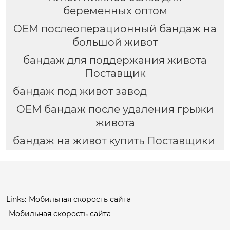
беременных оптом
OEM послеоперационный бандаж на
большой живот
бандаж для поддержания живота
Поставщик
бандаж под живот завод
OEM бандаж после удаления грыжи
живота
бандаж на живот купить Поставщики
Links:
Мобильная скорость сайта
Мобильная скорость сайта