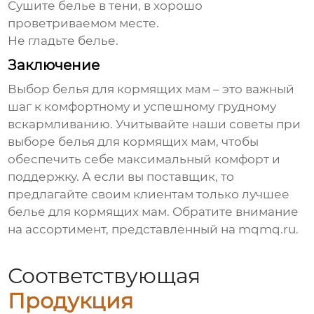
Сушите белье в тени, в хорошо
проветриваемом месте.
Не гладьте белье.
Заключение
Выбор
белья для кормящих мам
– это важный
шаг к комфортному и успешному грудному
вскармливанию. Учитывайте наши советы при
выборе
белья для кормящих мам
, чтобы
обеспечить себе максимальный комфорт и
поддержку. А если вы поставщик, то
предлагайте своим клиентам только лучшее
белье для кормящих мам
. Обратите внимание
на ассортимент, представленный на
mqmq.ru
.
Соответствующая
Продукция