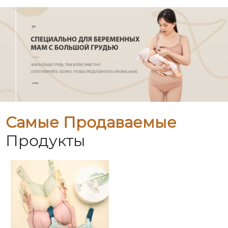
Самые Продаваемые
Продукты