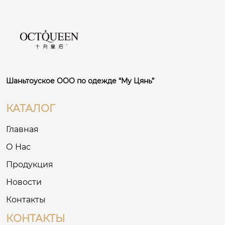
Шаньтоуское ООО по одежде “Му Цянь”
КАТАЛОГ
Главная
О Нас
Продукция
Новости
Контакты
КОНТАКТЫ