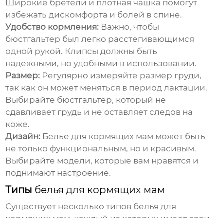
Широкие бретели и плотная чашка помогут
избежать дискомфорта и болей в спине.
Удобство кормления:
Важно, чтобы
бюстгальтер был легко расстегивающимся
одной рукой. Клипсы должны быть
надежными, но удобными в использовании.
Размер:
Регулярно измеряйте размер груди,
так как он может меняться в период лактации.
Выбирайте бюстгальтер, который не
сдавливает грудь и не оставляет следов на
коже.
Дизайн:
Белье для кормящих мам
может быть
не только функциональным, но и красивым.
Выбирайте модели, которые вам нравятся и
поднимают настроение.
Типы
белья для кормящих мам
Существует несколько типов
белья для