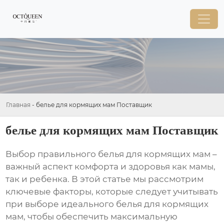
Главная
-
белье для кормящих мам Поставщик
белье для кормящих мам Поставщик
Выбор правильного
белья для кормящих мам
–
важный аспект комфорта и здоровья как мамы,
так и ребенка. В этой статье мы рассмотрим
ключевые факторы, которые следует учитывать
при выборе идеального
белья для кормящих
мам
, чтобы обеспечить максимальную