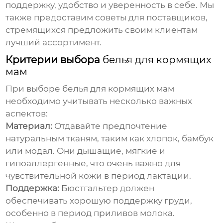
поддержку, удобство и уверенность в себе. Мы
также предоставим советы для поставщиков,
стремящихся предложить своим клиентам
лучший ассортимент.
Критерии выбора
белья для кормящих
мам
При выборе
белья для кормящих мам
необходимо учитывать несколько важных
аспектов:
Материал:
Отдавайте предпочтение
натуральным тканям, таким как хлопок, бамбук
или модал. Они дышащие, мягкие и
гипоаллергенные, что очень важно для
чувствительной кожи в период лактации.
Поддержка:
Бюстгальтер должен
обеспечивать хорошую поддержку груди,
особенно в период приливов молока.