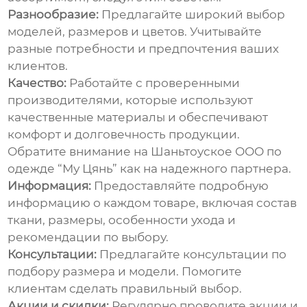
Разнообразие:
Предлагайте широкий выбор
моделей, размеров и цветов. Учитывайте
разные потребности и предпочтения ваших
клиентов.
Качество:
Работайте с проверенными
производителями, которые используют
качественные материалы и обеспечивают
комфорт и долговечность продукции.
Обратите внимание на
Шаньтоуское ООО по
одежде “Му Цянь”
как на надежного партнера.
Информация:
Предоставляйте подробную
информацию о каждом товаре, включая состав
ткани, размеры, особенности ухода и
рекомендации по выбору.
Консультации:
Предлагайте консультации по
подбору размера и модели. Помогите
клиентам сделать правильный выбор.
Акции и скидки:
Регулярно проводите акции и