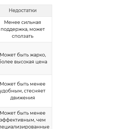
Недостатки
Менее сильная
поддержка, может
сползать
Может быть жарко,
более высокая цена
Может быть менее
удобным, стесняет
движения
Может быть менее
эффективным, чем
пециализированные