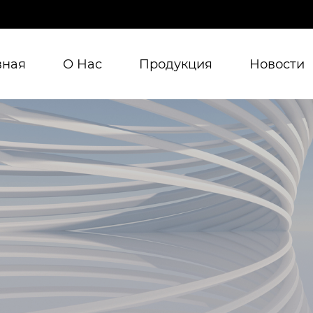
вная
О Нас
Продукция
Новости