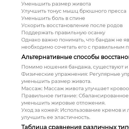
Уменьшить размер живота
Улучшить тонус мышц брюшного пресса
Уменьшить боль в спине
Ускорить восстановление после родов
Поддержать правильную осанку
Однако важно понимать, что бандаж не 
необходимо сочетать его с правильным 
Альтернативные способы восстано
Помимо ношения бандажа, существуют и 
Физические упражнения:
Регулярные упр
уменьшить размер живота.
Массаж:
Массаж живота улучшает кровоо
Правильное питание:
Сбалансированное 
уменьшить жировые отложения.
Уход за кожей:
Использование кремов и л
улучшить ее эластичность.
Таблица сравнения различных типо