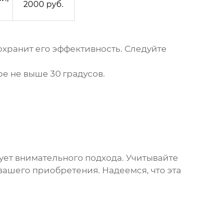
2000 руб.
охранит его эффективность. Следуйте
е не выше 30 градусов.
ует внимательного подхода. Учитывайте
вашего приобретения. Надеемся, что эта