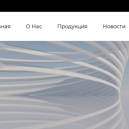
вная
О Нас
Продукция
Новости