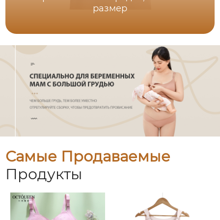
размер
Самые Продаваемые
Продукты