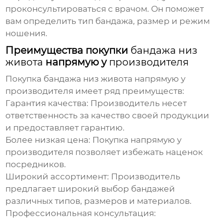
проконсультироваться с врачом. Он поможет
вам определить тип
бандажа
, размер и режим
ношения.
Преимущества покупки
бандажа низ
живота
напрямую у
производителя
Покупка
бандажа низ живота
напрямую у
производителя
имеет ряд преимуществ:
Гарантия качества:
Производитель
несет
ответственность за качество своей продукции
и предоставляет гарантию.
Более низкая цена:
Покупка напрямую у
производителя
позволяет избежать наценок
посредников.
Широкий ассортимент:
Производитель
предлагает широкий выбор
бандажей
различных типов, размеров и материалов.
Профессиональная консультация: