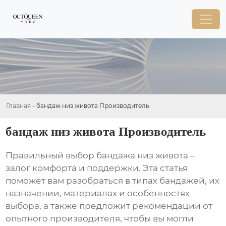
Главная
-
бандаж низ живота Производитель
бандаж низ живота Производитель
Правильный выбор
бандажа низ живота
–
залог комфорта и поддержки. Эта статья
поможет вам разобраться в типах бандажей, их
назначении, материалах и особенностях
выбора, а также предложит рекомендации от
опытного
производителя
, чтобы вы могли