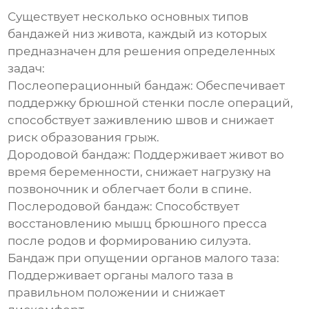
Существует несколько основных типов
бандажей низ живота
, каждый из которых
предназначен для решения определенных
задач:
Послеоперационный бандаж:
Обеспечивает
поддержку брюшной стенки после операций,
способствует заживлению швов и снижает
риск образования грыж.
Дородовой бандаж:
Поддерживает живот во
время беременности, снижает нагрузку на
позвоночник и облегчает боли в спине.
Послеродовой бандаж:
Способствует
восстановлению мышц брюшного пресса
после родов и формированию силуэта.
Бандаж при опущении органов малого таза:
Поддерживает органы малого таза в
правильном положении и снижает