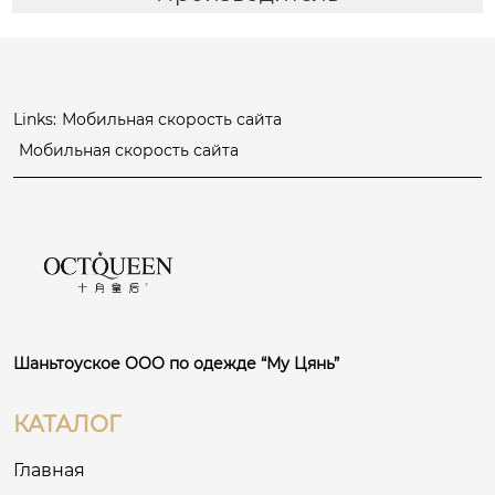
Links:
Мобильная скорость сайта
Мобильная скорость сайта
Шаньтоуское ООО по одежде “Му Цянь”
КАТАЛОГ
Главная