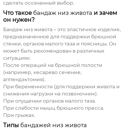
сделать осознанный выбор.
Что такое
бандаж низ живота
и зачем
он нужен?
Бандаж низ живота
– это эластичное изделие,
предназначенное для поддержки брюшной
стенки, органов малого таза и поясницы. Он
может быть рекомендован в различных
ситуациях:
После операций на брюшной полости
(например, кесарево сечение,
аппендэктомия).
При беременности (для поддержки живота и
снижения нагрузки на позвоночник).
При опущении органов малого таза.
При слабости мышц брюшного пресса.
При грыжах.
Типы
бандажей низ живота