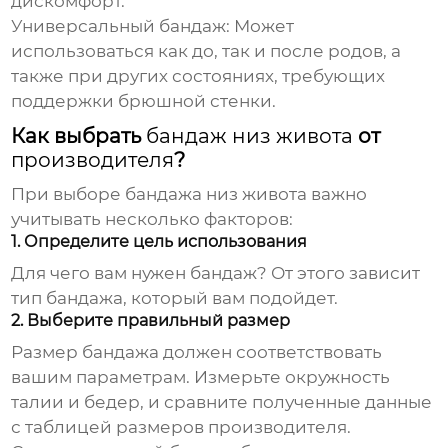
дискомфорт.
Универсальный бандаж:
Может
использоваться как до, так и после родов, а
также при других состояниях, требующих
поддержки брюшной стенки.
Как выбрать
бандаж низ живота
от
производителя
?
При выборе
бандажа низ живота
важно
учитывать несколько факторов:
1. Определите цель использования
Для чего вам нужен
бандаж
? От этого зависит
тип бандажа, который вам подойдет.
2. Выберите правильный размер
Размер
бандажа
должен соответствовать
вашим параметрам. Измерьте окружность
талии и бедер, и сравните полученные данные
с таблицей размеров
производителя
.