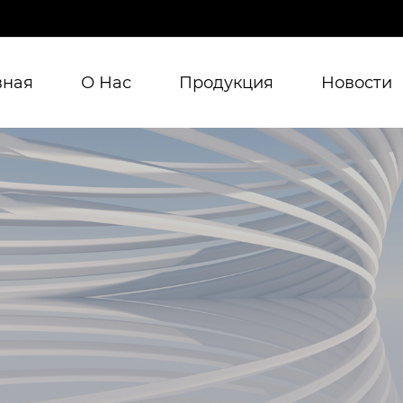
вная
О Нас
Продукция
Новости