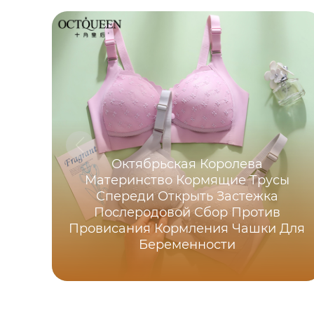
Октябрьская Королева
Материнство Кормящие Трусы
Спереди Открыть Застежка
Послеродовой Сбор Против
Провисания Кормления Чашки Для
Беременности