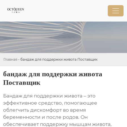
Главная
-
бандаж для поддержки живота Поставщик
бандаж для поддержки живота
Поставщик
Бандаж для поддержки живота
– это
эффективное средство, помогающее
облегчить дискомфорт во время
беременности и после родов. Он
обеспечивает поддержку мышцам живота,