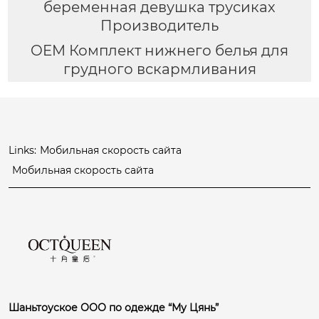
беременная девушка трусиках
Производитель
OEM Комплект нижнего белья для
грудного вскармливания
Links:
Мобильная скорость сайта
Мобильная скорость сайта
Шаньтоуское ООО по одежде “Му Цянь”