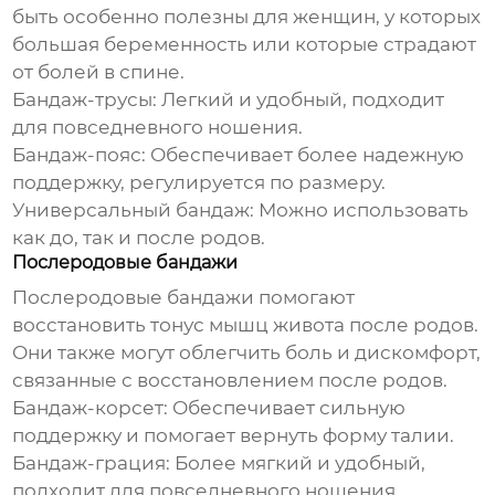
быть особенно полезны для женщин, у которых
большая беременность или которые страдают
от болей в спине.
Бандаж-трусы:
Легкий и удобный, подходит
для повседневного ношения.
Бандаж-пояс:
Обеспечивает более надежную
поддержку, регулируется по размеру.
Универсальный бандаж:
Можно использовать
как до, так и после родов.
Послеродовые бандажи
Послеродовые бандажи помогают
восстановить тонус мышц живота после родов.
Они также могут облегчить боль и дискомфорт,
связанные с восстановлением после родов.
Бандаж-корсет:
Обеспечивает сильную
поддержку и помогает вернуть форму талии.
Бандаж-грация:
Более мягкий и удобный,
подходит для повседневного ношения.