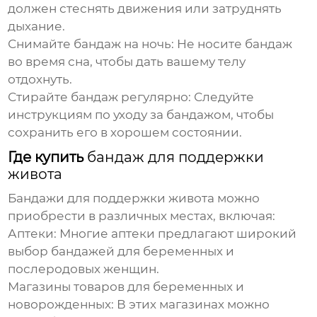
должен стеснять движения или затруднять
дыхание.
Снимайте бандаж на ночь:
Не носите бандаж
во время сна, чтобы дать вашему телу
отдохнуть.
Стирайте бандаж регулярно:
Следуйте
инструкциям по уходу за бандажом, чтобы
сохранить его в хорошем состоянии.
Где купить
бандаж для поддержки
живота
Бандажи для поддержки живота
можно
приобрести в различных местах, включая:
Аптеки:
Многие аптеки предлагают широкий
выбор бандажей для беременных и
послеродовых женщин.
Магазины товаров для беременных и
новорожденных:
В этих магазинах можно