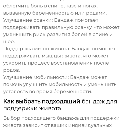
облегчить боль в спине, тазе и ногах,
вызванную беременностью или родами.
Улучшение осанки:
Бандаж помогает
поддерживать правильную осанку, что может
уменьшить риск развития болей в спине и
шее.
Поддержка мышц живота:
Бандаж помогает
поддерживать мышцы живота, что может
ускорить процесс восстановления после
родов.
Улучшение мобильности:
Бандаж может
помочь улучшить мобильность и уменьшить
усталость во время беременности.
Как выбрать подходящий
бандаж для
поддержки живота
Выбор подходящего
бандажа для поддержки
живота
зависит от ваших индивидуальных