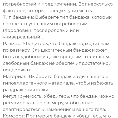
потребностей и предпочтений. Вот несколько
факторов, которые следует учитывать:
Тип бандажа:
Выберите тип бандажа, который
соответствует вашим потребностям
(дородовый, послеродовый или
универсальный).
Размер:
Убедитесь, что бандаж подходит вам
по размеру. Слишком тесный бандаж может
быть неудобным и даже вредным, а слишком
свободный бандаж не обеспечит достаточной
поддержки.
Материал:
Выберите бандаж из дышащего и
гипоаллергенного материала, чтобы избежать
раздражения кожи.
Регулируемость:
Убедитесь, что бандаж можно
регулировать по размеру, чтобы он мог
адаптироваться к изменениям вашего тела.
Комфорт:
Примерьте бандаж и убедитесь, что