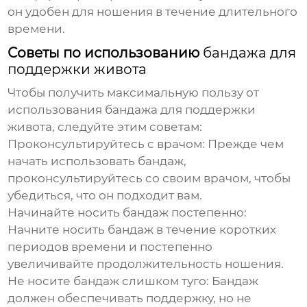
он удобен для ношения в течение длительного
времени.
Советы по использованию
бандажа для
поддержки живота
Чтобы получить максимальную пользу от
использования
бандажа для поддержки
живота
, следуйте этим советам:
Проконсультируйтесь с врачом:
Прежде чем
начать использовать бандаж,
проконсультируйтесь со своим врачом, чтобы
убедиться, что он подходит вам.
Начинайте носить бандаж постепенно:
Начните носить бандаж в течение коротких
периодов времени и постепенно
увеличивайте продолжительность ношения.
Не носите бандаж слишком туго:
Бандаж
должен обеспечивать поддержку, но не