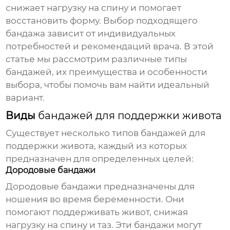
снижает нагрузку на спину и помогает
восстановить форму. Выбор подходящего
бандажа зависит от индивидуальных
потребностей и рекомендаций врача. В этой
статье мы рассмотрим различные типы
бандажей, их преимущества и особенности
выбора, чтобы помочь вам найти идеальный
вариант.
Виды
бандажей для поддержки живота
Существует несколько типов
бандажей для
поддержки живота
, каждый из которых
предназначен для определенных целей:
Дородовые бандажи
Дородовые бандажи предназначены для
ношения во время беременности. Они
помогают поддерживать живот, снижая
нагрузку на спину и таз. Эти бандажи могут