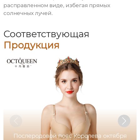
расправленном виде, избегая прямых
солнечных лучей.
Соответствующая
Продукция
Послеродовой пояс Королева октября