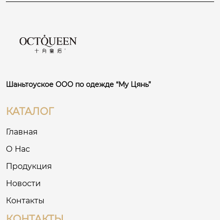
Шаньтоуское ООО по одежде “Му Цянь”
КАТАЛОГ
Главная
О Нас
Продукция
Новости
Контакты
КОНТАКТЫ