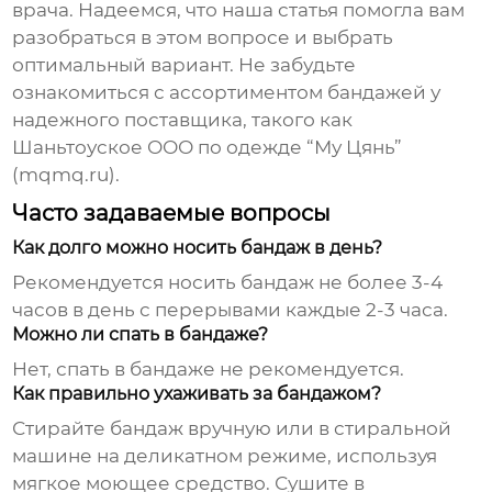
врача. Надеемся, что наша статья помогла вам
разобраться в этом вопросе и выбрать
оптимальный вариант. Не забудьте
ознакомиться с ассортиментом
бандажей
у
надежного
поставщика
, такого как
Шаньтоуское ООО по одежде “Му Цянь”
(mqmq.ru).
Часто задаваемые вопросы
Как долго можно носить бандаж в день?
Рекомендуется носить бандаж не более 3-4
часов в день с перерывами каждые 2-3 часа.
Можно ли спать в бандаже?
Нет, спать в бандаже не рекомендуется.
Как правильно ухаживать за бандажом?
Стирайте бандаж вручную или в стиральной
машине на деликатном режиме, используя
мягкое моющее средство. Сушите в