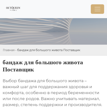
Главная
-
бандаж для большого живота Поставщик
бандаж для большого живота
Поставщик
Выбор
бандажа для большого живота
–
важный шаг для поддержания здоровья и
комфорта, особенно в период беременности
или после родов. Важно учитывать материал,
размер, степень поддержки и производителя.