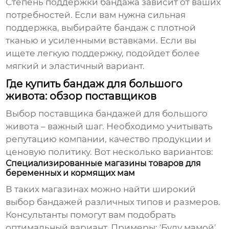
Степень поддержки
бандажа
зависит от ваших
потребностей. Если вам нужна сильная
поддержка, выбирайте
бандаж
с плотной
тканью и усиленными вставками. Если вы
ищете легкую поддержку, подойдет более
мягкий и эластичный вариант.
Где купить бандаж для большого
живота: обзор поставщиков
Выбор
поставщика бандажей для большого
живота
– важный шаг. Необходимо учитывать
репутацию компании, качество продукции и
ценовую политику. Вот несколько вариантов:
Специализированные магазины товаров для
беременных и кормящих мам
В таких магазинах можно найти широкий
выбор
бандажей
различных типов и размеров.
Консультанты помогут вам подобрать
оптимальный вариант. Примеры: 'Буду мамой',