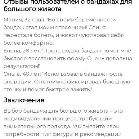
Отзывы пользователей о бандажах для
большого живота
Мария, 32 года:
'Во время беременности
бандаж стал моим спасением! Спина
перестала болеть, и живот чувствовал себя
более комфортно.'
Елена, 28 лет:
'После родов бандаж помог мне
быстрее восстановить форму. Очень довольна
результатом!'
Ольга, 40 лет:
'Использовала бандаж после
операции. Он отлично фиксировал брюшную
стенку и помог быстрее зажить.'
Заключение
Выбор
бандажа для большого живота
– это
индивидуальный процесс, требующий
внимательного подхода. Учитывайте свои
потребности, тип фигуры и рекомендации