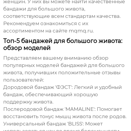
женщин. У них вы можете найти качественные
бандажи для большого живота
,
соответствующие всем стандартам качества.
Рекомендуем ознакомиться с их
ассортиментом на сайте mqmq.ru.
Топ-5 бандажей для большого живота:
обзор моделей
Представляем вашему вниманию обзор
популярных моделей
бандажей для большого
живота
, получивших положительные отзывы
пользователей:
Дородовой бандаж 'ФЭСТ': Легкий и удобный
бандаж, обеспечивающий хорошую
поддержку живота.
Послеродовой бандаж 'MAMALINE': Помогает
восстановить тонус мышц живота после родов.
Универсальный бандаж 'BLISS': Может