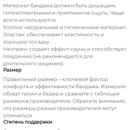
Материал
бандажа
должен быть дышащим,
гипоаллергенным и приятным на ощупь. Чаще
всего используются:
Хлопок: натуральный и гигиеничный материал.
Эластан: обеспечивает эластичность и
хорошую посадку.
Неопрен: создает эффект сауны и способствует
похудению (не рекомендуется для
длительного ношения).
Размер
Правильный размер – ключевой фактор
комфорта и эффективности
бандажа
. Измерьте
обхват талии и бедер и сравните с таблицей
размеров производителя. Обратите внимание,
что размеры разных производителей могут
отличаться.
Степень поддержки