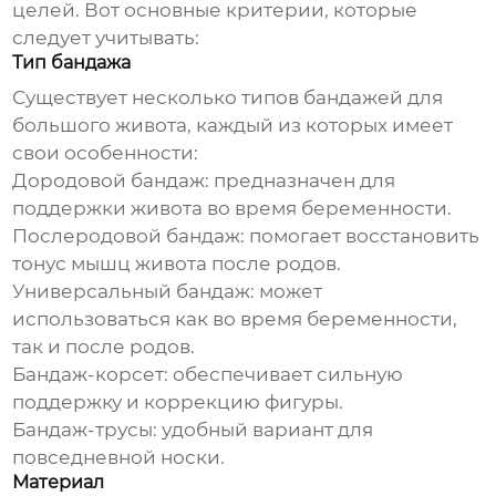
целей. Вот основные критерии, которые
следует учитывать:
Тип бандажа
Существует несколько типов
бандажей для
большого живота
, каждый из которых имеет
свои особенности:
Дородовой бандаж: предназначен для
поддержки живота во время беременности.
Послеродовой бандаж: помогает восстановить
тонус мышц живота после родов.
Универсальный бандаж: может
использоваться как во время беременности,
так и после родов.
Бандаж-корсет: обеспечивает сильную
поддержку и коррекцию фигуры.
Бандаж-трусы: удобный вариант для
повседневной носки.
Материал