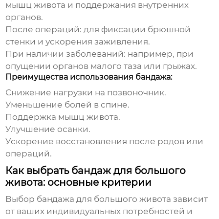
мышц живота и поддержания внутренних
органов.
После операций: для фиксации брюшной
стенки и ускорения заживления.
При наличии заболеваний: например, при
опущении органов малого таза или грыжах.
Преимущества использования бандажа:
Снижение нагрузки на позвоночник.
Уменьшение болей в спине.
Поддержка мышц живота.
Улучшение осанки.
Ускорение восстановления после родов или
операций.
Как выбрать бандаж для большого
живота: основные критерии
Выбор
бандажа для большого живота
зависит
от ваших индивидуальных потребностей и