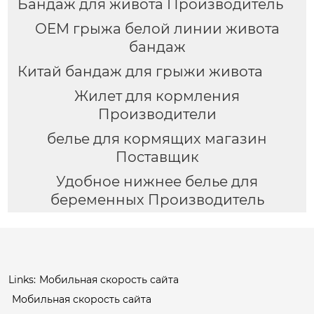
Бандаж для живота Производитель
OEM грыжа белой линии живота
бандаж
Китай бандаж для грыжи живота
Жилет для кормления
Производители
белье для кормящих магазин
Поставщик
Удобное нижнее белье для
беременных Производитель
Links:
Мобильная скорость сайта
Мобильная скорость сайта