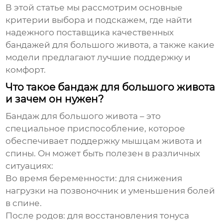
В этой статье мы рассмотрим основные
критерии выбора и подскажем, где найти
надежного
поставщика
качественных
бандажей для большого живота
, а также какие
модели предлагают лучшие поддержку и
комфорт.
Что такое бандаж для большого живота
и зачем он нужен?
Бандаж для большого живота
– это
специальное приспособление, которое
обеспечивает поддержку мышцам живота и
спины. Он может быть полезен в различных
ситуациях:
Во время беременности: для снижения
нагрузки на позвоночник и уменьшения болей
в спине.
После родов: для восстановления тонуса