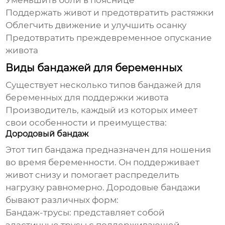
Уменьшить боли в пояснице
Поддержать живот и предотвратить растяжки
Облегчить движение и улучшить осанку
Предотвратить преждевременное опускание
живота
Виды бандажей для беременных
Существует несколько типов
бандажей для
беременных для поддержки живота
Производитель
, каждый из которых имеет
свои особенности и преимущества:
Дородовый бандаж
Этот тип бандажа предназначен для ношения
во время беременности. Он поддерживает
живот снизу и помогает распределить
нагрузку равномерно. Дородовые бандажи
бывают различных форм:
Бандаж-трусы
: представляет собой