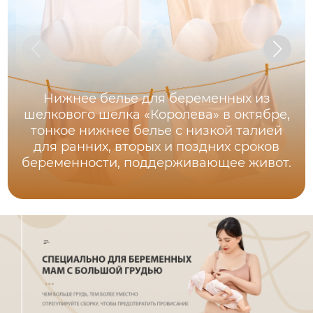
Нижнее белье для беременных из
шелкового шелка «Королева» в октябре,
тонкое нижнее белье с низкой талией
для ранних, вторых и поздних сроков
беременности, поддерживающее живот.