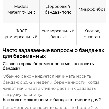
Medela
Дородовый
Микрофибра
Maternity Belt
бандаж-пояс
ФЭСТ
Универсальный
Хлопок,
универсальный
бандаж
эластан
Часто задаваемые вопросы о бандажах
для беременных
С какого срока беременности можно носить
бандаж?
Обычно рекомендуется начинать носить
бандаж с 20-24 недели беременности, когда
живот начинает активно расти и создавать
нагрузку на спину.
Как долго можно носить бандаж в течение дня?
Рекомендуется носить бандаж не более 2-3