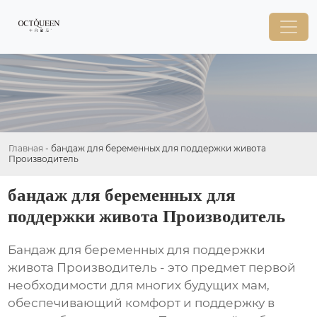
Главная
-
бандаж для беременных для поддержки живота
Производитель
бандаж для беременных для
поддержки живота Производитель
Бандаж для беременных для поддержки
живота Производитель
- это предмет первой
необходимости для многих будущих мам,
обеспечивающий комфорт и поддержку в