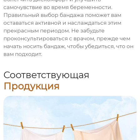
самочувствие во время беременности.
Правильный выбор бандажа поможет вам
оставаться активной и наслаждаться этим
прекрасным периодом. Не забудьте
проконсультироваться с врачом, прежде чем
начать носить бандаж, чтобы убедиться, что он
вам подходит.
Соответствующая
Продукция