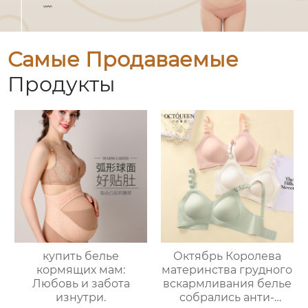
Самые Продаваемые
Продукты
купить белье
Октябрь Королева
кормящих мам:
материнства грудного
Любовь и забота
вскармливания белье
изнутри.
собрались анти-