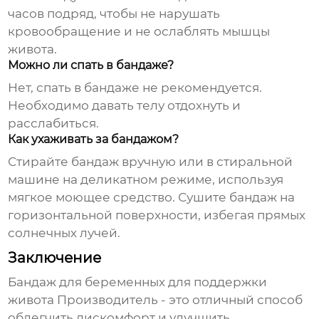
часов подряд, чтобы не нарушать
кровообращение и не ослаблять мышцы
живота.
Можно ли спать в бандаже?
Нет, спать в бандаже не рекомендуется.
Необходимо давать телу отдохнуть и
расслабиться.
Как ухаживать за бандажом?
Стирайте бандаж вручную или в стиральной
машине на деликатном режиме, используя
мягкое моющее средство. Сушите бандаж на
горизонтальной поверхности, избегая прямых
солнечных лучей.
Заключение
Бандаж для беременных для поддержки
живота Производитель
- это отличный способ
облегчить дискомфорт и улучшить