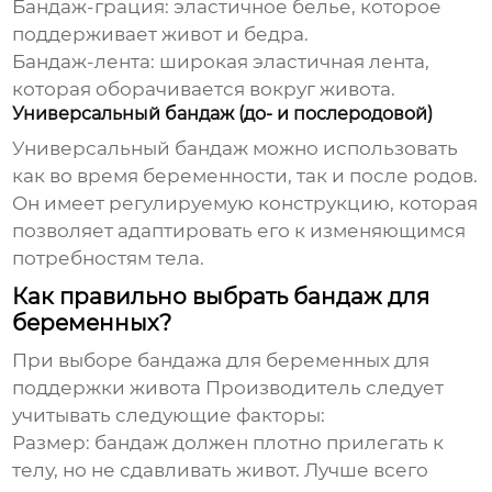
Бандаж-грация
: эластичное белье, которое
поддерживает живот и бедра.
Бандаж-лента
: широкая эластичная лента,
которая оборачивается вокруг живота.
Универсальный бандаж (до- и послеродовой)
Универсальный бандаж можно использовать
как во время беременности, так и после родов.
Он имеет регулируемую конструкцию, которая
позволяет адаптировать его к изменяющимся
потребностям тела.
Как правильно выбрать бандаж для
беременных?
При выборе
бандажа для беременных для
поддержки живота Производитель
следует
учитывать следующие факторы:
Размер
: бандаж должен плотно прилегать к
телу, но не сдавливать живот. Лучше всего