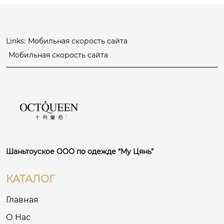
Links:
Мобильная скорость сайта
Мобильная скорость сайта
Шаньтоуское ООО по одежде “Му Цянь”
КАТАЛОГ
Главная
О Нас