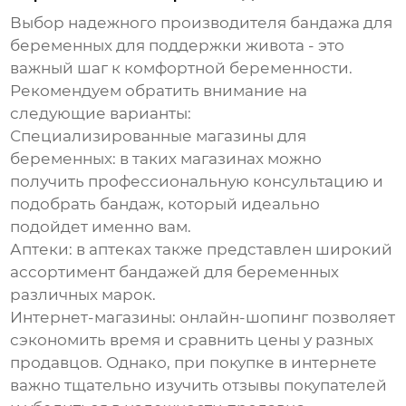
Выбор надежного
производителя
бандажа для
беременных для поддержки живота
- это
важный шаг к комфортной беременности.
Рекомендуем обратить внимание на
следующие варианты:
Специализированные магазины для
беременных
: в таких магазинах можно
получить профессиональную консультацию и
подобрать бандаж, который идеально
подойдет именно вам.
Аптеки
: в аптеках также представлен широкий
ассортимент бандажей для беременных
различных марок.
Интернет-магазины
: онлайн-шопинг позволяет
сэкономить время и сравнить цены у разных
продавцов. Однако, при покупке в интернете
важно тщательно изучить отзывы покупателей