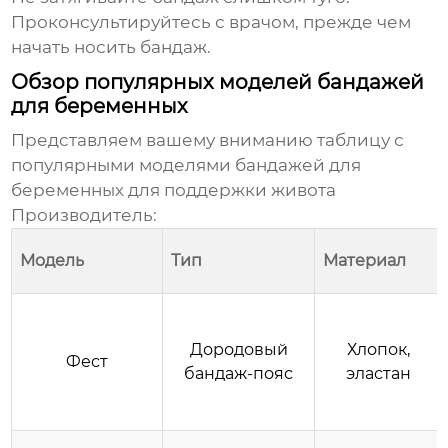
Проконсультируйтесь с врачом, прежде чем
начать носить бандаж.
Обзор популярных моделей бандажей
для беременных
Представляем вашему вниманию таблицу с
популярными моделями
бандажей для
беременных для поддержки живота
Производитель
:
Модель
Тип
Материал
Дородовый
Хлопок,
Фест
бандаж-пояс
эластан