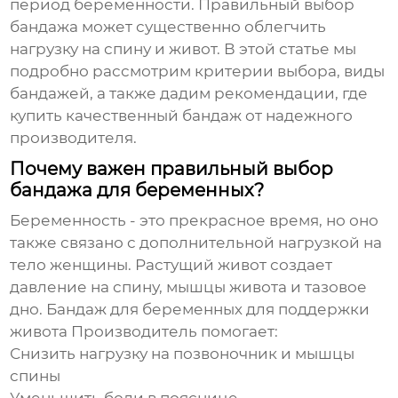
период беременности. Правильный выбор
бандажа может существенно облегчить
нагрузку на спину и живот. В этой статье мы
подробно рассмотрим критерии выбора, виды
бандажей, а также дадим рекомендации, где
купить качественный бандаж от надежного
производителя.
Почему важен правильный выбор
бандажа для беременных?
Беременность - это прекрасное время, но оно
также связано с дополнительной нагрузкой на
тело женщины. Растущий живот создает
давление на спину, мышцы живота и тазовое
дно.
Бандаж для беременных для поддержки
живота Производитель
помогает:
Снизить нагрузку на позвоночник и мышцы
спины