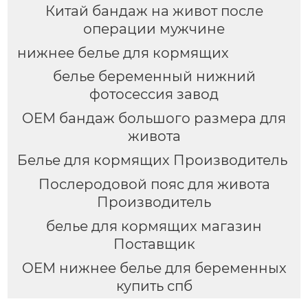
Китай бандаж на живот после
операции мужчине
нижнее белье для кормящих
белье беременный нижний
фотосессия завод
OEM бандаж большого размера для
живота
Белье для кормящих Производитель
Послеродовой пояс для живота
Производитель
белье для кормящих магазин
Поставщик
OEM нижнее белье для беременных
купить спб