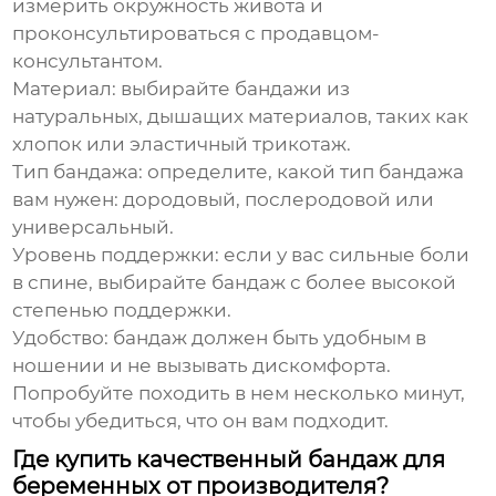
измерить окружность живота и
проконсультироваться с продавцом-
консультантом.
Материал
: выбирайте бандажи из
натуральных, дышащих материалов, таких как
хлопок или эластичный трикотаж.
Тип бандажа
: определите, какой тип бандажа
вам нужен: дородовый, послеродовой или
универсальный.
Уровень поддержки
: если у вас сильные боли
в спине, выбирайте бандаж с более высокой
степенью поддержки.
Удобство
: бандаж должен быть удобным в
ношении и не вызывать дискомфорта.
Попробуйте походить в нем несколько минут,
чтобы убедиться, что он вам подходит.
Где купить качественный бандаж для
беременных от производителя?