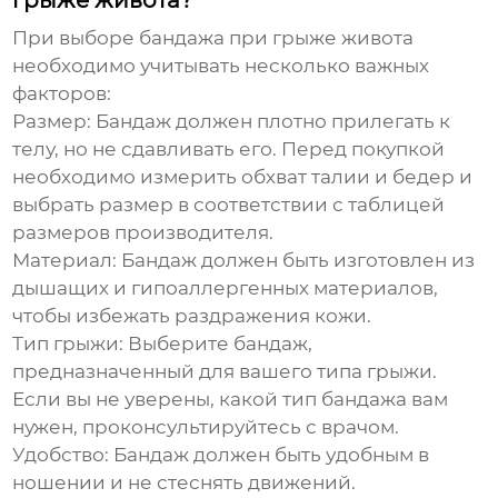
грыже живота?
При выборе
бандажа при грыже живота
необходимо учитывать несколько важных
факторов:
Размер:
Бандаж должен плотно прилегать к
телу, но не сдавливать его. Перед покупкой
необходимо измерить обхват талии и бедер и
выбрать размер в соответствии с таблицей
размеров производителя.
Материал:
Бандаж должен быть изготовлен из
дышащих и гипоаллергенных материалов,
чтобы избежать раздражения кожи.
Тип грыжи:
Выберите бандаж,
предназначенный для вашего типа грыжи.
Если вы не уверены, какой тип бандажа вам
нужен, проконсультируйтесь с врачом.
Удобство:
Бандаж должен быть удобным в
ношении и не стеснять движений.