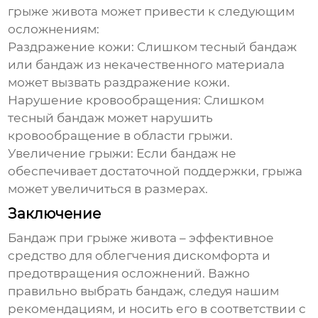
грыже живота
может привести к следующим
осложнениям:
Раздражение кожи:
Слишком тесный бандаж
или бандаж из некачественного материала
может вызвать раздражение кожи.
Нарушение кровообращения:
Слишком
тесный бандаж может нарушить
кровообращение в области грыжи.
Увеличение грыжи:
Если бандаж не
обеспечивает достаточной поддержки, грыжа
может увеличиться в размерах.
Заключение
Бандаж при грыже живота
– эффективное
средство для облегчения дискомфорта и
предотвращения осложнений. Важно
правильно выбрать бандаж, следуя нашим
рекомендациям, и носить его в соответствии с