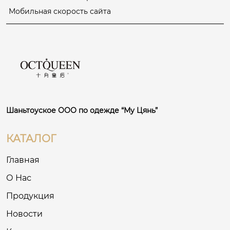
Мобильная скорость сайта
Шаньтоуское ООО по одежде “Му Цянь”
КАТАЛОГ
Главная
О Нас
Продукция
Новости