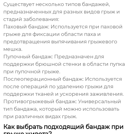
Существует несколько типов бандажей,
предназначенных для разных видов грыж и
стадий заболевания:
Паховый бандаж:
Используется при паховой
грыже для фиксации области паха и
предотвращения выпячивания грыжевого
мешка.
Пупочный бандаж:
Предназначен для
поддержки брюшной стенки в области пупка
при пупочной грыже.
Послеоперационный бандаж:
Используется
после операций по удалению грыжи для
поддержки тканей и ускорения заживления.
Противогрыжевый бандаж:
Универсальный
тип бандажа, который можно использовать
при различных видах грыж.
Как выбрать подходящий бандаж при