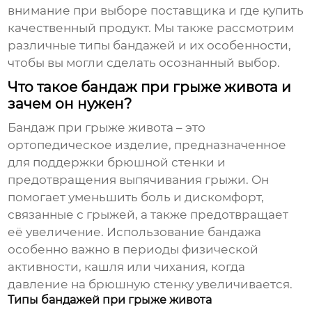
внимание при выборе
поставщика
и где
купить
качественный продукт. Мы также рассмотрим
различные типы бандажей и их особенности,
чтобы вы могли сделать осознанный выбор.
Что такое бандаж при грыже живота и
зачем он нужен?
Бандаж при грыже живота
– это
ортопедическое изделие, предназначенное
для поддержки брюшной стенки и
предотвращения выпячивания грыжи. Он
помогает уменьшить боль и дискомфорт,
связанные с грыжей, а также предотвращает
её увеличение. Использование бандажа
особенно важно в периоды физической
активности, кашля или чихания, когда
давление на брюшную стенку увеличивается.
Типы бандажей при грыже живота