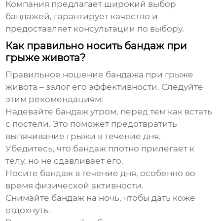
Компания предлагает широкий выбор
бандажей, гарантирует качество и
предоставляет консультации по выбору.
Как правильно носить бандаж при
грыже живота?
Правильное ношение
бандажа при грыже
живота
– залог его эффективности. Следуйте
этим рекомендациям:
Надевайте бандаж утром,
перед тем как встать
с постели. Это поможет предотвратить
выпячивание грыжи в течение дня.
Убедитесь, что бандаж плотно прилегает к
телу,
но не сдавливает его.
Носите бандаж в течение дня,
особенно во
время физической активности.
Снимайте бандаж на ночь,
чтобы дать коже
отдохнуть.