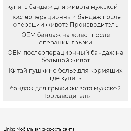
купить бандаж для живота мужской
послеоперационный бандаж после
операции животе Производитель
OEM бандаж на живот после
операции грыжи
OEM послеоперационный бандаж на
большой живот
Китай пушкино белье для кормящих
где купить
бандаж для грыжи живота мужской
Производитель
Links:
Мобильная скорость сайта