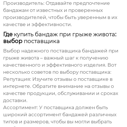
Производитель:
Отдавайте предпочтение
бандажам от известных и проверенных
производителей, чтобы быть уверенным в их
качестве и эффективности.
Где
купить бандаж при грыже живота
:
выбор
поставщика
Выбор надежного
поставщика бандажей при
грыже живота
– важный шаг к получению
качественного и эффективного изделия. Вот
несколько советов по выбору
поставщика
:
Репутация:
Изучите отзывы о
поставщике
в
интернете. Обратите внимание на отзывы о
качестве продукции, обслуживании и сроках
доставки.
Ассортимент:
У
поставщика
должен быть
широкий ассортимент бандажей различных
типов и размеров, чтобы вы могли выбрать