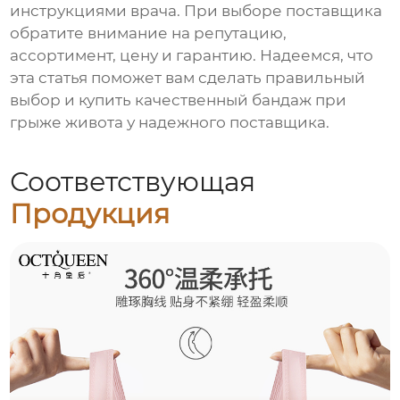
инструкциями врача. При выборе
поставщика
обратите внимание на репутацию,
ассортимент, цену и гарантию. Надеемся, что
эта статья поможет вам сделать правильный
выбор и
купить
качественный
бандаж при
грыже живота
у надежного
поставщика
.
Соответствующая
Продукция