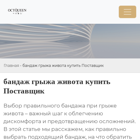
Главная
-
бандаж грыжа живота купить Поставщик
бандаж грыжа живота купить
Поставщик
Выбор правильного
бандажа при грыже
живота
– важный шаг к облегчению
дискомфорта и предотвращению осложнений.
В этой статье мы расскажем, как правильно
выбрать подходящий бандаж, на что обратить