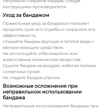
Регулярно стирайте бандаж,
следуя
инструкциям производителя.
Уход за бандажом
Правильный уход за бандажом поможет
продлить срок его службы и сохранить его
эффективность.
Стирайте бандаж вручную в теплой воде с
мягким моющим средством.
Не используйте отбеливатели или
агрессивные химические вещества.
Сушите бандаж на воздухе, избегая прямых
солнечных лучей.
Не гладьте бандаж утюгом.
Возможные осложнения при
неправильном использовании
бандажа
Неправильное использование
бандажа при